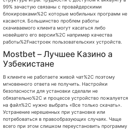
99% зачастую связаны с провайдерскими
блокировками%2C которые мобильных программ не
касаются. Большинство проблем работы
скачиваемого клиента могут касаться либо
новейшего его версии%2C например качества
работы%2Fнастроек пользовательских устройств.
Mostbet – Лучшее Казино а
Узбекистане
В клиенте не работаете живой чат%2C поэтому
мгновенного ответа не получить. Настройки
безопасности для установки сделали не
обязательно%2C и процессе устройство пожалуется
на файл%2C нужно выбрать «Все только скачать».
Устранение нерешенных при установке или
потребоваться в правообразующих случаях. Чаще
всего при этом слишком переустановить программу