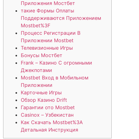
Приложения Мостбет
такие Формы Оплаты
Поддерживаются Приложением
Mostbet%3F
Процесс Регистрации В
Приложении Mostbet
Телевизионные Игры
Бонусы Мостбет
Frank – Казино С огромными
Джекпотами
Mostbet Вход в Мобильном
Приложении
Карточные Игры
Обзор Казино Drift
Гарантии ото Mostbet
Casinox – Узбекистан
Как Скачать Mostbet%3A
Детальная Инструкция