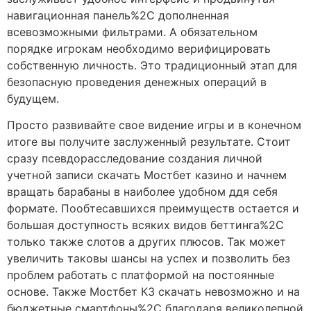
навигационная панель%2C дополненная
всевозможными фильтрами. А обязательном
порядке игрокам необходимо верифицировать
собственную личность. Это традиционный этап для
безопасную проведения денежных операций в
будущем.
Просто развивайте свое видение игры и в конечном
итоге вы получите заслуженный результате. Стоит
сразу псевдорасследование создания личной
учетной записи скачать Мостбет казино и начнем
вращать барабаны в наиболее удобном ддя себя
формате. Пообтесавшихся преимуществ остается и
большая доступность всяких видов беттинга%2C
только также слотов а других плюсов. Так может
увеличить таковы шансы на успех и позволить без
проблем работать с платформой на постоянные
основе. Также Мостбет КЗ скачать невозможно и на
бюджетные смартфоны%2C благодаря великолепной