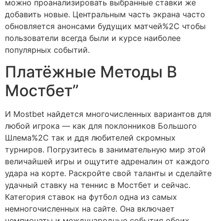
можно проанализировать выбранные ставки же
добавить новые. Центральным часть экрана часто
обновляется анонсами будущих матчей%2C чтобы
пользователи всегда были и курсе наиболее
популярных событий.
Платёжные Методы В
Мостбет”
И Mostbet найдется многочисленных вариантов для
любой игрока — как для поклонников Большого
Шлема%2C так и ддя любителей скромных
турниров. Погрузитесь в занимательную мир этой
величайшей игры и ощутите адреналин от каждого
удара на корте. Раскройте свой таланты и сделайте
удачный ставку на теннис в Мостбет и сейчас.
Категория ставок на футбол одна из самых
немногочисленных на сайте. Она включает
чемпионаты и международные события обоих