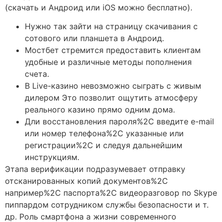
(скачать и Андроид или iOS можно бесплатно).
Нужно так зайти на страницу скачивания с
сотового или планшета в Андроид.
Мостбет стремится предоставить клиентам
удобные и различные методы пополнения
счета.
В Live-казино невозможно сыграть с живым
дилером Это позволит ощутить атмосферу
реального казино прямо одним дома.
Дли восстановления пароля%2C введите e-mail
или номер телефона%2C указанные или
регистрации%2C и следуя дальнейшим
инструкциям.
Этапа верификации подразумевает отправку
отсканированных копий документов%2C
например%2C паспорта%2C видеоразговор по Skype
пиппардом сотрудником службы безопасности и т.
др. Роль смартфона а жизни современного