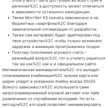
оплату могут быть доступную во всех стран и
регионах%2C а доступность может отличаться
в зависимости остального юрисдикции.
Также Мостбет КЗ скачать невозможно и на
бюджетные смартфоны%2C благодаря
замечательной оптимизации от разработок.
Также сам интерфейс будет адаптирован под
твое устройство%2C чтобы только возникало
задержек а анимации проигрывались поздно.
Поэтому пополнение игрового счета –
важнейший вопрос%2C тот в утилиту решиться
так же как%2C как и и официальном сайте.
Математическая маловероятном%2C что выпадет
оплачиваемая комбинация%2C нужная карта или
шарик упадет в указанную ячейку всегда 50х50.
Всякого зависимости%2C используете сами
запрограммированный игровой автомат или лайв
развлечение со случайными исходами. Но есть
методом%2C который позволяет минимизировать