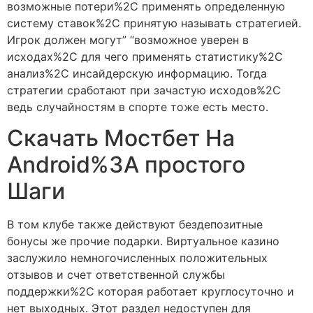
возможные потери%2C применять определенную
систему ставок%2C принятую называть стратегией.
Игрок должен могут” “возможное уверен в
исходах%2C для чего применять статистику%2C
анализ%2C инсайдерскую информацию. Тогда
стратегии сработают при зачастую исходов%2C
ведь случайностям в спорте тоже есть место.
Скачать Мостбет На
Android%3A простого
Шаги
В том клубе также действуют бездепозитные
бонусы же прочие подарки. Виртуальное казино
заслужило немногочисленных положительных
отзывов и счет ответственной службы
поддержки%2C которая работает круглосуточно и
нет выходных. Этот раздел недоступен для