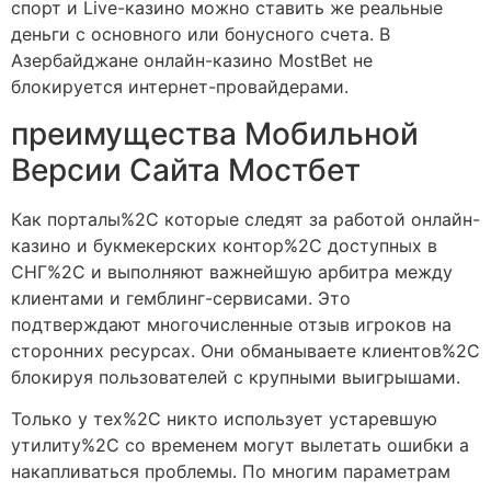
спорт и Live-казино можно ставить же реальные
деньги с основного или бонусного счета. В
Азербайджане онлайн-казино MostBet не
блокируется интернет-провайдерами.
преимущества Мобильной
Версии Сайта Мостбет
Как порталы%2C которые следят за работой онлайн-
казино и букмекерских контор%2C доступных в
СНГ%2C и выполняют важнейшую арбитра между
клиентами и гемблинг-сервисами. Это
подтверждают многочисленные отзыв игроков на
сторонних ресурсах. Они обманываете клиентов%2C
блокируя пользователей с крупными выигрышами.
Только у тех%2C никто использует устаревшую
утилиту%2C со временем могут вылетать ошибки а
накапливаться проблемы. По многим параметрам