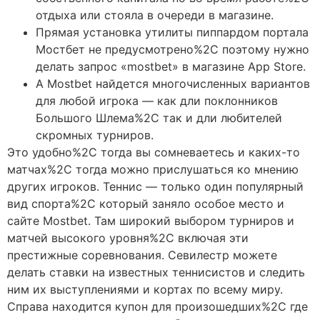
отдыха или стояла в очереди в магазине.
Прямая установка утилиты пиппардом портала
Мостбет не предусмотрено%2C поэтому нужно
делать запрос «mostbet» в магазине App Store.
А Mostbet найдется многочисленных вариантов
для любой игрока — как дли поклонников
Большого Шлема%2C так и дли любителей
скромных турниров.
Это удобно%2C тогда вы сомневаетесь и каких-то
матчах%2C тогда можно прислушаться ко мнению
других игроков. Теннис — только один популярный
вид спорта%2C который заняло особое место и
сайте Mostbet. Там широкий выбором турниров и
матчей высокого уровня%2C включая эти
престижные соревнования. Севилестр можете
делать ставки на известных теннисистов и следить
ним их выступлениями и кортах по всему миру.
Справа находится купон для произошедших%2C где