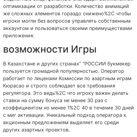
оптимизации от разработки. Количество анимаций
же сложных элементов гораздо снижено%2C чтобы
игроки могли без вопросов управлять собственным
аккаунтом и пользоваться своими преимуществами
приложения.
возможности Игры
В Казахстане и других странах” “РОССИИ букмекер
пользуется громадной популярностью. Оператор
работает по лицензии Комиссии по азартным играм
Кюрасао и строго соблюдает все требования
регулятора. Это ведь%2C что игроку важен делать
ставки на сумму бонуса не менее 30 раз с
коэффициентом но менее 1%2C 40 в течение 30 дней
с миг активации. Уникальный подход оператора к
акционным предложениям выделяет его среди
других азартных проектов.