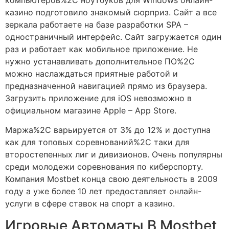
казино подготовило знакомый сюрприз. Сайт а все
зеркала работаете на базе разработки SPA –
одностраничный интерфейс. Сайт загружается один
раз и работает как мобильное приложение. Не
нужно устанавливать дополнительное ПО%2C
можно наслаждаться приятные работой и
предназначенной навигацией прямо из браузера.
Загрузить приложение для iOS невозможно в
официальном магазине Apple – App Store.
Маржа%2C варьируется от 3% до 12% и доступна
как для топовых соревнований%2C таки для
второстепенных лиг и дивизионов. Очень популярны
среди молодежи соревнования по киберспорту.
Компания Mostbet конца свою деятельность в 2009
году а уже более 10 лет предоставляет онлайн-
услуги в сфере ставок на спорт а казино.
Игpoвыe Aвтoмaты В Mostbet