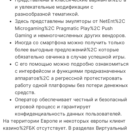
и увлекательные модификации с
разнообразной тематикой.
Здесь представлены эмуляторы от NetEnt%2C
Microgaming%2C Pragmatic Play%2C Push
Gaming и немногочисленных других вендоров.
Иногда со смартфона можно получить только
более выгодные предложений%2C которые
обязательно овчинка в случае успешной игры.
С его помощью можно подробно ознакомиться
с интерфейсом и функциями предназначенных
аппаратов%2C а регрессной протестировать
работу одной платформы без потери денежных
средств.
Оператор обеспечивает честный и безопасный
игровой процесс и гарантирует
конфиденциальность данных пользователей.
На территории Европе и некоторых европы клиент
казино%2FБК отсутствует. В разделах Виртуальный