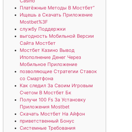
Casino
Платёжные Методы В Мостбет”
Ищешь а Скачать Приложение
Mostbet%3F
службу Поддержки
выгодность Мобильной Версии
Сайта Мостбет
Мостбет Казино Вывод
Ипополнение Денег Через
Мобильное Приложение
позволяющие Стратегии Ставок
со Смартфона
Как следил За Своим Игровым
Счетом В Мостбет Бк
Получи 100 Fs За Установку
Приложения Mostbet
Скачать Мостбет На Айфон
приветственный Бонус
Системные Требования