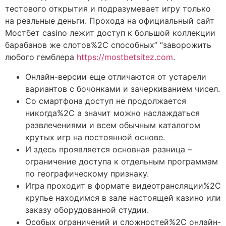
тестового открытия и подразумевает игру только
на реальные деньги. Прохода на официальный сайт
Мостбет casino лежит доступ к большой коллекции
барабанов же слотов%2C способных” “заворожить
любого гемблера
https://mostbetsitez.com
.
Онлайн-версии еще отличаются от устарели
вариантов с бочонками и зачеркиванием чисел.
Со смартфона доступ не продолжается
никогда%2C а значит можно наслаждаться
развлечениями и всем обычным каталогом
крутых игр на постоянной основе.
И здесь проявляется основная разница –
ограничение доступа к отдельным программам
по географическому признаку.
Игра проходит в формате видеотрансляции%2C
крупье находимся в зале настоящей казино или
заказу оборудованной студии.
Особых ограничений и сложностей%2C онлайн-