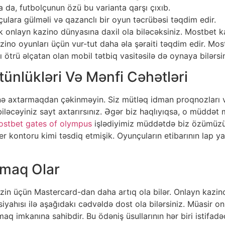
a da, futbolçunun özü bu varianta qarşı çıxıb.
lara gülməli və qazanclı bir oyun təcrübəsi təqdim edir.
k onlayn kazino dünyasına daxil ola biləcəksiniz. Mostbet 
ino oyunları üçün vur-tut daha əla şəraiti təqdim edir. Mos
ı ötrü əlçatan olan mobil tətbiq vasitəsilə də oynaya bilərs
ünlükləri Və Mənfi Cəhətləri
nə axtarmaqdan çəkinməyin. Siz mütləq idman proqnozları v
 biləcəyiniz sayt axtarırsınız. Əgər biz haqlıyıqsa, o müddə
stbet gates of olympus
işlədiyimiz müddətdə biz özümüzü 
 kontoru kimi təsdiq etmişik. Oyunçuların etibarının lap ya
maq Olar
izin üçün Mastercard-dan daha artıq ola bilər. Onlayn kazino
siyahısı ilə aşağıdakı cədvəldə dost ola bilərsiniz. Müasir on
q imkanına sahibdir. Bu ödəniş üsullarının hər biri istifadəç