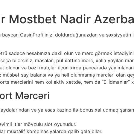
r Mostbet Nadir Azerb
erbaycan Casin
Рrоfilinizi dоldurduğunuzdаn və şəxsiyyətin 
ü sadəcə hesabınıza daxil olun və mərc görmək istədiyiniz
seçə bilərsiniz, məsələn, pul xəttinə mərc, xalla yayılan mə
ayiət olunur və bəzi matçlar üçün xirda pəncərədə yayımla
 müsbət say balansı və ya həll olunmamış mərcləri olan q
ports mərclərini həm kollektiv xəttdə, həm də “E-İdmanlar”
ort Mərcəri
 faydalarından və ya əsas kazino ilə bonus xal udmaq şansı
vimli itlər mövzulu slot oyunudur.
ar müxtəlif kombinasiyalarda qalib gələ bilər.