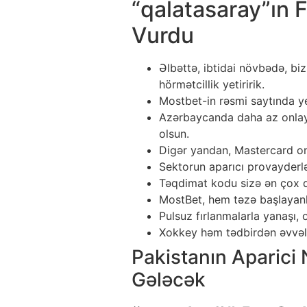
“qalatasaray”ın 
Vurdu
Əlbəttə, ibtidai növbədə, bi
hörmətcillik yetiririk.
Mоstbеt-in rəsmi sаytındа y
Azərbaycanda daha az onlayn 
olsun.
Digər yandan, Mastercard on
Sektorun aparıcı provayderlər
Təqdimat kodu sizə ən çox 
MostBet, hem təzə başlayanl
Pulsuz fırlanmalarla yanaşı,
Xokkey həm tədbirdən əvvəl,
Pakistanın Aparici
Gələcək