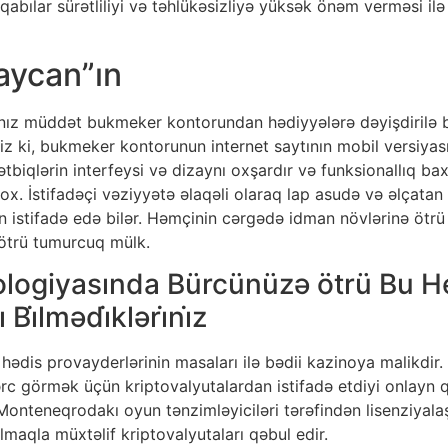
qabılar sürətliliyi və təhlükəsizliyə yüksək önəm verməsi ilə
aycan”ın
ğınız müddət bukmeker kontorundan hədiyyələrə dəyişdirilə 
niz ki, bukmeker kontorunun internet saytının mobil versiyası
ətbiqlərin interfeysi və dizaynı oxşardır və funksionallıq 
ox. İstifadəçi vəziyyətə əlaqəli olaraq lap asudə və əlçata
 istifadə edə bilər. Həmçinin cərgədə idman növlərinə ötrü
ötrü tumurcuq mülk.
ologiyasında Bürcünüzə ötrü Bu H
Bi̇lmədi̇kləri̇ni̇z
 hədis provayderlərinin masaları ilə bədii kazinoya malikdir.
ərc görmək üçün kriptovalyutalardan istifadə etdiyi onlayn
Monteneqrodakı oyun tənzimləyiciləri tərəfindən lisenziyalaş
olmaqla müxtəlif kriptovalyutaları qəbul edir.