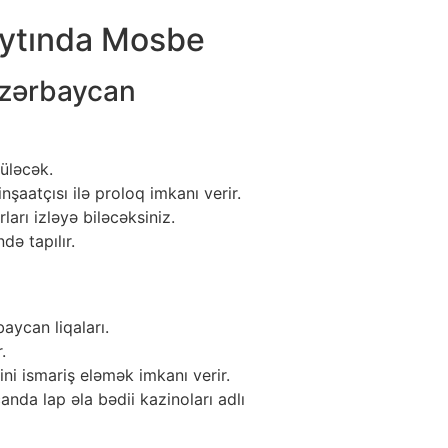
aytında Mosbe
Azərbaycan
rüləcək.
şaatçısı ilə proloq imkanı verir.
arı izləyə biləcəksiniz.
də tapılır.
ycan liqaları.
.
i ismariş eləmək imkanı verir.
nda lap əla bədii kazinoları adlı