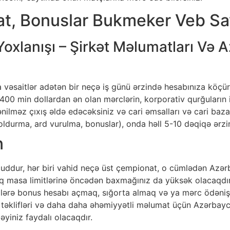
yat, Bonuslar Bukmeker Veb S
oxlanışı – Şirkət Məlumatları Və 
a vəsaitlər adətən bir neçə iş günü ərzində hesabınıza köçü
00 min dollardan ən olan mərclərin, korporativ qurğuların in
ilməz çıxış əldə edəcəksiniz və cari əmsalları və cari bazarl
oldurma, ard vurulma, bonuslar), onda həll 5-10 dəqiqə ərzin
n
ddur, hər biri vahid neçə üst çempionat, o cümlədən Azərba
aq masa limitlərinə öncədən baxmağınız da yüksək olacaqdır
lərə bonus hesabı açmaq, sığorta almaq və ya mərc ödənişin
 təklifləri və daha daha əhəmiyyətli məlumat üçün Azərbayca
yiniz faydalı olacaqdır.