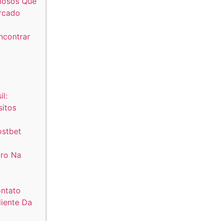
mosos Que
rcado
ncontrar
l:
sitos
ostbet
tro Na
ntato
iente Da