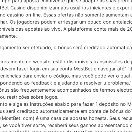
 tipo para aposta envolvente que se adapte às suas preferê
et Casino disponibilizam aos usuários iniciantes e exper
 no cassino on-line. Essas ofertas não somente aumentam a
nhar. Os jogadores podem arriesgar um pouco con antelaci
níveis das apostas ao vivo. A plataforma conta mais de 2
iamente.
pagamento ser efetuado, o bônus será creditado automati
iretamente no website, estão disponíveis transmissões de p
devem fazer login em sua conta MostBet e navegar até” “t
eniencias para enviar o código, mas você pode ver o qual
spondendo ao feedback e ajudando a resolver u problema.”
bônus são frequentemente acompanhados de termos electron
ou restrições sobre jogos.
o e siga as instruções abaixo para fazer 1 depósito no M
s será creditado automaticamente em conta de bônus do” “
(MostBet. com) é uma casa de apostas honesta. Seus rec
 se você tiver sorte, receberá seus ganhos apresentando 