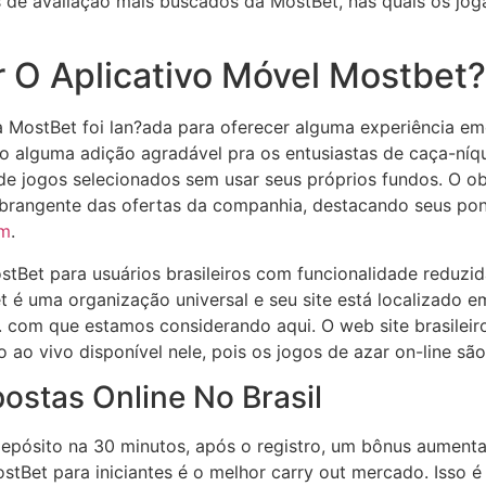
s de avaliação mais buscados da MostBet, nas quais os jog
 O Aplicativo Móvel Mostbet?
 MostBet foi lan?ada para oferecer alguma experiência emo
o alguma adição agradável pra os entusiastas de caça-níqu
de jogos selecionados sem usar seus próprios fundos. O ob
brangente das ofertas da companhia, destacando seus pont
om
.
tBet para usuários brasileiros com funcionalidade reduzid
t é uma organização universal e seu site está localizado 
. com que estamos considerando aqui. O web site brasileir
ao vivo disponível nele, pois os jogos de azar on-line são 
stas Online No Brasil
epósito na 30 minutos, após o registro, um bônus aumenta
stBet para iniciantes é o melhor carry out mercado. Isso 