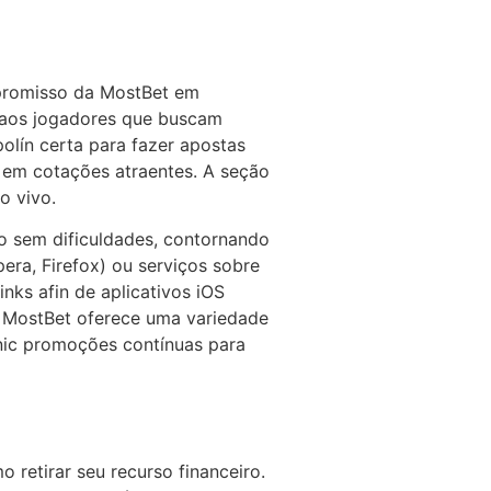
mpromisso da MostBet em
o aos jogadores que buscam
olín certa para fazer apostas
 em cotações atraentes. A seção
o vivo.
do sem dificuldades, contornando
ra, Firefox) ou serviços sobre
nks afin de aplicativos iOS
a MostBet oferece uma variedade
nic promoções contínuas para
 retirar seu recurso financeiro.