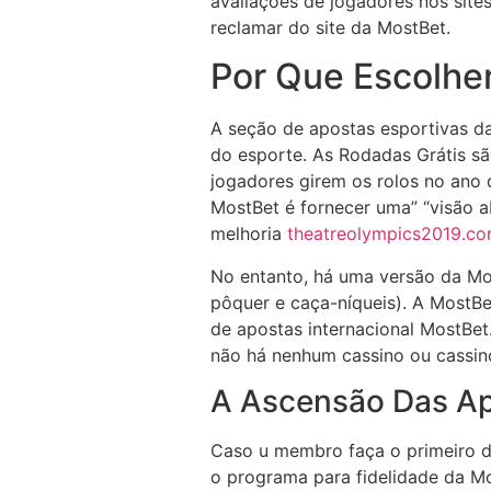
avaliações de jogadores nos site
reclamar do site da MostBet.
Por Que Escolher
A seção de apostas esportivas da
do esporte. As Rodadas Grátis sã
jogadores girem os rolos no ano 
MostBet é fornecer uma” “visão a
melhoria
theatreolympics2019.c
No entanto, há uma versão da Mos
pôquer e caça-níqueis). A MostBe
de apostas internacional MostBet
não há nenhum cassino ou cassino 
A Ascensão Das Apo
Caso u membro faça o primeiro d
o programa para fidelidade da Mo