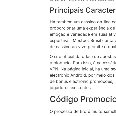
Principais Caracter
Há também um cassino on-line co
proporcionar uma experiência de
emoção e variedade em suas ativi
esportivas, Mostbet Brasil cont
de cassino ao vivo permite o qua
O site oficial da odaie de apost
o bloqueio. Para isso, é necessá
VPN. Na página inicial, há uma se
electronic Android, por meio dos
de bônus electronic promoções, i
jogadores existentes.
Código Promocio
O processo de tiro é muito semelh