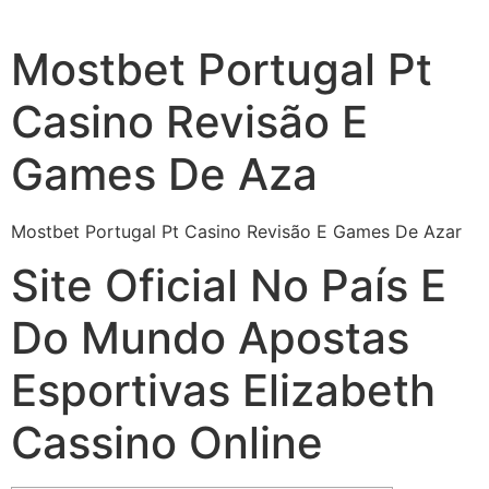
Mostbet Portugal Pt
Casino Revisão E
Games De Aza
Mostbet Portugal Pt Casino Revisão E Games De Azar
Site Oficial No País E
Do Mundo Apostas
Esportivas Elizabeth
Cassino Online