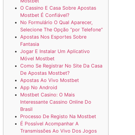
Mostbet
O Cassino E Casa Sobre Apostas
Mostbet É Confiável?
No Formulário O Qual Aparecer,
Selecione The Opção “por Telefone”
Apostas Nos Esportes Sobre
Fantasia
Jogar E Instalar Um Aplicativo
Móvel Mostbet
Como Se Registrar No Site Da Casa
De Apostas Mostbet?
Apostas Ao Vivo Mostbet
App No Android
Mostbet Casino: O Mais
Interessante Cassino Online Do
Brasil
Processo De Registo Na Mostbet
É Possível Acompanhar A
Transmissões Ao Vivo Dos Jogos