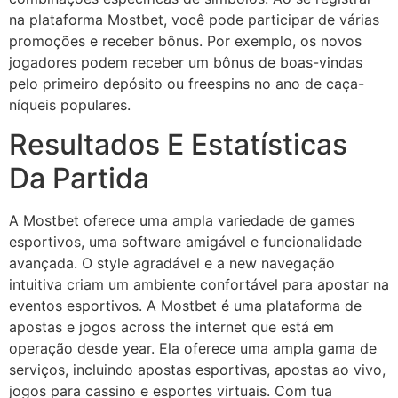
na plataforma Mostbet, você pode participar de várias
promoções e receber bônus. Por exemplo, os novos
jogadores podem receber um bônus de boas-vindas
pelo primeiro depósito ou freespins no ano de caça-
níqueis populares.
Resultados E Estatísticas
Da Partida
A Mostbet oferece uma ampla variedade de games
esportivos, uma software amigável e funcionalidade
avançada. O style agradável e a new navegação
intuitiva criam um ambiente confortável para apostar na
eventos esportivos. A Mostbet é uma plataforma de
apostas e jogos across the internet que está em
operação desde year. Ela oferece uma ampla gama de
serviços, incluindo apostas esportivas, apostas ao vivo,
jogos para cassino e esportes virtuais. Com tua