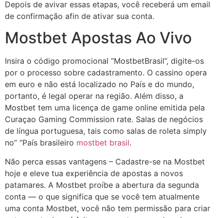
Depois de avivar essas etapas, você receberá um email
de confirmação afin de ativar sua conta.
Mostbet Apostas Ao Vivo
Insira o código promocional “MostbetBrasil”, digite-os
por o processo sobre cadastramento. O cassino opera
em euro e não está localizado no País e do mundo,
portanto, é legal operar na região. Além disso, a
Mostbet tem uma licença de game online emitida pela
Curaçao Gaming Commission rate. Salas de negócios
de língua portuguesa, tais como salas de roleta simply
no” “País brasileiro
mostbet brasil
.
Não perca essas vantagens – Cadastre-se na Mostbet
hoje e eleve tua experiência de apostas a novos
patamares. A Mostbet proíbe a abertura da segunda
conta — o que significa que se você tem atualmente
uma conta Mostbet, você não tem permissão para criar