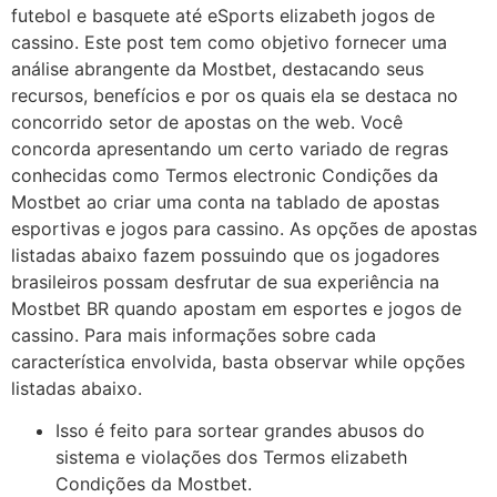
futebol e basquete até eSports elizabeth jogos de
cassino. Este post tem como objetivo fornecer uma
análise abrangente da Mostbet, destacando seus
recursos, benefícios e por os quais ela se destaca no
concorrido setor de apostas on the web. Você
concorda apresentando um certo variado de regras
conhecidas como Termos electronic Condições da
Mostbet ao criar uma conta na tablado de apostas
esportivas e jogos para cassino. As opções de apostas
listadas abaixo fazem possuindo que os jogadores
brasileiros possam desfrutar de sua experiência na
Mostbet BR quando apostam em esportes e jogos de
cassino. Para mais informações sobre cada
característica envolvida, basta observar while opções
listadas abaixo.
Isso é feito para sortear grandes abusos do
sistema e violações dos Termos elizabeth
Condições da Mostbet.