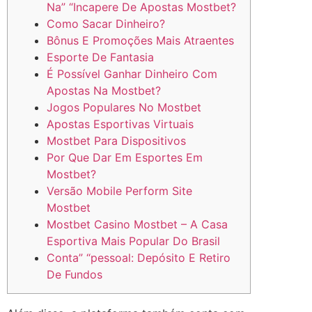
Na” “Incapere De Apostas Mostbet?
Como Sacar Dinheiro?
Bônus E Promoções Mais Atraentes
Esporte De Fantasia
É Possível Ganhar Dinheiro Com
Apostas Na Mostbet?
Jogos Populares No Mostbet
Apostas Esportivas Virtuais
Mostbet Para Dispositivos
Por Que Dar Em Esportes Em
Mostbet?
Versão Mobile Perform Site
Mostbet
Mostbet Casino Mostbet – A Casa
Esportiva Mais Popular Do Brasil
Conta” “pessoal: Depósito E Retiro
De Fundos