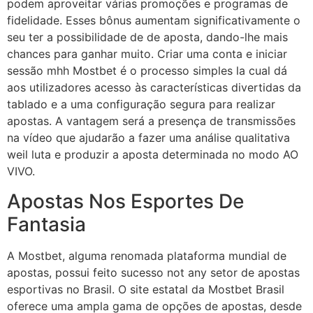
podem aproveitar várias promoções e programas de
fidelidade. Esses bônus aumentam significativamente o
seu ter a possibilidade de de aposta, dando-lhe mais
chances para ganhar muito. Criar uma conta e iniciar
sessão mhh Mostbet é o processo simples la cual dá
aos utilizadores acesso às características divertidas da
tablado e a uma configuração segura para realizar
apostas. A vantagem será a presença de transmissões
na vídeo que ajudarão a fazer uma análise qualitativa
weil luta e produzir a aposta determinada no modo AO
VIVO.
Apostas Nos Esportes De
Fantasia
A Mostbet, alguma renomada plataforma mundial de
apostas, possui feito sucesso not any setor de apostas
esportivas no Brasil. O site estatal da Mostbet Brasil
oferece uma ampla gama de opções de apostas, desde