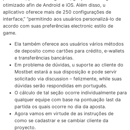
otimizado afin de Android e iOS. Além disso, u
aplicativo oferece mais de 250 configurações de
interface,” “permitindo aos usuários personalizá-lo de
acordo com suas preferências electronic estilo de
game.
Ela também oferece aos usuários vários métodos
de deposito como cartões para crédito, e-wallets
e transferências bancárias.
Em problema de dúvidas, u suporte ao cliente do
Mostbet estará a sua disposição e pode servir
solicitado via discussion – felizmente, while suas
dúvidas serão respondidas em português.
O cálculo de tal seção ocorre individualmente para
qualquer equipe com base na pontuação last da
partida os quais ocorre no dia da aposta.
Agora vamos em virtude de as instruções de
como se cadastrar e se cambiar cliente da
proyecto.