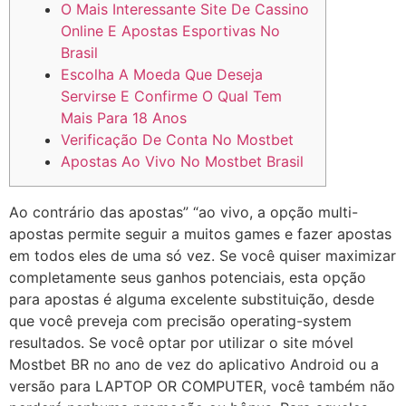
O Mais Interessante Site De Cassino
Online E Apostas Esportivas No
Brasil
Escolha A Moeda Que Deseja
Servirse E Confirme O Qual Tem
Mais Para 18 Anos
Verificação De Conta No Mostbet
Apostas Ao Vivo No Mostbet Brasil
Ao contrário das apostas” “ao vivo, a opção multi-
apostas permite seguir a muitos games e fazer apostas
em todos eles de uma só vez. Se você quiser maximizar
completamente seus ganhos potenciais, esta opção
para apostas é alguma excelente substituição, desde
que você preveja com precisão operating-system
resultados. Se você optar por utilizar o site móvel
Mostbet BR no ano de vez do aplicativo Android ou a
versão para LAPTOP OR COMPUTER, você também não