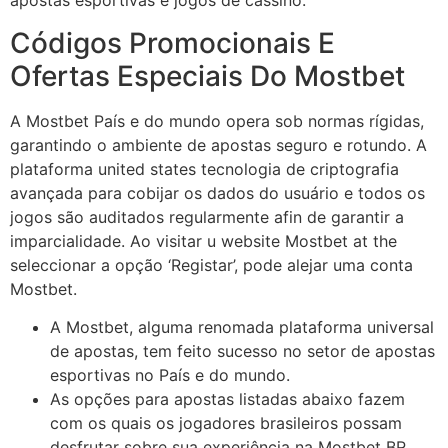
apostas esportivas e jogos de cassino.
Códigos Promocionais E
Ofertas Especiais Do Mostbet
A Mostbet País e do mundo opera sob normas rígidas,
garantindo o ambiente de apostas seguro e rotundo. A
plataforma united states tecnologia de criptografia
avançada para cobijar os dados do usuário e todos os
jogos são auditados regularmente afin de garantir a
imparcialidade. Ao visitar u website Mostbet at the
seleccionar a opção ‘Registar’, pode alejar uma conta
Mostbet.
A Mostbet, alguma renomada plataforma universal
de apostas, tem feito sucesso no setor de apostas
esportivas no País e do mundo.
As opções para apostas listadas abaixo fazem
com os quais os jogadores brasileiros possam
desfrutar sobre sua experiência na Mostbet BR