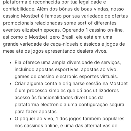
plataforma é reconhecida por tua legalidade e
confiabilidade. Além dos bônus de boas-vindas, nosso
cassino Mostbet é famoso por sua variedade de ofertas
promocionais relacionadas some sort of diferentes
eventos elizabeth épocas. Operando 1 cassino on-line,
asi como o Mostbet, zero Brasil, ele está em uma
grande variedade de caça-níqueis clássicos e jogos de
mesa até os jogos apresentando dealers vivos.
Ela oferece uma ampla diversidade de serviços,
incluindo apostas esportivas, apostas ao vivo,
games de cassino electronic esportes virtuais.
Criar alguma conta e originarse sessão na Mostbet
é um processo simples que dá aos utilizadores
acesso às funcionalidades divertidas da
plataforma electronic a uma configuração segura
para fazer apostas.
O pôquer ao vivo, 1 dos jogos também populares
nos cassinos online, é uma das alternativas de