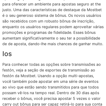
para oferecer um ambiente para apostas seguro at the
justo. Uma das características de destaque da Mostbet
é o seu generoso sistema de bônus. Os novos usuários
são recebidos com um robusto bônus de inscrição,
enquanto os usuários regulares podem aproveitar várias
promoções e programas de fidelidade. Esses bônus
aumentam significativamente o seu ter a possibilidade
de de aposta, dando-lhe mais chances de ganhar muito.
Ios
Para conhecer todas as opções sobre transmissões ao
festón, veja a seção de esportes de transmissão ao
festón da Mostbet. Usando a opção multi-apostas,
você também pode apostar em uma série de eventos
ao vivo que estão sendo transmitidos para que todos
possam vê-los na tempo real. Dentro de 30 dias após
receber o bônus, você precisa apostar 5 vezes o valor
carry out bônus para ser capaz retirá-lo para sua conta