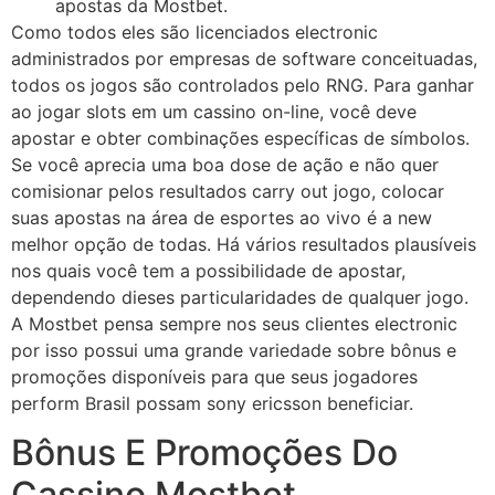
apostas da Mostbet.
Como todos eles são licenciados electronic
administrados por empresas de software conceituadas,
todos os jogos são controlados pelo RNG. Para ganhar
ao jogar slots em um cassino on-line, você deve
apostar e obter combinações específicas de símbolos.
Se você aprecia uma boa dose de ação e não quer
comisionar pelos resultados carry out jogo, colocar
suas apostas na área de esportes ao vivo é a new
melhor opção de todas. Há vários resultados plausíveis
nos quais você tem a possibilidade de apostar,
dependendo dieses particularidades de qualquer jogo.
A Mostbet pensa sempre nos seus clientes electronic
por isso possui uma grande variedade sobre bônus e
promoções disponíveis para que seus jogadores
perform Brasil possam sony ericsson beneficiar.
Bônus E Promoções Do
Cassino Mostbet