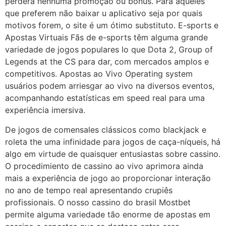
perderá nenhuma promoção ou bônus. Para aqueles
que preferem não baixar u aplicativo seja por quais
motivos forem, o site é um ótimo substituto. E-sports e
Apostas Virtuais Fãs de e-sports têm alguma grande
variedade de jogos populares lo que Dota 2, Group of
Legends at the CS para dar, com mercados amplos e
competitivos. Apostas ao Vivo Operating system
usuários podem arriesgar ao vivo na diversos eventos,
acompanhando estatísticas em speed real para uma
experiência imersiva.
De jogos de comensales clássicos como blackjack e
roleta the uma infinidade para jogos de caça-níqueis, há
algo em virtude de quaisquer entusiastas sobre cassino.
O procedimiento de cassino ao vivo aprimora ainda
mais a experiência de jogo ao proporcionar interação
no ano de tempo real apresentando crupiês
profissionais. O nosso cassino do brasil Mostbet
permite alguma variedade tão enorme de apostas em