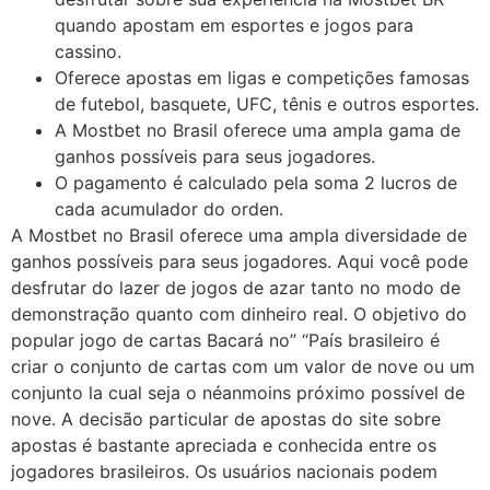
quando apostam em esportes e jogos para
cassino.
Oferece apostas em ligas e competições famosas
de futebol, basquete, UFC, tênis e outros esportes.
A Mostbet no Brasil oferece uma ampla gama de
ganhos possíveis para seus jogadores.
O pagamento é calculado pela soma 2 lucros de
cada acumulador do orden.
A Mostbet no Brasil oferece uma ampla diversidade de
ganhos possíveis para seus jogadores. Aqui você pode
desfrutar do lazer de jogos de azar tanto no modo de
demonstração quanto com dinheiro real. O objetivo do
popular jogo de cartas Bacará no” “País brasileiro é
criar o conjunto de cartas com um valor de nove ou um
conjunto la cual seja o néanmoins próximo possível de
nove. A decisão particular de apostas do site sobre
apostas é bastante apreciada e conhecida entre os
jogadores brasileiros. Os usuários nacionais podem