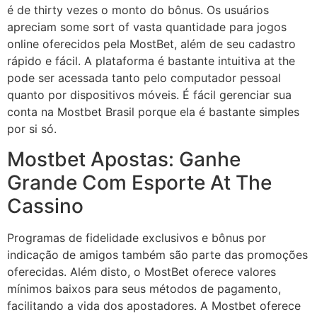
é de thirty vezes o monto do bônus. Os usuários
apreciam some sort of vasta quantidade para jogos
online oferecidos pela MostBet, além de seu cadastro
rápido e fácil. A plataforma é bastante intuitiva at the
pode ser acessada tanto pelo computador pessoal
quanto por dispositivos móveis. É fácil gerenciar sua
conta na Mostbet Brasil porque ela é bastante simples
por si só.
Mostbet Apostas: Ganhe
Grande Com Esporte At The
Cassino
Programas de fidelidade exclusivos e bônus por
indicação de amigos também são parte das promoções
oferecidas. Além disto, o MostBet oferece valores
mínimos baixos para seus métodos de pagamento,
facilitando a vida dos apostadores. A Mostbet oferece