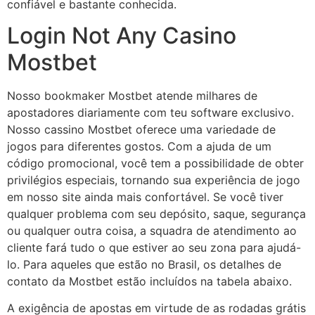
confiável e bastante conhecida.
Login Not Any Casino
Mostbet
Nosso bookmaker Mostbet atende milhares de
apostadores diariamente com teu software exclusivo.
Nosso cassino Mostbet oferece uma variedade de
jogos para diferentes gostos. Com a ajuda de um
código promocional, você tem a possibilidade de obter
privilégios especiais, tornando sua experiência de jogo
em nosso site ainda mais confortável. Se você tiver
qualquer problema com seu depósito, saque, segurança
ou qualquer outra coisa, a squadra de atendimento ao
cliente fará tudo o que estiver ao seu zona para ajudá-
lo. Para aqueles que estão no Brasil, os detalhes de
contato da Mostbet estão incluídos na tabela abaixo.
A exigência de apostas em virtude de as rodadas grátis