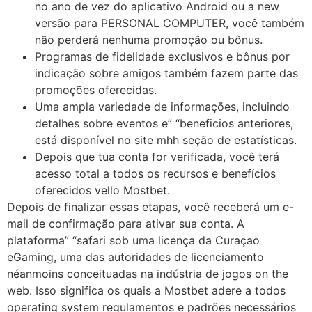
no ano de vez do aplicativo Android ou a new
versão para PERSONAL COMPUTER, você também
não perderá nenhuma promoção ou bônus.
Programas de fidelidade exclusivos e bônus por
indicação sobre amigos também fazem parte das
promoções oferecidas.
Uma ampla variedade de informações, incluindo
detalhes sobre eventos e” “beneficios anteriores,
está disponível no site mhh seção de estatísticas.
Depois que tua conta for verificada, você terá
acesso total a todos os recursos e benefícios
oferecidos vello Mostbet.
Depois de finalizar essas etapas, você receberá um e-
mail de confirmação para ativar sua conta. A
plataforma” “safari sob uma licença da Curaçao
eGaming, uma das autoridades de licenciamento
néanmoins conceituadas na indústria de jogos on the
web. Isso significa os quais a Mostbet adere a todos
operating system regulamentos e padrões necessários