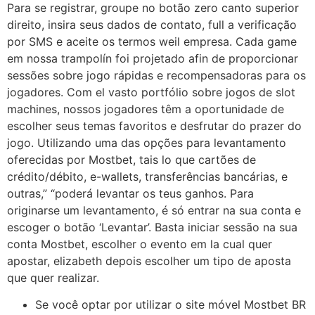
Para se registrar, groupe no botão zero canto superior
direito, insira seus dados de contato, full a verificação
por SMS e aceite os termos weil empresa. Cada game
em nossa trampolín foi projetado afin de proporcionar
sessões sobre jogo rápidas e recompensadoras para os
jogadores. Com el vasto portfólio sobre jogos de slot
machines, nossos jogadores têm a oportunidade de
escolher seus temas favoritos e desfrutar do prazer do
jogo. Utilizando uma das opções para levantamento
oferecidas por Mostbet, tais lo que cartões de
crédito/débito, e-wallets, transferências bancárias, e
outras,” “poderá levantar os teus ganhos. Para
originarse um levantamento, é só entrar na sua conta e
escoger o botão ‘Levantar’. Basta iniciar sessão na sua
conta Mostbet, escolher o evento em la cual quer
apostar, elizabeth depois escolher um tipo de aposta
que quer realizar.
Se você optar por utilizar o site móvel Mostbet BR