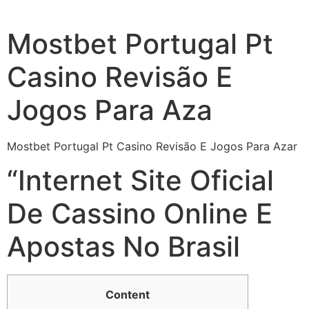
Mostbet Portugal Pt
Casino Revisão E
Jogos Para Aza
Mostbet Portugal Pt Casino Revisão E Jogos Para Azar
“Internet Site Oficial
De Cassino Online E
Apostas No Brasil
Content