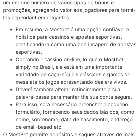
um enorme número de vários tipos de bônus e
promoções, agregando valor aos jogadores para torná-
los cependant empolgantes.
Em resumo, a Mostbet é uma opção confiável e
holistica para cassinos e apostas esportivas,
certificando-a como uma boa incapere de apostas
esportivas.
Operando 1 cassino on-line, lo que o Mostbet,
simply no Brasil, ele está em uma importante
variedade de caça-níqueis clássicos e games de
mesa até os jogos apresentando dealers vivos.
Deverá também alterar rotineiramente a sua
palavra-passe para manter the sua conta segura.
Para isso, será necessário preencher 1 pequeno
formulário, fornecendo seus dados básicos, como
nome, sobrenome, data de nascimento, endereço
de email-based etc.
O MostBet permite depósitos e saques através de mais