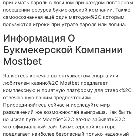
принимать пароль с логином при каждом повторном
посещении ресурса букмекерской компании. Также
самоосознанная ещё один методом%2C которым
пользуются игроки при утрате пароля или логина.
Информация О
Букмекерской Компании
Mostbet
Являетесь конечно вы энтузиастом спорта или
любителем казино%2C Mostbet предлагает
комплексную и приятную платформу для ставок%2C
отвечающую вашим предпочтениям.
Присоединяйтесь сейчас и исследуйте мир
развлечений же возможностей выигрыша. Как бы ты
но искал путь к Мостбет%2C важно забывать%2C
что официальный сайт букмекерской конторы
предлагает наиболее безопасный только надежный