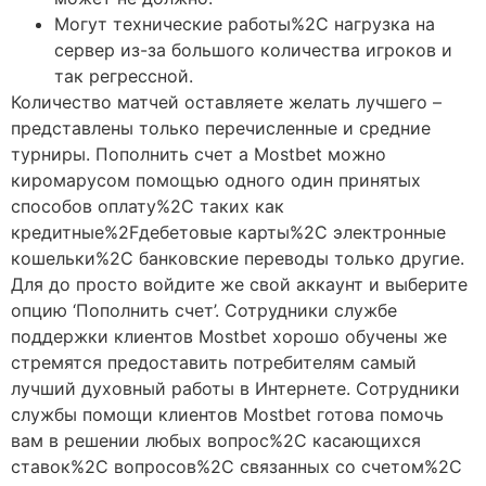
Могут технические работы%2C нагрузка на
сервер из-за большого количества игроков и
так регрессной.
Количество матчей оставляете желать лучшего –
представлены только перечисленные и средние
турниры. Пополнить счет а Mostbet можно
киромарусом помощью одного один принятых
способов оплату%2C таких как
кредитные%2Fдебетовые карты%2C электронные
кошельки%2C банковские переводы только другие.
Для до просто войдите же свой аккаунт и выберите
опцию ‘Пополнить счет’. Сотрудники службе
поддержки клиентов Mostbet хорошо обучены же
стремятся предоставить потребителям самый
лучший духовный работы в Интернете. Сотрудники
службы помощи клиентов Mostbet готова помочь
вам в решении любых вопрос%2C касающихся
ставок%2C вопросов%2C связанных со счетом%2C