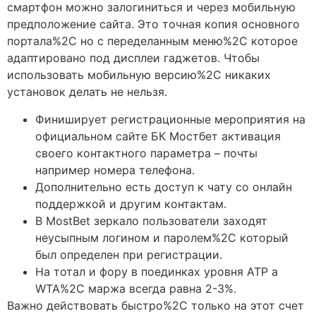
смартфон можно залогиниться и через мобильную
предположение сайта. Это точная копия основного
портала%2C но с переделанным меню%2C которое
адаптировано под дисплеи гаджетов. Чтобы
использовать мобильную версию%2C никаких
установок делать не нельзя.
Финиширует регистрационные мероприятия на
официальном сайте БК Мостбет активация
своего контактного параметра – почты
например номера телефона.
Дополнительно есть доступ к чату со онлайн
поддержкой и другим контактам.
В MostBet зеркало пользователи заходят
неусыпным логином и паролем%2C который
был определен при регистрации.
На тотал и фору в поединках уровня ATP а
WTA%2C маржа всегда равна 2-3%.
Важно действовать быстро%2C только на этот счет