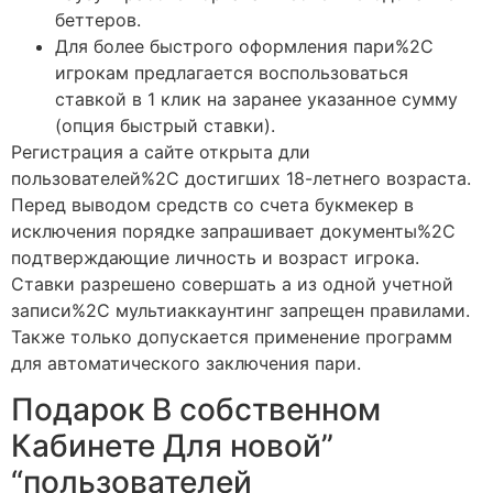
беттеров.
Для более быстрого оформления пари%2C
игрокам предлагается воспользоваться
ставкой в 1 клик на заранее указанное сумму
(опция быстрый ставки).
Регистрация а сайте открыта дли
пользователей%2C достигших 18-летнего возраста.
Перед выводом средств со счета букмекер в
исключения порядке запрашивает документы%2C
подтверждающие личность и возраст игрока.
Ставки разрешено совершать а из одной учетной
записи%2C мультиаккаунтинг запрещен правилами.
Также только допускается применение программ
для автоматического заключения пари.
Подарок В собственном
Кабинете Для новой”
“пользователей