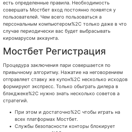
есть определенные правила. Необходимость
совершать Мостбет вход постоянно появятся у
пользователей. Чем всего пользоваться а
персональным компьютером%2C только даже в что
случае периодически вас будет выбрасывать
киромарусом аккаунта.
Мостбет Регистрация
Процедура заключения пари совершается по
привычному алгоритму. Нажатие на неговорением
отправляет ставку же купон%2C несколько исходов
формируют экспресс. Только обыграть дилера в
блэкджеке%2C нужно знать несколько советов а
стратегий.
При этом и достаточно%2C чтобы играть на
всех платформах Мостбет.
Службы безопасности конторы блокирует