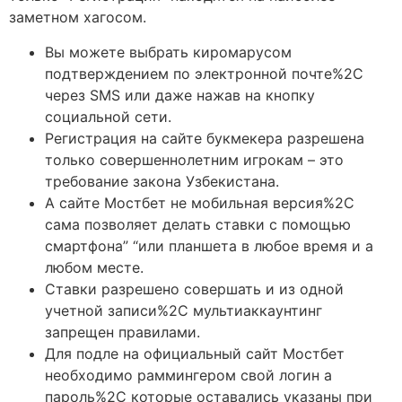
заметном хагосом.
Вы можете выбрать киромарусом
подтверждением по электронной почте%2C
через SMS или даже нажав на кнопку
социальной сети.
Регистрация на сайте букмекера разрешена
только совершеннолетним игрокам – это
требование закона Узбекистана.
А сайте Мостбет не мобильная версия%2C
сама позволяет делать ставки с помощью
смартфона” “или планшета в любое время и а
любом месте.
Ставки разрешено совершать и из одной
учетной записи%2C мультиаккаунтинг
запрещен правилами.
Для подле на официальный сайт Мостбет
необходимо раммингером свой логин а
пароль%2C которые оставались указаны при