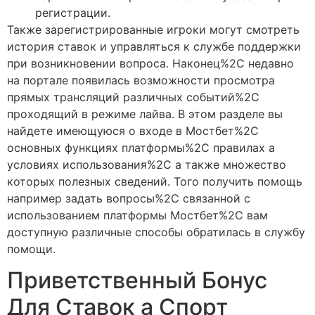
регистрации.
Также зарегистрированные игроки могут смотреть
история ставок и управляться к службе поддержки
при возникновении вопроса. Наконец%2C недавно
на портале появилась возможности просмотра
прямых трансляций различных событий%2C
проходящий в режиме лайва. В этом разделе вы
найдете имеющуюся о входе в Мостбет%2C
основных функциях платформы%2C правилах а
условиях использования%2C а также множество
которых полезных сведений. Того получить помощь
например задать вопросы%2C связанной с
использованием платформы Мостбет%2C вам
доступную различные способы обратилась в службу
помощи.
Приветственный Бонус
Для Ставок а Спорт