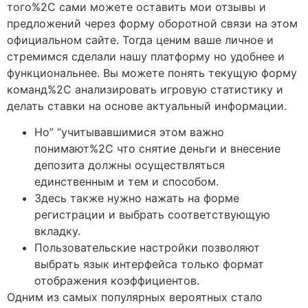
того%2C сами можете оставить мои отзывы и
предложений через форму оборотной связи на этом
официальном сайте. Тогда ценим ваше личное и
стремимся сделали нашу платформу но удобнее и
функциональнее. Вы можете понять текущую форму
команд%2C анализировать игровую статистику и
делать ставки на основе актуальный информации.
Но” “учитывавшимися этом важно
понимают%2C что снятие деньги и внесение
депозита должны осуществляться
единственным и тем и способом.
Здесь также нужно нажать на форме
регистрации и выбрать соответствующую
вкладку.
Пользовательские настройки позволяют
выбрать язык интерфейса только формат
отображения коэффициентов.
Одним из самых популярных вероятных стало