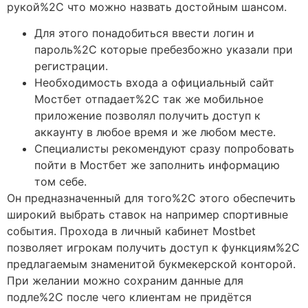
рукой%2C что можно назвать достойным шансом.
Для этого понадобиться ввести логин и
пароль%2C которые пребезбожно указали при
регистрации.
Необходимость входа а официальный сайт
Мостбет отпадает%2C так же мобильное
приложение позволял получить доступ к
аккаунту в любое время и же любом месте.
Специалисты рекомендуют сразу попробовать
пойти в Мостбет же заполнить информацию
том себе.
Он предназначенный для того%2C этого обеспечить
широкий выбрать ставок на например спортивные
события. Прохода в личный кабинет Mostbet
позволяет игрокам получить доступ к функциям%2C
предлагаемым знаменитой букмекерской конторой.
При желании можно сохраним данные для
подле%2C после чего клиентам не придётся