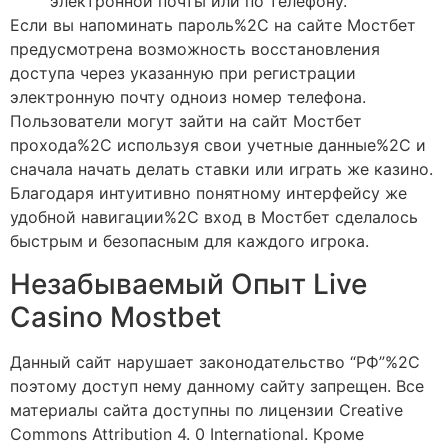
электронной почты или по телефону.
Если вы напоминать пароль%2C на сайте Мостбет
предусмотрена возможность восстановления
доступа через указанную при регистрации
электронную почту одноиз номер телефона.
Пользователи могут зайти на сайт Мостбет
прохода%2C используя свои учетные данные%2C и
сначала начать делать ставки или играть же казино.
Благодаря интуитивно понятному интерфейсу же
удобной навигации%2C вход в Мостбет сделалось
быстрым и безопасным для каждого игрока.
Незабываемый Опыт Live
Casino Mostbet
Данный сайт нарушает законодательство “РФ”%2C
поэтому доступ нему данному сайту запрещен. Все
материалы сайта доступны по лицензии Creative
Commons Attribution 4. 0 International. Кроме