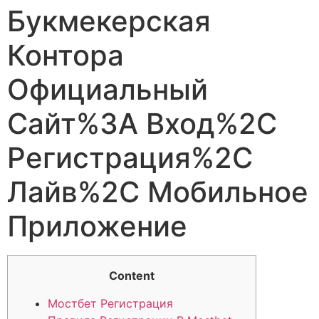
Букмекерская
Контора
Официальный
Сайт%3A Вход%2C
Регистрация%2C
Лайв%2C Мобильное
Приложение
Content
Мостбет Регистрация