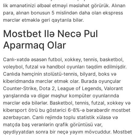
lik əmanətinizi əlbəəl etməyi məsləhət görürük. Alınan
para, alınan bonusun 5 mislindən daha olan ekspress
mərclər etməklə geri qaytarıla bilər.
Mostbet Ilə Necə Pul
Aparmaq Olar
Canlı-xətdə əsasən futbol, xokkey, tennis, basketbol,
voleybol, futzal və handbol oyunları təqdim edilmişdir.
Canlıda həmçinin stolüstü-tennis, bilyard, boks və
kiberidmanda mərclər etmək olar. Burada oyunçular
Counter-Strike, Dota 2, League of Legends, Valorant
yarışlarında və digər məşhur kompüter oyunlarında
mərclər edə bilərlər. Basketbol, tennis, futzal, xokkey və
kibersport ötrü bu göstərici 6-8%-ə bərabərdir mostbet
azerbaycan. Canlı rejimdə toplu statistik xülasə və
matçda baş verənlərin qrafik görüntüsü var,
qeydiyyatdan sonra bir neçə yayım mövcuddur. Mostbet