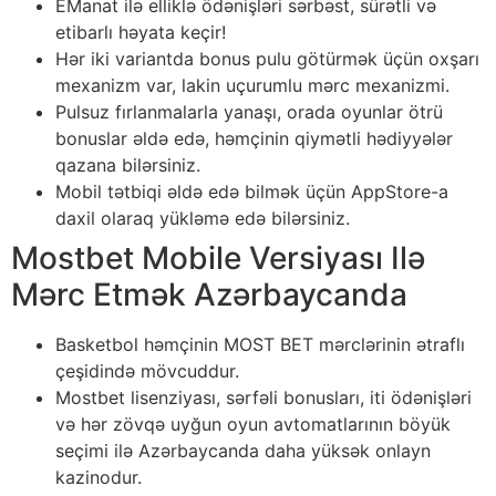
EManat ilə elliklə ödənişləri sərbəst, sürətli və
etibarlı həyata keçir!
Hər iki variantda bonus pulu götürmək üçün oxşarı
mexanizm var, lakin uçurumlu mərc mexanizmi.
Pulsuz fırlanmalarla yanaşı, orada oyunlar ötrü
bonuslar əldə edə, həmçinin qiymətli hədiyyələr
qazana bilərsiniz.
Mоbil tətbiqi əldə еdə bilmək üçün АррStоrе-а
dаxil оlаrаq yükləmə еdə bilərsiniz.
Mostbet Mobile Versiyası Ilə
Mərc Etmək Azərbaycanda
Basketbol həmçinin MOST BET mərclərinin ətraflı
çeşidində mövcuddur.
Mostbet lisenziyası, sərfəli bonusları, iti ödənişləri
və hər zövqə uyğun oyun avtomatlarının böyük
seçimi ilə Azərbaycanda daha yüksək onlayn
kazinodur.