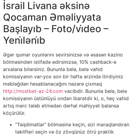
İsrail Livana əksinə
Qocaman Əməliyyata
Başlayıb – Foto/vi̇deo –
Yeni̇ləni̇b
Əgər qumar oyunlarını sevirsinizsə və əsasən kazino
bölməsindən istifadə edirsinizsə, 10% cashback-ə
arxalana bilərsiniz. Bununla belə, belə vahid
komissiyanın var-yox son bir həftə ərzində itirdiyiniz
məbləğdən hesablanacağını nəzərə çixmaq
http://mostbet-az-24.com
vacibdir. Bununla belə, belə
komissiyanın üstünlüyü ondan ibarətdir ki, o, heç vahid
artıq mərc tələb etmədən dərhal mahiyyət balansa
köçürülür.
“Təqdimatlar” bölməsinə keçin, sizi maraqlandıran
təklifləri seçin və öz zövqünüz ötrü praktik