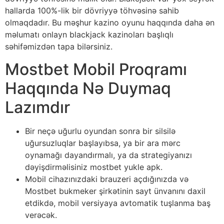
hallarda 100%-lik bir dövriyyə töhvəsinə sahib
olmaqdadır. Bu məşhur kazino oyunu haqqında daha ən
məlumatı onlayn blackjack kazinoları başlıqlı
səhifəmizdən tapa bilərsiniz.
Mostbet Mobil Proqramı
Haqqında Nə Duymaq
Lazımdır
Bir neçə uğurlu oyundan sonra bir silsilə
uğursuzluqlar başlayıbsa, ya bir ara mərc
oynamağı dayandırmalı, ya da strategiyanızı
dəyişdirməlisiniz mostbet yukle apk.
Mobil cihazınızdaki brauzeri açdığınızda və
Mostbet bukmeker şirkətinin sayt ünvanını daxil
etdikdə, mobil versiyaya avtomatik tuşlanma baş
verəcək.