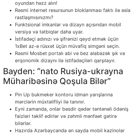
oyundan həzz alın!
Rəsmi internet resursunun bloklanması faktı ilə əsla
rastlaşmısınızmı?
Funktsional imkanlar və dizayn açısından mobil
versiya və tətbiqlər daha uyar.
İstifadəçi adınızı və şifrənizi qeyd etmək üçün
1xBet az-ə rüsxət üçün müvafiq simgəni seçin.
Rəsmi Mosbet portalı abi və bez alabəzək şık və
erqonomik dizaynı ilə istifadəçiləri qarşılayır.
Bayden: “nato Rusiya-ukrayna
Müharibəsinə Qoşula Bilər”
Pin Up bukmeker kontoru idman yarışlarına
mərclərin müxtəlifliyi ilə tanınır.
Eyni zamanda, onlar bəsdir qədər təntənəli ödəniş
faizləri təklif edirlər və zəhmli mənfəət gətirə
bilərlər.
Hazırda Azərbaycanda ən sayda mobil kazinolar