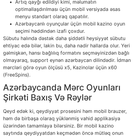
Artıq qayğı edildiyi kimi, məlumatın
optimallaşdırılması üçün mobil versiyada əsas
menyu standart olaraq qapatılır.
Azərbaycanlı oyunçular üçün mobil kazino oyun
seçimi həddindən izafi çoxdur.
Sübutu halında dəstək daha şiddətli heysiyyət sübutu
ehtiyac edə bilər, lakin bu, daha nadir hallarda olur. Yeri
gəlmişkən, hansı bağlılıq formatını seçməyinizdən bağlı
olmayaraq, support eynən azərbaycan dilindədir. İdman
mərcləri görə oyun ölçüsü x5, Kazinolar üçün x60
(FreeSpins).
Azərbaycanda Mərc Oyunları
Şirkəti Baxış Və Rəylər
Qeyd edək ki, qeydiyyat prosesini həm mobil brauzer,
həm də birbaşa olaraq yüklənmiş vahid applikasiya
üzərindən tamamlaya bilərsiniz. Bir mobil kazino
saytında qeydiyyatdan keçmədən öncə mütləq onun