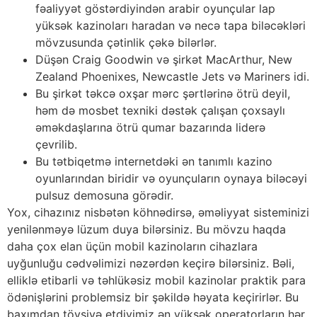
fəaliyyət göstərdiyindən arabir oyunçular lap
yüksək kazinoları haradan və necə tapa biləcəkləri
mövzusunda çətinlik çəkə bilərlər.
Düşən Craig Goodwin və şirkət MacArthur, New
Zealand Phoenixes, Newcastle Jets və Mariners idi.
Bu şirkət təkcə oxşar mərc şərtlərinə ötrü deyil,
həm də mosbet texniki dəstək çalışan çoxsaylı
əməkdaşlarına ötrü qumar bazarında liderə
çevrilib.
Bu tətbiqetmə internetdəki ən tanımlı kazino
oyunlarından biridir və oyunçuların oynaya biləcəyi
pulsuz demosuna görədir.
Yox, cihazınız nisbətən köhnədirsə, əməliyyat sisteminizi
yenilənməyə lüzum duya bilərsiniz. Bu mövzu haqda
daha çox elan üçün mobil kazinoların cihazlara
uyğunluğu cədvəlimizi nəzərdən keçirə bilərsiniz. Bəli,
elliklə etibarli və təhlükəsiz mobil kazinolar praktik para
ödənişlərini problemsiz bir şəkildə həyata keçirirlər. Bu
baxımdan tövsiyə etdiyimiz ən yüksək operatorların hər