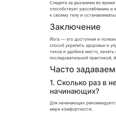
Следите за дыханием во время 
способствует расслаблению и 
к своему телу и останавливать
Заключение
Йога — это доступная и полезн
способ укрепить здоровье и ул
тихое и удобное место, начать
последовательной практикой, 
Часто задавае
1. Сколько раз в 
начинающих?
Для начинающих рекомендуется 
мере комфортности.