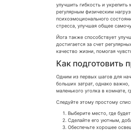
улучшить гибкость и укрепить
регулярным физическим нагруз
психоэмоционального состояни
стресса, улучшая общее самочу
Йога также способствует улучш
достигается за счет регулярны
качество жизни, помогая чувст
Как подготовить 
Одним из первых шагов для нач
больших затрат, однако важно
маленького уголка в комнате, г
Следуйте этому простому списк
Выберите место, где будет
Сделайте его уютным, доб
Обеспечьте хорошее освещ