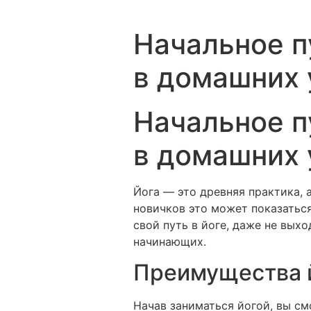
Начальное п
в домашних 
Начальное п
в домашних 
Йога — это древняя практика, 
новичков это может показатьс
свой путь в йоге, даже не вых
начинающих.
Преимущества 
Начав заниматься йогой, вы с