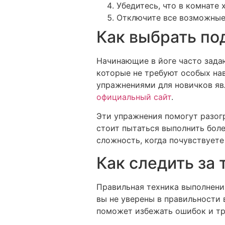
Убедитесь, что в комнате
Отключите все возможные 
Как выбрать п
Начинающие в йоге часто зада
которые не требуют особых на
упражнениями для новичков явл
официальный сайт
.
Эти упражнения помогут разог
стоит пытаться выполнить боле
сложность, когда почувствуете
Как следить за
Правильная техника выполнени
вы не уверены в правильности 
поможет избежать ошибок и тр