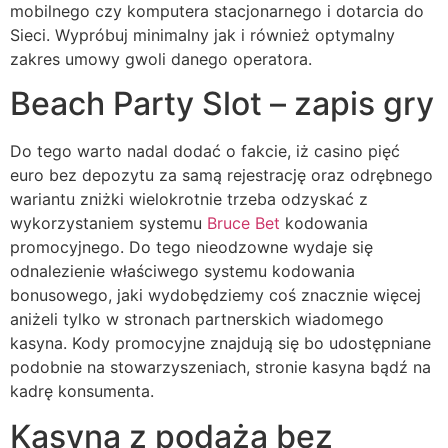
mobilnego czy komputera stacjonarnego i dotarcia do
Sieci. Wypróbuj minimalny jak i również optymalny
zakres umowy gwoli danego operatora.
Beach Party Slot – zapis gry
Do tego warto nadal dodać o fakcie, iż casino pięć
euro bez depozytu za samą rejestrację oraz odrębnego
wariantu zniżki wielokrotnie trzeba odzyskać z
wykorzystaniem systemu
Bruce Bet
kodowania
promocyjnego. Do tego nieodzowne wydaje się
odnalezienie właściwego systemu kodowania
bonusowego, jaki wydobędziemy coś znacznie więcej
aniżeli tylko w stronach partnerskich wiadomego
kasyna. Kody promocyjne znajdują się bo udostępniane
podobnie na stowarzyszeniach, stronie kasyna bądź na
kadrę konsumenta.
Kasyna z podażą bez