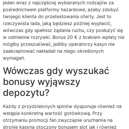
jeden wraz z najczęściej wybieranych rodzajów za
pośrednictwem platformy hazardowe, ażeby zdobyć
twojego klienta do przetestowania oferty. Jest to
rzeczywista lada, jaką będziesz później wypłacić,
wówczas gdy spełnisz żądania ruchu, czy posłużyć się
w odmienne rozrywki. Bonus 20 € z brakiem wpłaty nie
mógłby przeszukiwać, jeśliby operatorzy kasyn nie
zaakceptować nakładali na niego określonych
wymagań.
Wówczas gdy wyszukać
bonusy wyjąwszy
depozytu?
Każdy z przydzielonych spinów dysponuje również na
wstępie konkretną wartość gotówkową. Przy
otrzymaniu promocji fan zwyczajnie uruchamia na
stronie kasyna otoczony bonusem slot jak i również