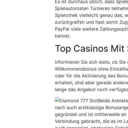
Es ist durchaus üblich, dass Spi
Spielautomaten Turnieren teilnehm
Spielothek vielleicht genau das, 
zurückgreifen und hast somit Zug
PayPal viele weitere Zahlungsopt
kannst.
Top Casinos Mit 
Informieren Sie sich stets, ob Sie
Willkommensbonus ohne Einzahlun
oder für die Aktivierung des Bon
erhalten, sind aber gerade anderw
lange das Angebot noch verfügbar
Beide Anbiete
nach auch erstklassige Bonusang
gegründet und ist mittlerweile an
Verbindung gebracht, die es im L
auch angezeigt, obetwaige Gebüh