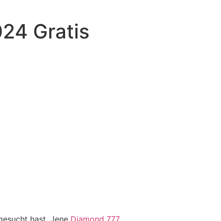
24 Gratis
sgesucht hast. Jene
Diamond 777