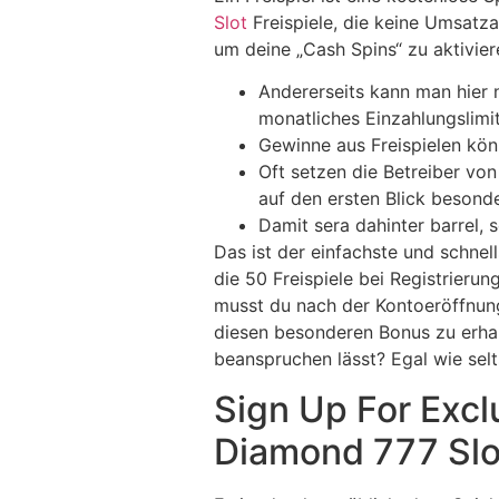
Slot
Freispiele, die keine Umsatz
um deine „Cash Spins“ zu aktivie
Andererseits kann man hier 
monatliches Einzahlungslimit
Gewinne aus Freispielen kön
Oft setzen die Betreiber von
auf den ersten Blick besonde
Damit sera dahinter barrel, s
Das ist der einfachste und schne
die 50 Freispiele bei Registrierun
musst du nach der Kontoeröffnung
diesen besonderen Bonus zu erha
beanspruchen lässt? Egal wie selt
Sign Up For Excl
Diamond 777 Slo