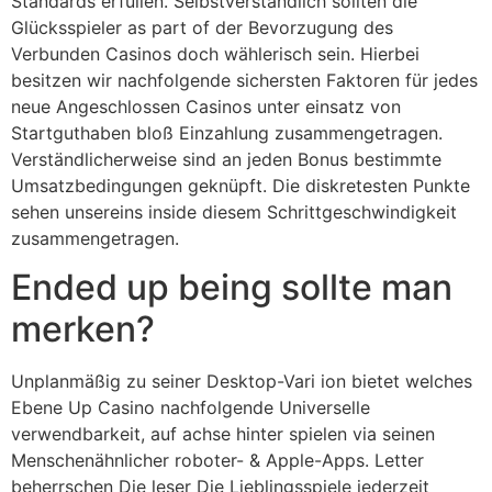
Standards erfüllen. Selbstverständlich sollten die
Glücksspieler as part of der Bevorzugung des
Verbunden Casinos doch wählerisch sein. Hierbei
besitzen wir nachfolgende sichersten Faktoren für jedes
neue Angeschlossen Casinos unter einsatz von
Startguthaben bloß Einzahlung zusammengetragen.
Verständlicherweise sind an jeden Bonus bestimmte
Umsatzbedingungen geknüpft. Die diskretesten Punkte
sehen unsereins inside diesem Schrittgeschwindigkeit
zusammengetragen.
Ended up being sollte man
merken?
Unplanmäßig zu seiner Desktop-Vari ion bietet welches
Ebene Up Casino nachfolgende Universelle
verwendbarkeit, auf achse hinter spielen via seinen
Menschenähnlicher roboter- & Apple-Apps. Letter
beherrschen Die leser Die Lieblingsspiele jederzeit