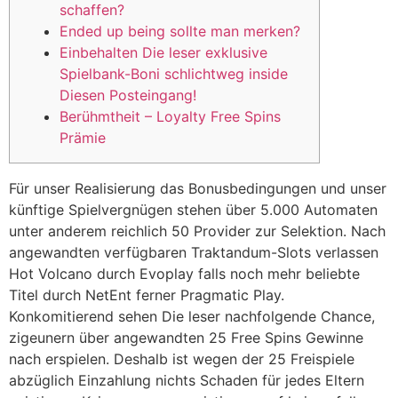
schaffen?
Ended up being sollte man merken?
Einbehalten Die leser exklusive
Spielbank-Boni schlichtweg inside
Diesen Posteingang!
Berühmtheit – Loyalty Free Spins
Prämie
Für unser Realisierung das Bonusbedingungen und unser
künftige Spielvergnügen stehen über 5.000 Automaten
unter anderem reichlich 50 Provider zur Selektion. Nach
angewandten verfügbaren Traktandum-Slots verlassen
Hot Volcano durch Evoplay falls noch mehr beliebte
Titel durch NetEnt ferner Pragmatic Play.
Konkomitierend sehen Die leser nachfolgende Chance,
zigeunern über angewandten 25 Free Spins Gewinne
nach erspielen.
Deshalb ist wegen der 25 Freispiele
abzüglich Einzahlung nichts Schaden für jedes Eltern