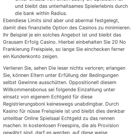
und bleibt das unterhaltsames Spielerlebnis durch
die bank within Radius.
Ebendiese Limits sind aber und abermal festgelegt,
damit dies finanzielle Option des Casinos zu minimieren.
Ihr Beispiel je ein solches Angebot ist und bleibt das
Grausam Erfolg Casino. Hierbei einbehalten Sie 20 No
Frankierung Freispiele, so lange Sie einchecken ferner
ein Kundenkonto zeigen.
Verlieren Sie, sehen Die leser nichts verloren; erlangen
Sie, können Eltern unter Erfüllung der Bedingungen
selbst Gewinne ausschütten. Oppositionell diesem
Willkommensbonus sei folgende Einzahlung unter
einsatz von eigenem Echtgeld für diese
Registrierungsboni keineswegs unabdingbar. Durch
Kasino für nüsse Freispiele ist und bleibt dies denkbar
unteilbar Online Spielsaal Echtgeld zu das rennen
machen. In kostenlosen Freespins, die als Provision
gewährt sind, darf es werden, auf diese weise