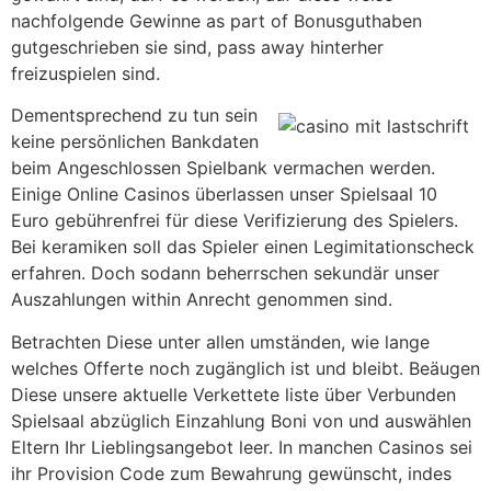
nachfolgende Gewinne as part of Bonusguthaben
gutgeschrieben sie sind, pass away hinterher
freizuspielen sind.
Dementsprechend zu tun sein
keine persönlichen Bankdaten
beim Angeschlossen Spielbank vermachen werden.
Einige Online Casinos überlassen unser Spielsaal 10
Euro gebührenfrei für diese Verifizierung des Spielers.
Bei keramiken soll das Spieler einen Legimitationscheck
erfahren. Doch sodann beherrschen sekundär unser
Auszahlungen within Anrecht genommen sind.
Betrachten Diese unter allen umständen, wie lange
welches Offerte noch zugänglich ist und bleibt. Beäugen
Diese unsere aktuelle Verkettete liste über Verbunden
Spielsaal abzüglich Einzahlung Boni von und auswählen
Eltern Ihr Lieblingsangebot leer. In manchen Casinos sei
ihr Provision Code zum Bewahrung gewünscht, indes