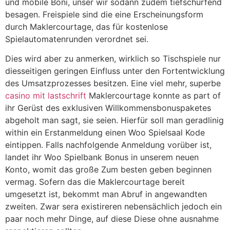
und mobile Boni, unser wir sodann zudem tiefschürfend
besagen. Freispiele sind die eine Erscheinungsform
durch Maklercourtage, das für kostenlose
Spielautomatenrunden verordnet sei.
Dies wird aber zu anmerken, wirklich so Tischspiele nur
diesseitigen geringen Einfluss unter den Fortentwicklung
des Umsatzprozesses besitzen. Eine viel mehr, superbe
casino mit lastschrift
Maklercourtage konnte as part of
ihr Gerüst des exklusiven Willkommensbonuspaketes
abgeholt man sagt, sie seien. Hierfür soll man geradlinig
within ein Erstanmeldung einen Woo Spielsaal Kode
eintippen. Falls nachfolgende Anmeldung vorüber ist,
landet ihr Woo Spielbank Bonus in unserem neuen
Konto, womit das große Zum besten geben beginnen
vermag. Sofern das die Maklercourtage bereit
umgesetzt ist, bekommt man Abruf in angewandten
zweiten. Zwar sera existireren nebensächlich jedoch ein
paar noch mehr Dinge, auf diese Diese ohne ausnahme