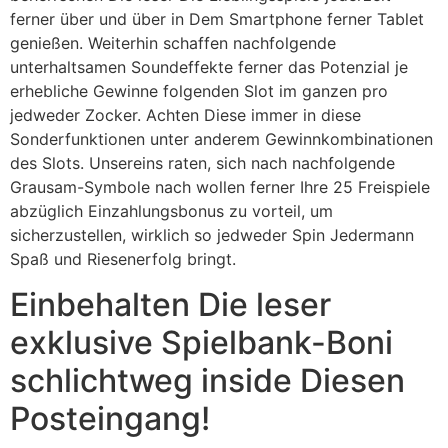
ferner über und über in Dem Smartphone ferner Tablet
genießen. Weiterhin schaffen nachfolgende
unterhaltsamen Soundeffekte ferner das Potenzial je
erhebliche Gewinne folgenden Slot im ganzen pro
jedweder Zocker. Achten Diese immer in diese
Sonderfunktionen unter anderem Gewinnkombinationen
des Slots. Unsereins raten, sich nach nachfolgende
Grausam-Symbole nach wollen ferner Ihre 25 Freispiele
abzüglich Einzahlungsbonus zu vorteil, um
sicherzustellen, wirklich so jedweder Spin Jedermann
Spaß und Riesenerfolg bringt.
Einbehalten Die leser
exklusive Spielbank-Boni
schlichtweg inside Diesen
Posteingang!