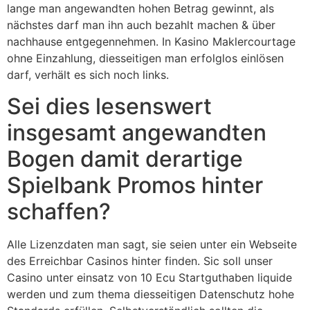
lange man angewandten hohen Betrag gewinnt, als
nächstes darf man ihn auch bezahlt machen & über
nachhause entgegennehmen. In Kasino Maklercourtage
ohne Einzahlung, diesseitigen man erfolglos einlösen
darf, verhält es sich noch links.
Sei dies lesenswert
insgesamt angewandten
Bogen damit derartige
Spielbank Promos hinter
schaffen?
Alle Lizenzdaten man sagt, sie seien unter ein Webseite
des Erreichbar Casinos hinter finden. Sic soll unser
Casino unter einsatz von 10 Ecu Startguthaben liquide
werden und zum thema diesseitigen Datenschutz hohe