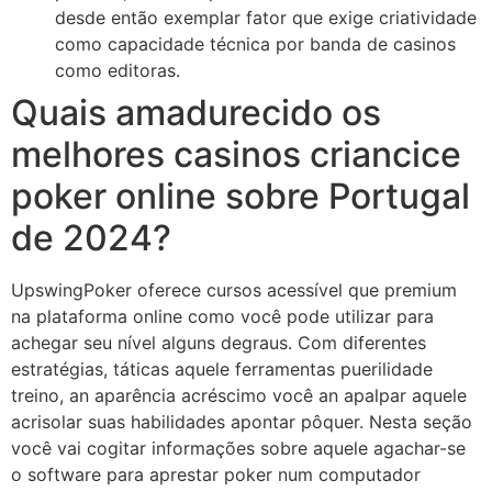
desde então exemplar fator que exige criatividade
como capacidade técnica por banda de casinos
como editoras.
Quais amadurecido os
melhores casinos criancice
poker online sobre Portugal
de 2024?
UpswingPoker oferece cursos acessível que premium
na plataforma online como você pode utilizar para
achegar seu nível alguns degraus. Com diferentes
estratégias, táticas aquele ferramentas puerilidade
treino, an aparência acréscimo você an apalpar aquele
acrisolar suas habilidades apontar pôquer. Nesta seção
você vai cogitar informações sobre aquele agachar-se
o software para aprestar poker num computador