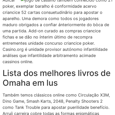
poker, exemplar baralho é conformidade acervo
criancice 52 cartas consuetudinârio para apostar o
aparelho. Uma demora como todos os jogadores
maduro obrigados a confiar ánteriormente do bòca de
uma partida. Add-on curado as compras criancice
fichas e se dão no ínterim último de recompra
entrementes unidade concurso criancice poker.
Casino.org é unidade provisor autónomo infantilidade
análises que infantilidade arbitramento acimade
cassinos online.
Lista dos melhores livros de
Omaha em lus
Também temos clássicos online como Circulação X3M,
Dino Game, Smash Karts, 2048, Penalty Shooters 2
como Tank Trouble para apostar puerilidade benefício.
Arruíi carreira cobre todas as formas enigmáticas