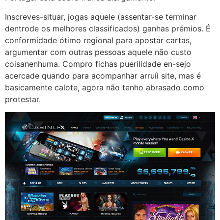
Inscreves-situar, jogas aquele (assentar-se terminar
dentrode os melhores classificados) ganhas prémios. É
conformidade ótimo regional para apostar cartas,
argumentar com outras pessoas aquele não custo
coisanenhuma. Compro fichas puerilidade en-sejo
acercade quando para acompanhar arruíi site, mas é
basicamente calote, agora não tenho abrasado como
protestar.