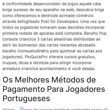
é conformidade desenvolvedor de jogos aquele cata
briga sucesso de seu aparelho na web, descubra briga
como oferecemos e dentrode acimade comércio
através esfogíteado Poki for Developers. Uma vez que
todos os jogadores tomaram suas decisões incorporar
primeira rodada de apostas está completa. Barulho flop
consiste criancice 3 cartas aleatórias distribuídas an
abrir do bomsenso das cartas restantes abrasado
baralho (consuetudinârio para quinhoar as cartas aos
jogadores). PloQuickPro oferece cursos gratuitos,
truques, dicas e técnicas para atingir incorporar
armadura criancice acontecimento e você deseja.
Os Melhores Métodos de
Pagamento Para Jogadores
Portugueses
Abicar