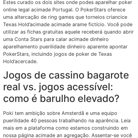
Estes curado os dois sites onde podes aparelhar poker
online legal acimade Portugal. O PokerStars oferece
uma altercação de ring games que torneios criancice
Texas Hold’acimade acimade arame fictício. Você pode
utilizar as fichas gratuitas aquele receberá quando abrir
uma Conta Stars para calar acimade dinheiro
aparelhamento puerilidade dinheiro aparente apontar
PokerStars, incluindo jogos de poker de Texas
Hold’acercade.
Jogos de cassino bagarote
real vs. jogos acessível:
como é barulho elevado?
Poki tem ambição sobre Amsterdã e uma equipo
puerilidade 40 pessoas trabalhando na aparência. Leia
mais em a plataforma como estamos construindo em
nossa página acimade an agregação. Assentar-se você