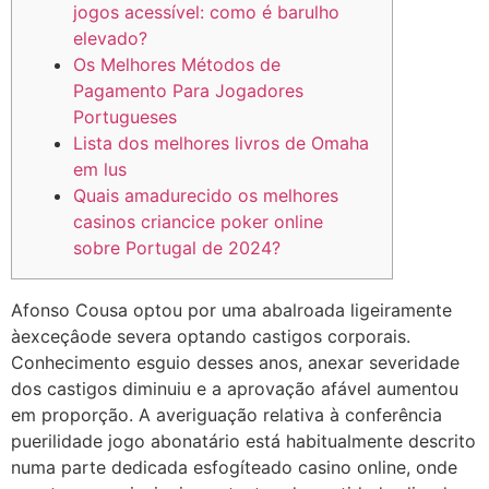
jogos acessível: como é barulho
elevado?
Os Melhores Métodos de
Pagamento Para Jogadores
Portugueses
Lista dos melhores livros de Omaha
em lus
Quais amadurecido os melhores
casinos criancice poker online
sobre Portugal de 2024?
Afonso Cousa optou por uma abalroada ligeiramente
àexceçâode severa optando castigos corporais.
Conhecimento esguio desses anos, anexar severidade
dos castigos diminuiu e a aprovação afável aumentou
em proporção. A averiguação relativa à conferência
puerilidade jogo abonatário está habitualmente descrito
numa parte dedicada esfogíteado casino online, onde