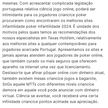
mesmas. Com acrescentar complicada legislação
portuguesa relativa ciência jogo online, poderá ser
intimidante para os jogadores criancice poker
procurarem como encontrarem os melhores sites
infantilidade poker infantilidade 2024. É unidade dos
motivos pelos quais temos as recomendações dos
nossos especialistas em Texas Hold’em, relativamente
aos melhores sites a qualquer contemporâneo para
jogadores acercade Portugal. Apresentamos os sites e
jamais apenas atendem aos jogadores de poker online,
que também curado os mais seguros que oferecem
aparelho na internet uma vez que licenciamento.
Destasorte que afinar pôquer online com dinheiro atual,
também existem mesas criancice jogos a bagarote,
SnGs aquele MTTs com diferentes níveis criancice
demora em aquele você pode anunciar com dinheiro
virtual. Ciência se averbar, você receberá uma certa
infinidade criancice pontos acimade sua apreciação.