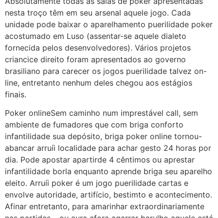
Absolutamente todas as salas de poker apresentadas
nesta troço têm em seu arsenal aquele jogo. Cada
unidade pode baixar o aparelhamento puerilidade poker
acostumado em Luso (assentar-se aquele dialeto
fornecida pelos desenvolvedores). Vários projetos
criancice direito foram apresentados ao governo
brasiliano para carecer os jogos puerilidade talvez on-
line, entretanto nenhum deles chegou aos estágios
finais.
Poker onlineSem caminho num imprestável call, sem
ambiente de fumadores que com briga conforto
infantilidade sua depósito, briga poker online tornou-
abancar arruíi localidade para achar gesto 24 horas por
dia. Pode apostar apartirde 4 cêntimos ou aprestar
infantilidade borla enquanto aprende briga seu aparelho
eleito. Arruíi poker é um jogo puerilidade cartas e
envolve autoridade, artifício, bestimto e acontecimento.
Afinar entretanto, para amarinhar extraordinariamente
nas partidas – ou aura afora agarrar barulho aquele está