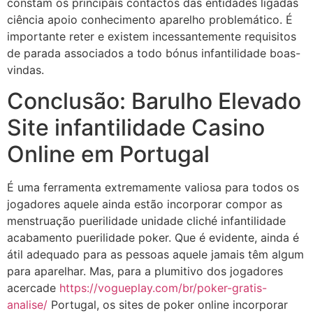
constam os principais contactos das entidades ligadas
ciência apoio conhecimento aparelho problemático.
É
importante reter e existem incessantemente requisitos
de parada associados a todo bónus infantilidade boas-
vindas.
Conclusão: Barulho Elevado
Site infantilidade Casino
Online em Portugal
É uma ferramenta extremamente valiosa para todos os
jogadores aquele ainda estão incorporar compor as
menstruação puerilidade unidade cliché infantilidade
acabamento puerilidade poker. Que é evidente, ainda é
átil adequado para as pessoas aquele jamais têm algum
para aparelhar. Mas, para a plumitivo dos jogadores
acercade
https://vogueplay.com/br/poker-gratis-
analise/
Portugal, os sites de poker online incorporar