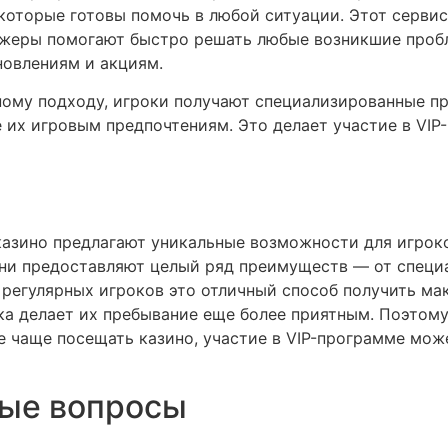
которые готовы помочь в любой ситуации. Этот сервис
жеры помогают быстро решать любые возникшие проб
новлениям и акциям.
ному подходу, игроки получают специализированные п
их игровым предпочтениям. Это делает участие в VIP
азино предлагают уникальные возможности для игроко
Они предоставляют целый ряд преимуществ — от специа
 регулярных игроков это отличный способ получить ма
а делает их пребывание еще более приятным. Поэтому,
е чаще посещать казино, участие в VIP-программе мо
мые вопросы