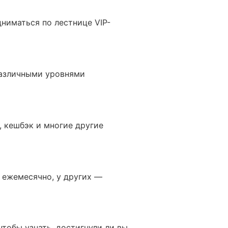
ниматься по лестнице VIP-
различными уровнями
, кешбэк и многие другие
т ежемесячно, у других —
тобы узнать, достигнули ли вы