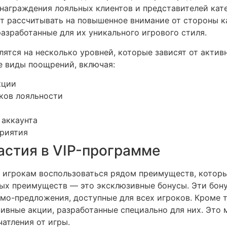
аграждения лояльных клиентов и представителей катего
ут рассчитывать на повышенное внимание от стороны к
азработанные для их уникального игрового стиля.
лятся на несколько уровней, которые зависят от актив
е виды поощрений, включая:
кции
ков лояльности
аккаунта
приятия
стия в VIP-программе
ет игрокам воспользоваться рядом преимуществ, кото
ных преимуществ — это эксклюзивные бонусы. Эти бон
мо-предложения, доступные для всех игроков. Кроме т
ивные акции, разработанные специально для них. Это
атления от игры.