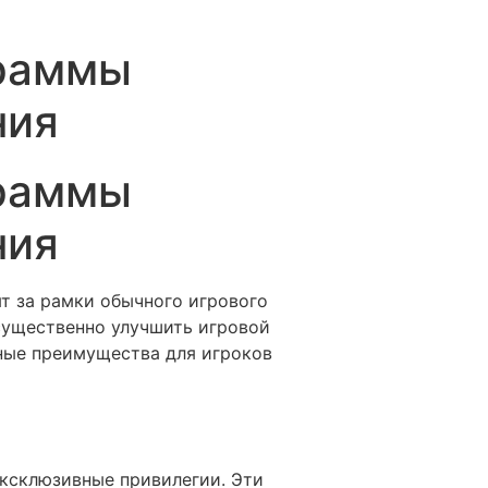
граммы
ния
граммы
ния
т за рамки обычного игрового
существенно улучшить игровой
ьные преимущества для игроков
эксклюзивные привилегии. Эти