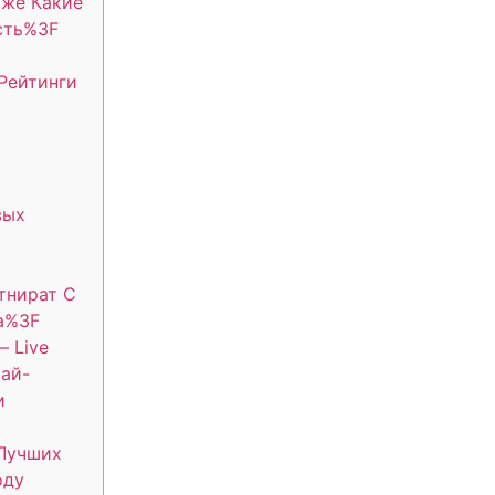
же Какие
сть%3F
Peйтинги
вых
тнират С
а%3F
– Live
Най-
и
 Лучших
оду