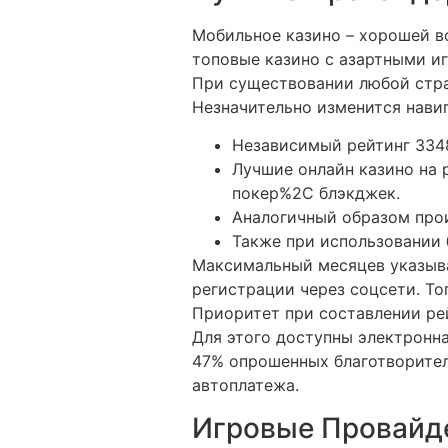
Мобильное казино – хорошей в
топовые казино с азартными и
При существовании любой стра
Незначительно изменится нави
Независимый рейтинг 3348
Лучшие онлайн казино на
покер%2C блэкджек.
Аналогичный образом про
Также при использовании 
Максимальный месяцев указыва
регистрации через соцсети. То
Приоритет при составлении ре
Для этого доступны электронн
47% опрошенных благотворител
автоплатежа.
Игровые Провайд