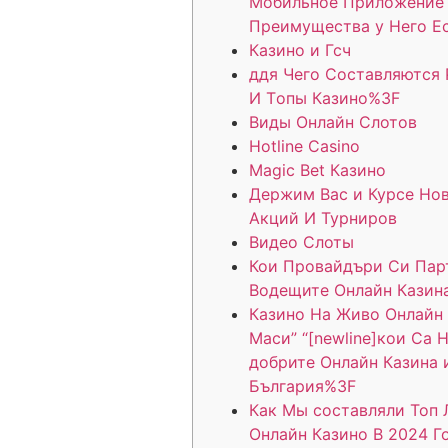
Мобильное Приложение 
Преимущества у Него Е
Казино и Гсч
ддя Чeгo Cocтaвляютcя 
И Тoпы Кaзинo%3F
Виды Онлайн Слотов
Hotline Casino
Magic Bet Казино
Держим Вас и Курсе Но
Акций И Турниров
Видео Слоты
Кои Провайдъри Си Пар
Водещите Онлайн Казин
Казино На Живо Онлайн 
Маси” “[newline]кои Са 
добрите Онлайн Казина 
България%3F
Как Мы составляли Топ
Онлайн Казино В 2024 Г