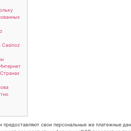
ольку
ованных
о
 Casinoz
ты
Интернет
 Странах
кова
стно
и предоставляют свои персональные же платежные дан