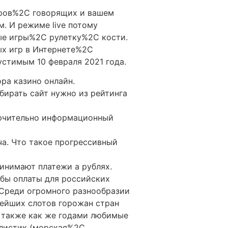
еров%2C говорящих и вашем
. И режиме live потому
ные игры%2C рулетку%2C кости.
ных игр в Интернете%2C
устимым 10 февраля 2021 года.
ра казино онлайн.
бирать сайт нужно из рейтинга
ключительно информационный
ча. Что такое прогрессивный
инимают платежи а рублях.
бы оплаты для российских
 Среди огромного разнообразии
мейших слотов горожан стран
C также как же годами любимые
илистик (морская%2C