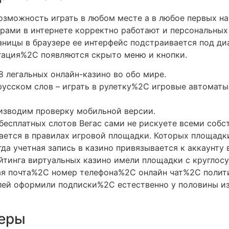
озможность играть в любом месте а в любое первых на
грами в интернете корректно работают и персональны
ницы в браузере ее интерфейс подстраивается под диа
гация%2C появляются скрыто меню и кнопки.
 легальных онлайн-казино во обо мире.
 русском слов – играть в рулетку%2C игровые автома
изводим проверку мобильной версии.
бесплатных слотов Вегас сами не рискуете всеми соб
ется в правилах игровой площадки. Которых площадк
гда учетная запись в казино привязывается к аккаунту
йтинга виртуальных казино имели площадки с круглос
ая почта%2C номер телефона%2C онлайн чат%2C полит
ей оформили подписки%2C естественно у половины из
еры