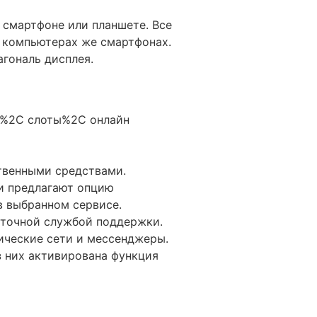
 смартфоне или планшете. Все
х компьютерах же смартфонах.
гональ дисплея.
ты%2C слоты%2C онлайн
ственными средствами.
и предлагают опцию
 в выбранном сервисе.
уточной службой поддержки.
ические сети и мессенджеры.
 них активирована функция