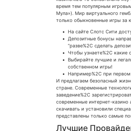
время тем популярным игровым
Мула»). Мир виртуального гемб
только обыкновенные игры за
На сайте Слотс Сити дост
Депозитные бонусы напра
“разве%2C сделать депози
Чтобы узнаете%2C какие с
Выбирайте лучшие и легал
собственном игры!
Например%2C при первом 
И предлагаем безопасный жизн
стране. Современные технолог
заведение%2C зарегистрироват
современные интернет-казино 
скачивать и установили специ
представлены только самые по
Лучшие Провайде