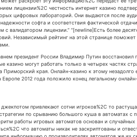
 может раскроет эту информацию%2C передаст ее трет
нием лицензии%2C честность интернет казино подтве
рых цифровых лабораторий. Они выдаются после ауди
надежности софта и соответствия фактической отдачи
 с валидатором лицензии.” “[newline]Есть более деся
овий. Независимый рейтинг на этой странице поможет 
ами.
авнем президент России Владимир Путин восстановил 
ые казино могут работать только в четырех частях ст
 Приморский края. Онлайн-казино к этому незадолго 
 Европе 2012 года положило конец легальному онлайн-
 джекпотом привлекают сотни игроков%2C то растуща
 стратегии по срыванию большого куша в автоматах с
ритм работы игровых автоматов основан и случайных 
ься%2C что автоматы никак не заскриптованы и отвес
чите информацию о производителях автоматов же их с