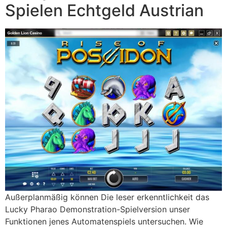
Spielen Echtgeld Austrian
Außerplanmäßig können Die leser erkenntlichkeit das
Lucky Pharao Demonstration-Spielversion unser
Funktionen jenes Automatenspiels untersuchen. Wie