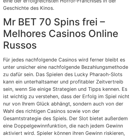
eine der erfolgreichsten Horror-Franchises in der
Geschichte des Kinos.
Mr BET 70 Spins frei –
Melhores Casinos Online
Russos
Für jedes nachfolgende Casinos wird ferner bleibt es
unter unsicher eine nachfolgende Bezahlungsmethode
zu dafür sein. Das Spielen des Lucky Pharaoh-Slots
kann ein unterhaltsamer und profitabler Zeitvertreib
sein, wenn Sie einige Strategien und Tipps kennen. Es
ist wichtig zu verstehen, dass der Erfolg im Spiel nicht
nur von Ihrem Glück abhängt, sondern auch von der
Wahl des richtigen Casinos sowie von der
Gesamtstrategie des Spiels. Der Slot bietet außerdem
eine Doppelgewinnfunktion, die nach jedem Gewinn
aktiviert wird. Spieler können ihren Gewinn riskieren,