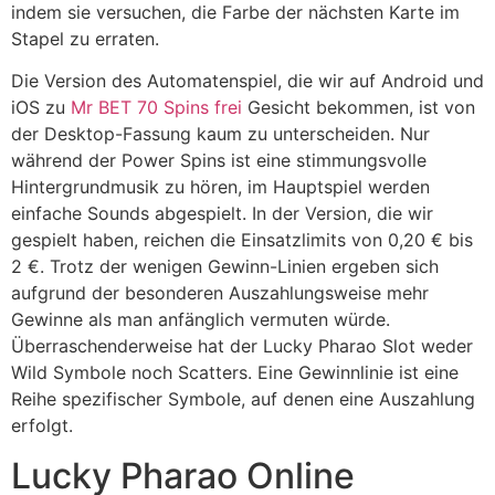
indem sie versuchen, die Farbe der nächsten Karte im
Stapel zu erraten.
Die Version des Automatenspiel, die wir auf Android und
iOS zu
Mr BET 70 Spins frei
Gesicht bekommen, ist von
der Desktop-Fassung kaum zu unterscheiden. Nur
während der Power Spins ist eine stimmungsvolle
Hintergrundmusik zu hören, im Hauptspiel werden
einfache Sounds abgespielt. In der Version, die wir
gespielt haben, reichen die Einsatzlimits von 0,20 € bis
2 €. Trotz der wenigen Gewinn-Linien ergeben sich
aufgrund der besonderen Auszahlungsweise mehr
Gewinne als man anfänglich vermuten würde.
Überraschenderweise hat der Lucky Pharao Slot weder
Wild Symbole noch Scatters. Eine Gewinnlinie ist eine
Reihe spezifischer Symbole, auf denen eine Auszahlung
erfolgt.
Lucky Pharao Online