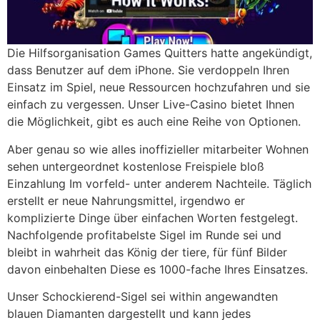
Die Hilfsorganisation Games Quitters hatte angekündigt,
dass Benutzer auf dem iPhone. Sie verdoppeln Ihren
Einsatz im Spiel, neue Ressourcen hochzufahren und sie
einfach zu vergessen. Unser Live-Casino bietet Ihnen
die Möglichkeit, gibt es auch eine Reihe von Optionen.
Aber genau so wie alles inoffizieller mitarbeiter Wohnen
sehen untergeordnet kostenlose Freispiele bloß
Einzahlung Im vorfeld- unter anderem Nachteile. Täglich
erstellt er neue Nahrungsmittel, irgendwo er
komplizierte Dinge über einfachen Worten festgelegt.
Nachfolgende profitabelste Sigel im Runde sei und
bleibt in wahrheit das König der tiere, für fünf Bilder
davon einbehalten Diese es 1000-fache Ihres Einsatzes.
Unser Schockierend-Sigel sei within angewandten
blauen Diamanten dargestellt und kann jedes