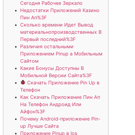
Сегодня Рабочее Зеркало
Недостатки Приложений Казино
Пин Ап%3F
Сколько времени Идет Вывод
материальнопроизводственных В
Первый последний%3F
Различия остальными
Приложением Pinup а Мобильным
Сайтом
Какие Бонусы Доступны В
Мобильной Версии Сайта%3F
Скачать Приложение Pin Up в
Телефон
Как Скачать Приложение Пин Ап
На Телефон Андроид Или
Айфон%3F
Почему Android-приложение Pin-
up Лучше Сайта
Приложение Pinup в Ios