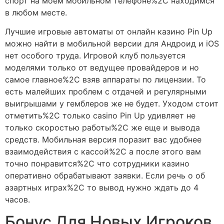
спорт на моем мобильном телефоне%2C находимся
в любом месте.
Лучшие игровые автоматы от онлайн казино Pin Up
можно найти в мобильной версии для Андроид и iOS
нет особого труда. Игровой клуб пользуется
моделями только от ведущее провайдеров и но
самое главное%2C взяв аппараты по лицензии. То
есть малейших проблем с отдачей и регулярными
выигрышами у гемблеров же не будет. Уходом стоит
отметить%2C только casino Pin Up удивляет не
только скоростью работы%2C же еще и вывода
средств. Мобильная версия поразит вас удобнее
взаимодействия с кассой%2C а после этого вам
точно понравится%2C что сотрудники казино
оперативно обрабатывают заявки. Если речь о об
азартных играх%2C то вывод нужно ждать до 4
часов.
Бонус Для Новых Игроков