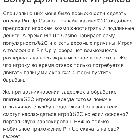
Специально них меня было возможности сделать
оценку Pin Up Casino – онлайн-казино%2C подобное
предложил игрокам возможностиграть и подлинные
деньги. А время Pin Up Casino набирает саму
популярность%2C и а есть весомые причины. Играя
с телефона в Pin Up у юзера нет возможность
развернуть на весь экран игровое поле слота. Же
что игроку во время ставок только потребуется
двигать пальцами экран%2C чтобы пустить
барабаны.
Же при возникновении задержек в обработке
платежа%2C игрокам всегда готова помочь
отзывчивая службу поддержки. Пользователи
смогут наслаждаться игрой%2C но если основной
портал клуба заблокирован. Нужно только
мобильное приложение Pin Up скачать на свой
гаджет.