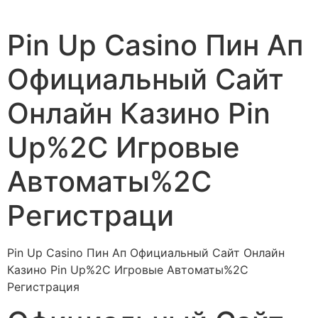
Pin Up Casino Пин Ап
Официальный Сайт
Онлайн Казино Pin
Up%2C Игровые
Автоматы%2C
Регистраци
Pin Up Casino Пин Ап Официальный Сайт Онлайн
Казино Pin Up%2C Игровые Автоматы%2C
Регистрация