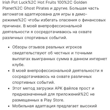
Irish Pot Luck%2C Hot Fruits 100%2C Golden
Planet%2C Ghost Pirates и другие. Большая часть
автоматов адаптирована для игры в демо-
режиме%2C чтобы избегать опасения о финансовых
причинах. В моей внепрофессиональной
деятельности я сосредотачиваюсь на охвате
различных спортивных событий.
Обзоры отзывов реальных игроков
свидетельствуют об честных и точными
выплатах выигранных сумма в данном интернет
клубе.
В моей внепрофессиональной деятельности я
сосредотачиваюсь на охвате различных
спортивных событий.
Этот метод загрузки APK файлов прост и
предназначенный для приложений%2C не
размещенных в Play Store.
Мобильная адаптация предлагает высокий