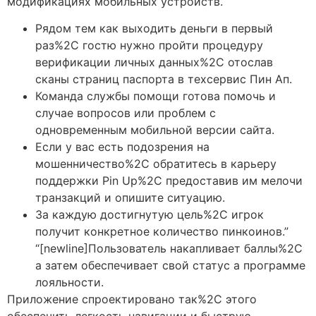
модификациях мобильных устройств.
Рядом тем как выходить деньги в первый
раз%2C гостю нужно пройти процедуру
верификации личных данных%2C отослав
сканы страниц паспорта в техсервис Пин Ап.
Команда службы помощи готова помочь и
случае вопросов или проблем с
одновременным мобильной версии сайта.
Если у вас есть подозрения на
мошенничество%2C обратитесь в карьеру
поддержки Pin Up%2C предоставив им мелочи
транзакций и опишите ситуацию.
За каждую достигнутую цель%2C игрок
получит конкретное количество пинкоинов.”
“[newline]Пользователь накапливает баллы%2C
а затем обеспечивает свой статус а программе
лояльности.
Приложение спроектировано так%2C этого