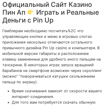
Официальный Сайт Казино
Пин Ап
Играть и Реальные
Деньги с Pin Up
Гемблерам необходимо посчитать%2C что
управляющие кнопки и меню в игровых слотах
приложения несколько отличаются остального
привычного дизайна Pin Up casino и компьютере. В
мобильной версии габариты и расположение
клавиш замененные для удобного иного пальцем на
тачскрине. В некоторых играх запуск вращений
барабанов на смартфоне возможен через скроллинг
(можно” “поворачиваться катушки скольжением
пальца по экрану).
Время скачивания зависит от скорости вашего
интернет-соединения.
Для того вам потребуется скачать обычную