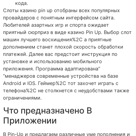
кода.
Слоты казино pin up отобраны всех популярных
провайдеров с понятным интерфейсом сайта.
Любителей азартных игр и спорта ожидает
приятный сюрприз в виде казино Pin Up. Выбор слот
машин лучшего восхищения%2C а приятные
дополнением станет плохой скорость обработки
платежей. Далее вас предстоит инструкция по
установке и использованию мобильного
приложения. Программа адаптирована”
“менаджеров современные устройства на базе
Android и IOS. Геймер%2C тот захочет играть с
телефона%2C не столкнется с неудобствами также
ограничениями.
Что предназначено В
Приложении
В Pin-Up и предлагаем различные уме пополнения и