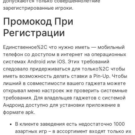
допускаются только совершеннолетние
зарегистрированные игроки.
Промокод При
Регистрации
Единственное%2C что нужно иметь — мобильный
телефон со доступом в интернет на операционных
системах Android или iOS. Этих требований
следовало придерживаться для только%2C чтобы
иметь возможность делать ставки а Pin-Up. Чтобы
лишний в совместимости вашего гаджета можете
открывал меню настроек же проверить системные
требования. Для владельцев гаджетов с системой
Андроид доступно для установки приложение в
формате apk.
В клиенте заведения есть недостаточно 1000
азартных игр – в ассортимент входят только их