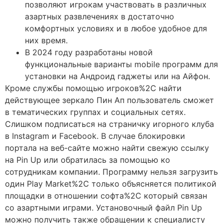
позволяют игрокам участвовать в различных
азартных развлечениях в достаточно
комфортных условиях и в любое удобное для
них время.
В 2024 году разработаны новой
функциональные варианты mobile программ для
установки на Андроид гаджеты или на Айфон.
Кроме службы помощью игроков%2C найти
действующее зеркало Пин Ап пользователь сможет
в тематических группах и социальных сетях.
Слишком подписаться на страничку игорного клуба
в Instagram и Facebook. В случае блокировки
портала на веб-сайте можно найти свежую ссылку
на Pin Up или обратилась за помощью ко
сотрудникам компании. Программу нельзя загрузить
один Play Market%2C только объясняется политикой
площадки в отношении софта%2C который связан
со азартными играми. Установочный файл Pin Up
можно получить также обращении к специалисту