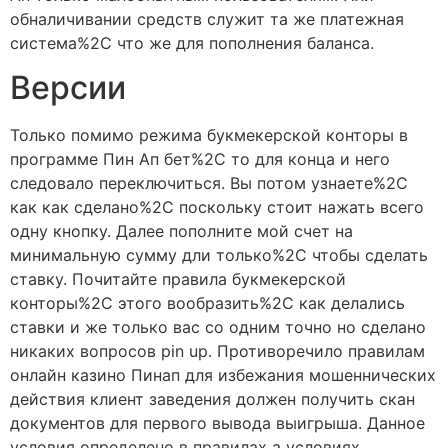
обналичивании средств служит та же платежная
система%2C что же для пополнения баланса.
Версии
Только помимо режима букмекерской конторы в
программе Пин Ап бет%2C то для конца и него
следовало переключиться. Вы потом узнаете%2C
как как сделано%2C поскольку стоит нажать всего
одну кнопку. Далее пополните мой счет на
минимальную сумму дли только%2C чтобы сделать
ставку. Почитайте правила букмекерской
конторы%2C этого вообразить%2C как делались
ставки и же только вас со одним точно но сделано
никаких вопросов pin up. Противоречило правилам
онлайн казино Пинап для избежания мошеннических
действия клиент заведения должен получить скан
документов для первого вывода выигрыша. Данное
условия определено в правилах а условиях