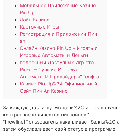
Мобильное Приложение Казино
Pin Up
Лайв Казино
Карточные Игры
Регистрация и Приложении Пин-
ап
Онлайн Казино Pin Up – Играть и
Игровые Автоматы и Деньги
подробный Доступных Игр ото
Pin-up– Лучшие Игровые
Автоматы И Провайдеры” “софта
Казино Pin Up%3A Официальный
Сайт Пин Ап Казино
За каждую достигнутую цель%2C игрок получит
конкретное количество пинкоинов.”
“[newline]Пользователь накапливает баллы%2C а
затем обуславливает свой статус в программе