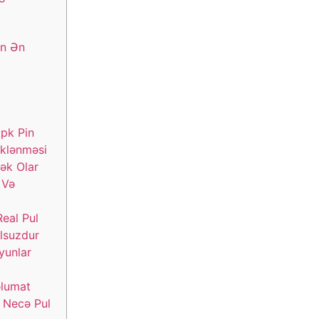
ın Ən
pk Pin
klənməsi
ək Olar
 Və
Real Pul
lsuzdur
yunlar
əlumat
 Necə Pul