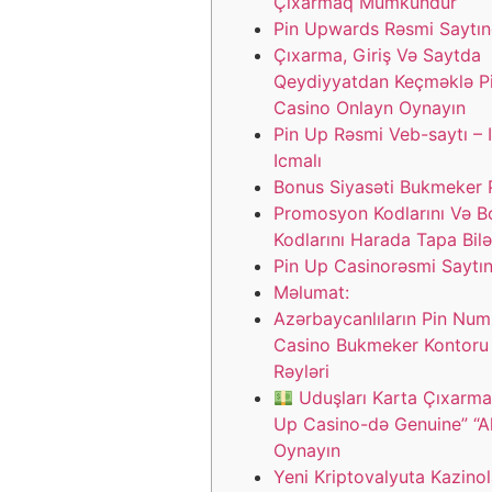
Çıxarmaq Mümkündür
Pin Upwards Rəsmi Saytı
Çıxarma, Giriş Və Saytda
Qeydiyyatdan Keçməklə P
Casino Onlayn Oynayın
Pin Up Rəsmi Veb-saytı – 
Icmalı
Bonus Siyasəti Bukmeker 
Promosyon Kodlarını Və B
Kodlarını Harada Tapa Bilə
Pin Up Casinorəsmi Saytı
Məlumat:
Azərbaycanlıların Pin Nu
Casino Bukmeker Kontoru
Rəyləri
Uduşları Karta Çıxarma
Up Casino-də Genuine” “Al
Oynayın
Yeni Kriptovalyuta Kazinol