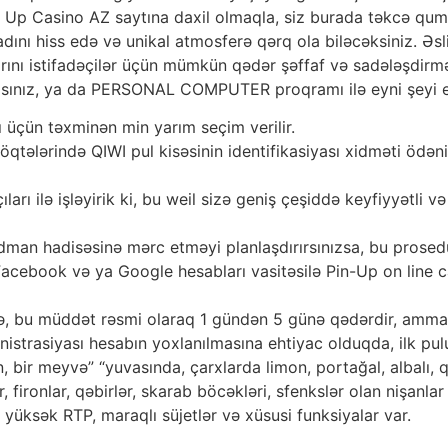
n Up Casino AZ saytına daxil olmaqla, siz burada təkcə qum
ını hiss edə və unikal atmosferə qərq ola biləcəksiniz. Əsl
arını istifadəçilər üçün mümkün qədər şəffaf və sadələşdir
lısınız, ya da PERSONAL COMPUTER proqramı ilə eyni şeyi e
 üçün təxminən min yarım seçim verilir.
öqtələrində QIWI pul kisəsinin identifikasiyası xidməti ödə
ları ilə işləyirik ki, bu weil sizə geniş çeşiddə keyfiyyətli 
dman hadisəsinə mərc etməyi planlaşdırırsınızsa, bu prosed
cebook və ya Google hesabları vasitəsilə Pin-Up on line ca
, bu müddət rəsmi olaraq 1 gündən 5 günə qədərdir, amma ə
nistrasiyası hesabın yoxlanılmasına ehtiyac olduqda, ilk pu
, bir meyvə” “yuvasında, çarxlarda limon, portağal, albalı, qa
 fironlar, qəbirlər, skarab böcəkləri, sfenkslər olan nişanl
a yüksək RTP, maraqlı süjetlər və xüsusi funksiyalar var.