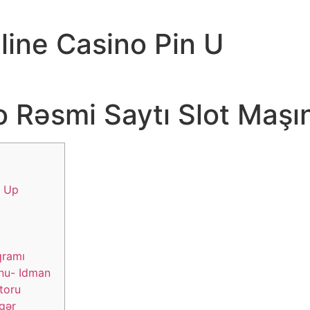
line Casino Pin U
 Rəsmi Saytı Slot Maşın
n Up
qramı
nu- Idman
toru
gər