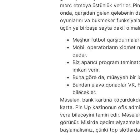
mərc etməyə üstünlük verirlər. Pi
onda, qarşıdan gələn qələbənin dad
oyunlarını və bukmeker funksiyal
üçün ya birbaşa sayta daxil olma
Məşhur futbol qarşıdurmaları
Mobil operatorların xidmət n
qədər.
Biz aparıcı proqram təminatçı
imkan verir.
Buna görə də, müəyyən bir i
Bundan əlavə qonaqlar VK, Fa
biləcəklər.
Məsələn, bank kartına köçürdükdə
karta. Pin Up kazinonun ofis admi
verə biləcəyini təmin edir. Məsələn
görünür. Misirdə qədim əlyazmalar,
başlamalısınız, çünki top slotlard