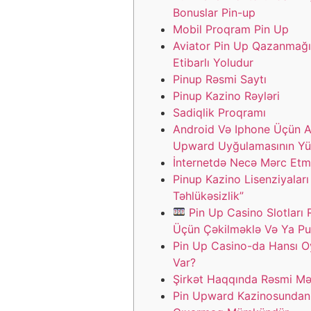
Bonuslar Pin-up
Mobil Proqram Pin Up
Aviator Pin Up Qazanmağ
Etibarlı Yoludur
Pinup Rəsmi Saytı
Pinup Kazino Rəyləri
Sadiqlik Proqramı
Android Və Iphone Üçün A
Upward Uyğulamasının Yü
İnternetdə Necə Mərc Etm
Pinup Kazino Lisenziyaları
Təhlükəsizlik”
Pin Up Casino Slotları 
Üçün Çəkilməklə Və Ya Pu
Pin Up Casino-da Hansı O
Var?
Şirkət Haqqında Rəsmi M
Pin Upward Kazinosundan