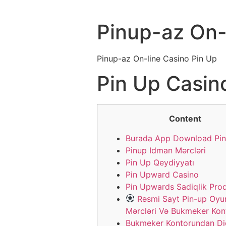
Pinup-az On-
Pinup-az On-line Casino Pin Up
Pin Up Casino
Content
Burada App Download Pi
Pinup Idman Mərcləri
Pin Up Qeydiyyatı
Pin Upward Casino
Pin Upwards Sadiqlik Pro
Rəsmi Sayt Pin-up Oyu
Mərcləri Və Bukmeker Kon
Bukmeker Kontorundan Di