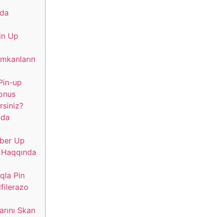
nda
in Up
Imkanların
Pin-up
onus
rsiniz?
nda
mber Up
 Haqqında
qla Pin
filerazo
arını Skan