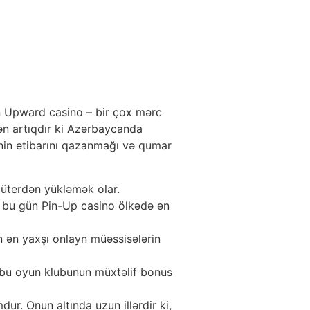
Pin Upward casino – bir çox mərc
dən artıqdır ki Azərbaycanda
nin etibarını qazanmağı və qumar
üterdən yükləmək olar.
 bu gün Pin-Up casino ölkədə ən
an ən yaxşı onlayn müəssisələrin
 bu oyun klubunun müxtəlif bonus
ur. Onun altında uzun illərdir ki,