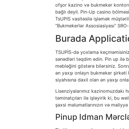
ofşor kazino və bukmeker kontoru 
bağlı deyil. Pin-Up casino bölməsi
TsUPIS vasitəsilə işləmək müştəril
“Bukmekerlər Assosiasiyası” SRO
Burada Applicat
TSUPİS-də yoxlama keçməmisinizsə
sənədləri təqdim edin. Pin up ilə 
məbləğini göstərə bilərsiniz. Son
ən yaxşı onlayn bukmeker şirkəti 
siyahısına daxil olan ən yaxşı on
Lisenziyalarımız kazinomuzdakı hə
təminatçıları ilə işləyirik ki, bu 
şəxsi məlumatlarınızın və maliyyə 
Pinup Idman Mərclə