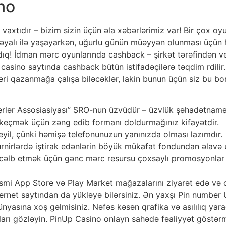
no
 vaxtıdır – bizim sizin üçün əla xəbərlərimiz var! Bir çox 
xəyalı ilə yaşayarkən, uğurlu günün müəyyən olunması üçün 
q! İdman mərc oyunlarında cashback – şirkət tərəfindən veri
p casino saytında cashback bütün istifadəçilərə təqdim rdilir
ri qazanmağa çalışa biləcəklər, lakin bunun üçün siz bu bon
rlər Assosiasiyası” SRO-nun üzvüdür – üzvlük şəhadətnamə
keçmək üçün zəng edib formanı doldurmağınız kifayətdir.
deyil, çünki həmişə telefonunuzun yanınızda olması lazımdır.
urnirlərdə iştirak edənlərin böyük mükafat fondundan əlavə 
 cəlb etmək üçün gənc mərc resursu çoxsaylı promosyonlar və
mi App Store və Play Market mağazalarını ziyarət edə və 
nternet saytından da yükləyə bilərsiniz. Ən yaxşı Pin numbe
yasına xoş gəlmisiniz. Nəfəs kəsən qrafika və asılılıq yara
ları gözləyin. PinUp Casino onlayn sahədə fəaliyyət göstə