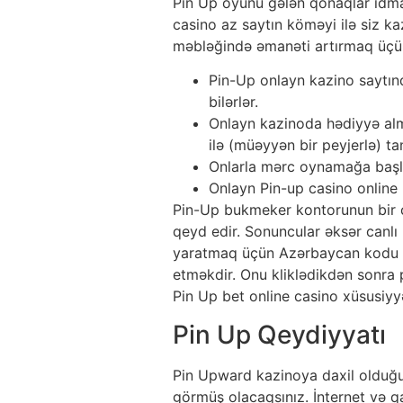
Pin Up oyunu gələn qonaqlar idma
casino az saytın köməyi ilə siz k
məbləğində əmanəti artırmaq üçü
Pin-Up onlayn kazino saytınd
bilərlər.
Onlayn kazinoda hədiyyə alm
ilə (müəyyən bir peyjerlə) tan
Onlarla mərc oynamağa başlam
Onlayn Pin-up casino online 
Pin-Up bukmeker kontorunun bir ço
qeyd edir. Sonuncular əksər canlı 
yaratmaq üçün Azərbaycan kodu ilə
etməkdir. Onu kliklədikdən sonra 
Pin Up bet online casino xüsusiyyə
Pin Up Qeydiyyatı
Pin Upward kazinoya daxil olduğ
görmüş olacaqsınız. İnternet və q