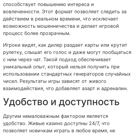
способствует повышению интереса и
вовлеченности. Этот формат позволяет следить за
действием в реальном времени, что исключает
возможность мошенничества и делает игровой
процесс более прозрачным.
Игроки видят, как дилер раздает карты или крутит
рулетку, слышат его голос и даже могут пообщаться
с ним через чат. Такой подход обеспечивает
уникальный опыт, который нельзя получить при
использовании стандартных генераторов случайных
чисел. Результаты игры зависят от живого
взаимодействия, что добавляет азарт и адреналин.
Удобство и доступность
Другим немаловажным фактором является
удобство. Живые казино доступны 24/7, что
позволяет новичкам играть в любое время, не