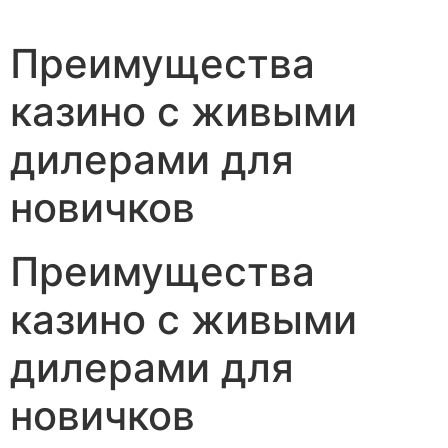
Преимущества
казино с живыми
дилерами для
новичков
Преимущества
казино с живыми
дилерами для
новичков