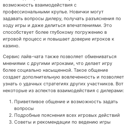
возможность взаимодействия с
профессиональными крупье. Новички могут
задавать вопросы дилеру, получать разъяснения по
ходу игры и даже делиться впечатлениями. Это
способствует более глубокому погружению в
игровой процесс и повышает доверие игроков к
казино.
Сервис лайв-чата также позволяет обмениваться
мнениями с другими игроками, что делает игру
более социально насыщенной. Такое общение
создает дополнительную вовлеченность и позволяет
узнать о удачных стратегиях других участников. Вот
некоторые из аспектов взаимодействия с дилерами:
Приветливое общение и возможность задать
вопросы
Подробные пояснения всех игровых действий
Советы и рекомендации по ведению игры