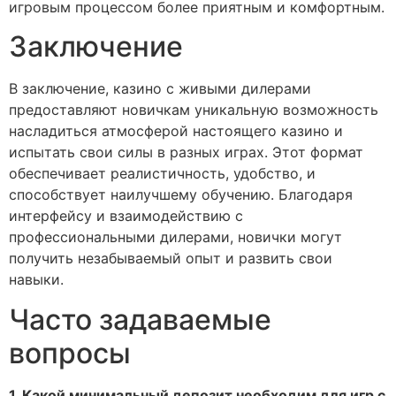
игровым процессом более приятным и комфортным.
Заключение
В заключение, казино с живыми дилерами
предоставляют новичкам уникальную возможность
насладиться атмосферой настоящего казино и
испытать свои силы в разных играх. Этот формат
обеспечивает реалистичность, удобство, и
способствует наилучшему обучению. Благодаря
интерфейсу и взаимодействию с
профессиональными дилерами, новички могут
получить незабываемый опыт и развить свои
навыки.
Часто задаваемые
вопросы
1. Какой минимальный депозит необходим для игр с