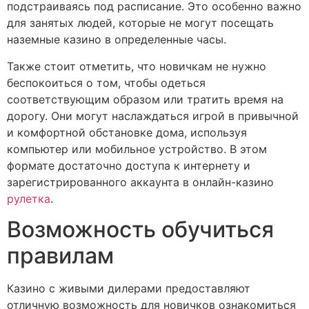
подстраиваясь под расписание. Это особенно важно
для занятых людей, которые не могут посещать
наземные казино в определенные часы.
Также стоит отметить, что новичкам не нужно
беспокоиться о том, чтобы одеться
соответствующим образом или тратить время на
дорогу. Они могут наслаждаться игрой в привычной
и комфортной обстановке дома, используя
компьютер или мобильное устройство. В этом
формате достаточно доступа к интернету и
зарегистрированного аккаунта в онлайн-казино
рулетка
.
Возможность обучиться
правилам
Казино с живыми дилерами предоставляют
отличную возможность для новичков ознакомиться