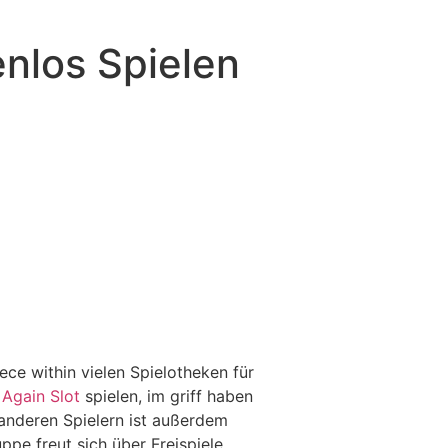
nlos Spielen
ce within vielen Spielotheken für
Again Slot
spielen, im griff haben
anderen Spielern ist außerdem
ppe freut sich über Freispiele.