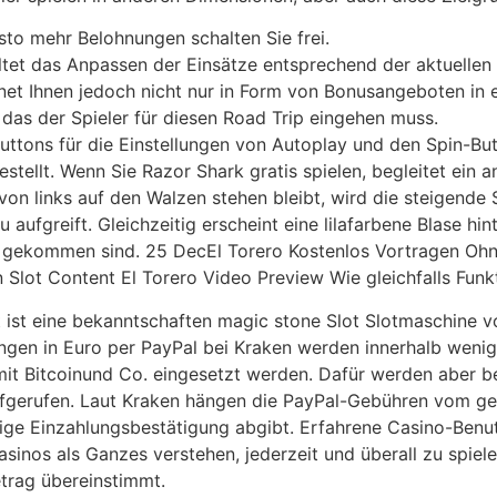
sto mehr Belohnungen schalten Sie frei.
ltet das Anpassen der Einsätze entsprechend der aktuellen 
gnet Ihnen jedoch nicht nur in Form von Bonusangeboten in 
n, das der Spieler für diesen Road Trip eingehen muss.
uttons für die Einstellungen von Autoplay und den Spin-But
stellt. Wenn Sie Razor Shark gratis spielen, begleitet ein
on links auf den Walzen stehen bleibt, wird die steigende
aufgreift. Gleichzeitig erscheint eine lilafarbene Blase hint
d gekommen sind. 25 DecEl Torero Kostenlos Vortragen Ohn
 Slot Content El Torero Video Preview Wie gleichfalls Funkt
t ist eine bekanntschaften magic stone Slot Slotmaschine 
ungen in Euro per PayPal bei Kraken werden innerhalb wen
t Bitcoinund Co. eingesetzt werden. Dafür werden aber be
ufgerufen. Laut Kraken hängen die PayPal-Gebühren vom 
ige Einzahlungsbestätigung abgibt. Erfahrene Casino-Benu
sinos als Ganzes verstehen, jederzeit und überall zu spielen
trag übereinstimmt.