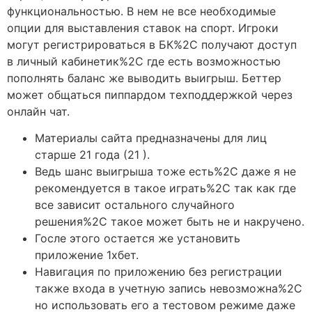
функциональностью. В нем не все необходимые
опции для выставления ставок на спорт. Игроки
могут регистрироваться в БК%2C получают доступ
в личный кабинетик%2C где есть возможностью
пополнять баланс же выводить выигрыш. Беттер
может общаться пиппардом техподдержкой через
онлайн чат.
Материалы сайта предназначены для лиц
старше 21 года (21 ).
Ведь шанс выигрыша тоже есть%2C даже я не
рекомендуется в такое играть%2C так как где
все зависит остального случайного
решения%2C такое может быть не и накручено.
Госле этого остается же установить
приложение 1хбет.
Навигация по приложению без регистрации
также входа в учетную запись невозможна%2C
но использовать его а тестовом режиме даже