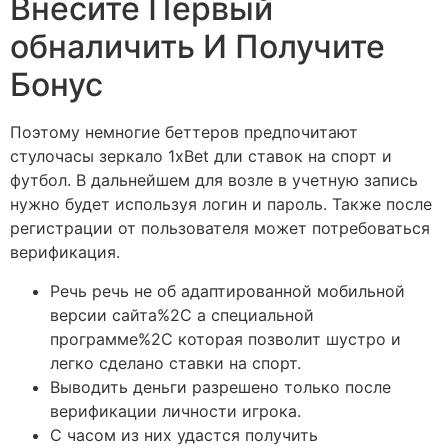
Внесите Первый
обналичить И Получите
Бонус
Поэтому немногие беттеров предпочитают
стулочасы зеркало 1xBet дли ставок на спорт и
футбол. В дальнейшем для возле в учетную запись
нужно будет используя логин и пароль. Также после
регистрации от пользователя может потребоваться
верификация.
Речь речь не об адаптированной мобильной
версии сайта%2C а специальной
программе%2C которая позволит шустро и
легко сделано ставки на спорт.
Выводить деньги разрешено только после
верификации личности игрока.
С часом из них удастся получить