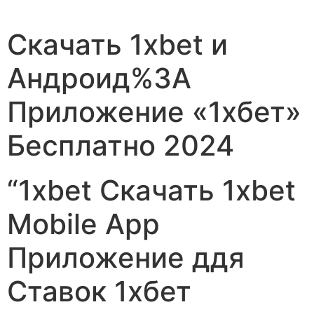
Скачать 1xbet и
Андроид%3A
Приложение «1хбет»
Бесплатно 2024
“1xbet Скачать 1xbet
Mobile App
Приложение ддя
Ставок 1хбет