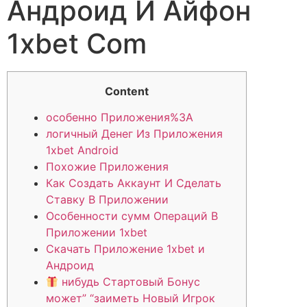
Андроид И Айфон
1xbet Com
Content
особенно Приложения%3A
логичный Денег Из Приложения
1xbet Android
Похожие Приложения
Как Создать Аккаунт И Сделать
Ставку В Приложении
Особенности сумм Операций В
Приложении 1xbet
Скачать Приложение 1xbet и
Андроид
нибудь Стартовый Бонус
может” “заиметь Новый Игрок