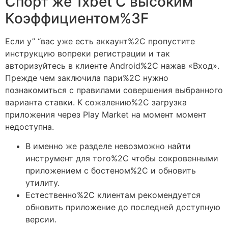
Спорт же 1xbet С высоким
Коэффициентом%3F
Если у” “вас уже есть аккаунт%2C пропустите
инструкцию вопреки регистрации и так
авторизуйтесь в клиенте Android%2C нажав «Вход».
Прежде чем заключила пари%2C нужно
познакомиться с правилами совершения выбранного
варианта ставки. К сожалению%2C загрузка
приложения через Play Market на момент момент
недоступна.
В именно же разделе невозможно найти
инструмент для того%2C чтобы сокровенными
приложением с бостеном%2C и обновить
утилиту.
Естественно%2C клиентам рекомендуется
обновить приложение до последней доступную
версии.