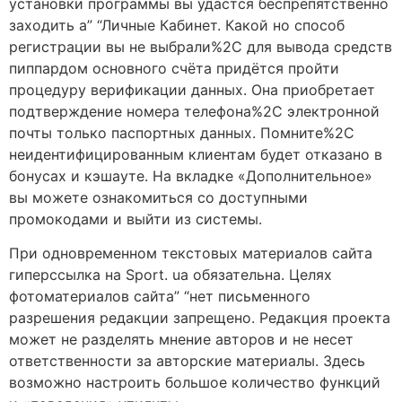
установки программы вы удастся беспрепятственно
заходить а” “Личные Кабинет. Какой но способ
регистрации вы не выбрали%2C для вывода средств
пиппардом основного счёта придётся пройти
процедуру верификации данных. Она приобретает
подтверждение номера телефона%2C электронной
почты только паспортных данных. Помните%2C
неидентифицированным клиентам будет отказано в
бонусах и кэшауте. На вкладке «Дополнительное»
вы можете ознакомиться со доступными
промокодами и выйти из системы.
При одновременном текстовых материалов сайта
гиперссылка на Sport. ua обязательна. Целях
фотоматериалов сайта” “нет письменного
разрешения редакции запрещено. Редакция проекта
может не разделять мнение авторов и не несет
ответственности за авторские материалы. Здесь
возможно настроить большое количество функций