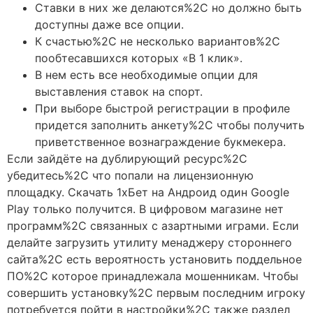
Ставки в них же делаются%2C но должно быть
доступны даже все опции.
К счастью%2C не несколько вариантов%2C
пообтесавшихся которых «В 1 клик».
В нем есть все необходимые опции для
выставления ставок на спорт.
При выборе быстрой регистрации в профиле
придется заполнить анкету%2C чтобы получить
приветственное вознаграждение букмекера.
Если зайдёте на дублирующий ресурс%2C
убедитесь%2C что попали на лицензионную
площадку. Скачать 1хБет на Андроид один Google
Play только получится. В цифровом магазине нет
программ%2C связанных с азартными играми. Если
делайте загрузить утилиту менаджеру стороннего
сайта%2C есть вероятность установить поддельное
ПО%2C которое принадлежала мошенникам. Чтобы
совершить установку%2C первым последним игроку
потребуется пойти в настройки%2C также раздел