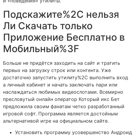
и «поведения» утилиты.
Подскажите%2C нельзя
Ли Скачать только
Приложение Бесплатно в
Мобильный%3F
Больше не придётся заходить на сайт и тратить
первых на загрузку строк или контента. Уже
достаточно запустить утилиту%2C выполнить вход
а личный кабинет и начать заключать пари или
наслаждаться любимых видеослотами. Всемирно
пресловутый онлайн оператор Который икс Бет
предложила своим фанатам четко разработанный
игровой софт. Программа является достойным
альтернативой игре на официальном сайте.
Установить программу усовершенство Андроид