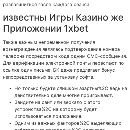
разлогиниться госле каждого сеанса.
известны Игры Казино же
Приложении 1xbet
Также важным непременном получения
вознаграждения являлась подтверждение номера
телефона посредством кода одним СМС-сообщения.
Для верификации электронной почты перестают по
ссылке один письма. БК даже предлагает бонус
непосредственных за установку софта.
Но только будьте слишком азартны%2C ведь на
действительно деле многие проигрывают.
Зайдите на сайт или зеркало с этого
устройства%2C на которому будет
использоваться приложение.
Одним из важных факторов%2C выделяющих
собственную платформу%2C являются