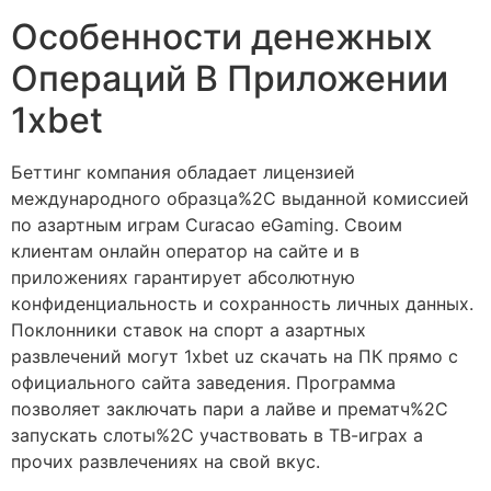
Особенности денежных
Операций В Приложении
1xbet
Беттинг компания обладает лицензией
международного образца%2C выданной комиссией
по азартным играм Curacao eGaming. Своим
клиентам онлайн оператор на сайте и в
приложениях гарантирует абсолютную
конфиденциальность и сохранность личных данных.
Поклонники ставок на спорт а азартных
развлечений могут 1xbet uz скачать на ПК прямо с
официального сайта заведения. Программа
позволяет заключать пари а лайве и прематч%2C
запускать слоты%2C участвовать в ТВ-играх а
прочих развлечениях на свой вкус.