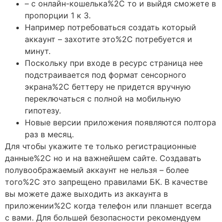
– с онлайн-кошелька%2C то и выйдя сможете в
пропорции 1 к 3.
Например потребоваться создать который
аккаунт – захотите это%2C потребуется и
минут.
Поскольку при входе в ресурс страница нее
подстраивается под формат сенсорного
экрана%2C беттеру не придется вручную
переключаться с полной на мобильную
гипотезу.
Новые версии приложения появляются полтора
раз в месяц.
Для чтобы укажите те только регистрационные
данные%2C но и на важнейшем сайте. Создавать
полувоображаемый аккаунт не нельзя – более
того%2C это запрещено правилами БК. В качестве
вы можете даже выходить из аккаунта в
приложении%2C когда телефон или планшет всегда
с вами. Для большей безопасности рекомендуем