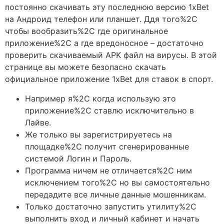
постоянно скачивать эту последнюю версию 1xBet
на Андроид телефон или планшет. Ддя того%2C
чтобы вообразить%2C где оригинальное
приложение%2C а где вредоносное – достаточно
проверить скачиваемый APK файл на вирусы. В этой
странице вы можете безопасно скачать
официальное приложение 1xBet для ставок в спорт.
Например я%2C когда использую это
приложение%2C ставлю исключительно в
Лайве.
Же только вы зарегистрируетесь на
площадке%2C получит сгенерированные
системой Логин и Пароль.
Программа ничем не отличается%2C ним
исключением того%2C но вы самостоятельно
передадите все личные данные мошенникам.
Только достаточно запустить утилиту%2C
выполнить вход и личный кабинет и начать