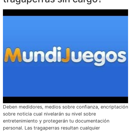
Deben medidores, medios sobre confianza, encriptación
sobre noticia cual nivelarán su nivel sobre
entretenimiento y protegerán tu documentación
personal. Las tragaperras resultan cualquier