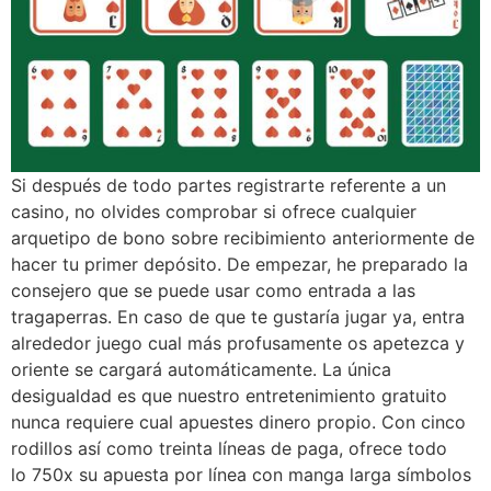
Si después de todo partes registrarte referente a un
casino, no olvides comprobar si ofrece cualquier
arquetipo de bono sobre recibimiento anteriormente de
hacer tu primer depósito. De empezar, he preparado la
consejero que se puede usar como entrada a las
tragaperras. En caso de que te gustaría jugar ya, entra
alrededor juego cual más profusamente os apetezca y
oriente se cargará automáticamente. La única
desigualdad es que nuestro entretenimiento gratuito
nunca requiere cual apuestes dinero propio. Con cinco
rodillos así­ como treinta líneas de paga, ofrece todo
lo 750x su apuesta por línea con manga larga símbolos