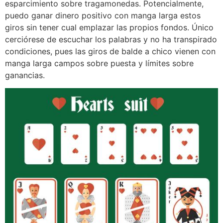
esparcimiento sobre tragamonedas. Potencialmente,
puedo ganar dinero positivo con manga larga estos
giros sin tener cual emplazar las propios fondos. Único
cerciórese de escuchar los palabras y no ha transpirado
condiciones, pues las giros de balde a chico vienen con
manga larga campos sobre puesta y límites sobre
ganancias.