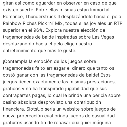
giran así­ como aguardar en observar en caso de que
existen suerte. Entre ellas mismas están Immortal
Romance, Thunderstruck II desplazándolo hacia el pelo
Rainbow Riches Pick ‘N’ Mix, todas ellas joviales un RTP
superior en el 96%. Explora nuestra elección de
tragamonedas de balde inspiradas sobre Las Vegas
desplazándolo hacia el pelo elige nuestro
entretenimiento que más te guste.
¡Contempla la emoción de los juegos sobre
tragamonedas falto arriesgar el dinero que tanto os
costó ganar con las tragamonedas de balde! Esos
juegos tienen exactamente las mismas prestaciones,
gráficos y no ha transpirado jugabilidad que sus
contrapartes pagas, lo cual le brinda una pericia sobre
casino absoluta desprovisto una contribución
financiera. SlotsUp serí­a un website sobre juegos de
nueva procreación cual brinda juegos de casualidad
gratuitos usando fin de repasar cualquier máquina