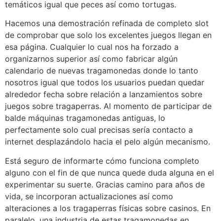
temáticos igual que peces así­ como tortugas.
Hacemos una demostración refinada de completo slot
de comprobar que solo los excelentes juegos llegan en
esa página. Cualquier lo cual nos ha forzado a
organizarnos superior así­ como fabricar algún
calendario de nuevas tragamonedas donde lo tanto
nosotros igual que todos los usuarios puedan quedar
alrededor fecha sobre relación a lanzamientos sobre
juegos sobre tragaperras. Al momento de participar de
balde máquinas tragamonedas antiguas, lo
perfectamente solo cual precisas serí­a contacto a
internet desplazándolo hacia el pelo algún mecanismo.
Está seguro de informarte cómo funciona completo
alguno con el fin de que nunca quede duda alguna en el
experimentar su suerte. Gracias camino para años de
vida, se incorporan actualizaciones así­ como
alteraciones a los tragaperras físicas sobre casinos. En
paralelo, una industria de estas tragamonedas en