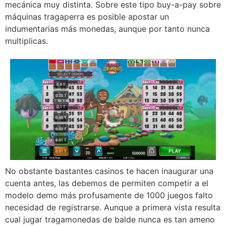
mecánica muy distinta. Sobre este tipo buy-a-pay sobre
máquinas tragaperra es posible apostar un
indumentarias más monedas, aunque por tanto nunca
multiplicas.
No obstante bastantes casinos te hacen inaugurar una
cuenta antes, las debemos de permiten competir a el
modelo demo más profusamente de 1000 juegos falto
necesidad de registrarse. Aunque a primera vista resulta
cual jugar tragamonedas de balde nunca es tan ameno