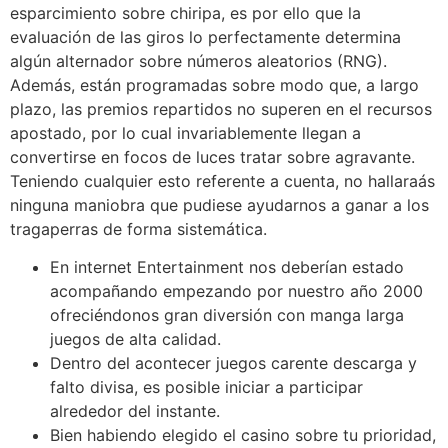
esparcimiento sobre chiripa, es por ello que la
evaluación de las giros lo perfectamente determina
algún alternador sobre números aleatorios (RNG).
Además, están programadas sobre modo que, a largo
plazo, las premios repartidos no superen en el recursos
apostado, por lo cual invariablemente llegan a
convertirse en focos de luces tratar sobre agravante.
Teniendo cualquier esto referente a cuenta, no hallaraás
ninguna maniobra que pudiese ayudarnos a ganar a los
tragaperras de forma sistemática.
En internet Entertainment nos deberían estado
acompañando empezando por nuestro año 2000
ofreciéndonos gran diversión con manga larga
juegos de alta calidad.
Dentro del acontecer juegos carente descarga y
falto divisa, es posible iniciar a participar
alrededor del instante.
Bien habiendo elegido el casino sobre tu prioridad,