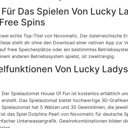
Für Das Spielen Von Lucky L
Free Spins
wei echte Top-Titel von Novomatic. Der österreichische Ent
. Diese steht dir ohne den Download einer nativen App zur
 auf freie Speicherplätze oder ein bestimmtes Betriebssys
nem anderen Betriebssystem spielst, ist zweitrangig.
ielfunktionen Von Lucky Lady
Der Spielautomat House Of Fun ist kostenlos erhältlich u
erstellt. Das Spielautomat bietet hochwertige 3D-Grafiken
Spielautomat hat 5 Walzen und 30 Gewinnlinien, die jewe
 ist das Spiel Dolphins Pearl von Novomatic für deutsche Spi
einfacher Unterwassergrafik. Gewinnkombinationen bilden di
ielen.