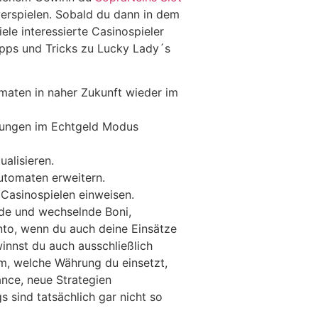
verspielen.
Sobald du dann in dem
ele interessierte Casinospieler
pps und Tricks zu Lucky Lady´s
omaten in naher Zukunft wieder im
ahrungen im Echtgeld Modus
ualisieren.
automaten erweitern.
 Casinospielen einweisen.
nde und wechselnde Boni,
to, wenn du auch deine Einsätze
innst du auch ausschließlich
dem, welche Währung du einsetzt,
ance, neue Strategien
 sind tatsächlich gar nicht so