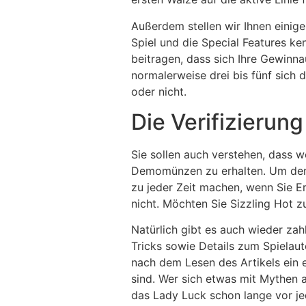
Außerdem stellen wir Ihnen einige
Spiel und die Special Features k
beitragen, dass sich Ihre Gewinn
normalerweise drei bis fünf sich
oder nicht.
Die Verifizierung
Sie sollen auch verstehen, dass w
Demomünzen zu erhalten. Um den r
zu jeder Zeit machen, wenn Sie E
nicht. Möchten Sie Sizzling Hot 
Natürlich gibt es auch wieder zah
Tricks sowie Details zum Spielau
nach dem Lesen des Artikels ein 
sind. Wer sich etwas mit Mythen 
das Lady Luck schon lange vor j