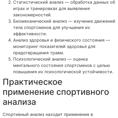
Статистический анализ — обработка данных об
играх и тренировках для выявления
закономерностей.
Биомеханический анализ — изучение движений
тела спортсменов для улучшения их
эффективности.
Анализ здоровья и физического состояния —
мониторинг показателей здоровья для
предотвращения травм.
Психологический анализ — оценка
ментального состояния спортсменов с целью
повышения их психологической устойчивости.
Практическое
применение спортивного
анализа
Спортивный анализ находит применение в