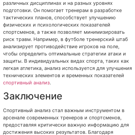
различных дисциплинах и на разных уровнях
подготовки. Он помогает тренерам в разработке
тактических планов, способствует улучшению
физических и психологических показателей
спортсменов, а также позволяет минимизировать
риск травм. Например, в футболе тренерский штаб
анализирует противодействие игроков на поле,
чтобы определить оптимальные стратегии атаки и
защиты. В индивидуальных видах спорта, таких как
легкая атлетика, анализ используется для улучшения
технических элементов и временных показателей
спортивный анализ
.
Заключение
Спортивный анализ стал важным инструментом в
арсенале современных тренеров и спортсменов,
предоставляя критически важную информацию для
достижения высоких результатов. Благодаря