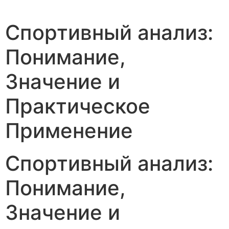
Спортивный анализ:
Понимание,
Значение и
Практическое
Применение
Спортивный анализ:
Понимание,
Значение и