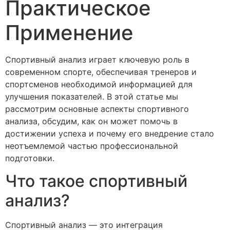
Практическое
Применение
Спортивный анализ играет ключевую роль в
современном спорте, обеспечивая тренеров и
спортсменов необходимой информацией для
улучшения показателей. В этой статье мы
рассмотрим основные аспекты спортивного
анализа, обсудим, как он может помочь в
достижении успеха и почему его внедрение стало
неотъемлемой частью профессиональной
подготовки.
Что такое спортивный
анализ?
Спортивный анализ — это интеграция