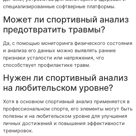
специализированные софтверные платформы.
Может ли спортивный анализ
предотвратить травмы?
Да, с помощью мониторинга физического состояния
и анализа его данных можно выявлять ранние
признаки усталости или напряжения, что
способствует профилактике травм.
Нужен ли спортивный анализ
на любительском уровне?
Хотя в основном спортивный анализ применяется в
профессиональном спорте, его элементы могут быть
полезны и на любительском уровне для улучшения
личных достижений и повышения эффективности
тренировок.