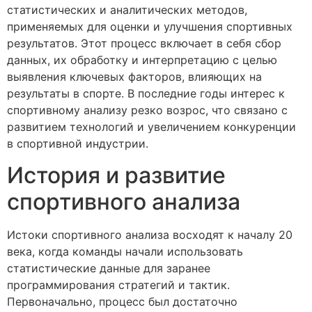
статистических и аналитических методов,
применяемых для оценки и улучшения спортивных
результатов. Этот процесс включает в себя сбор
данных, их обработку и интерпретацию с целью
выявления ключевых факторов, влияющих на
результаты в спорте. В последние годы интерес к
спортивному анализу резко возрос, что связано с
развитием технологий и увеличением конкуренции
в спортивной индустрии.
История и развитие
спортивного анализа
Истоки спортивного анализа восходят к началу 20
века, когда команды начали использовать
статистические данные для заранее
программирования стратегий и тактик.
Первоначально, процесс был достаточно