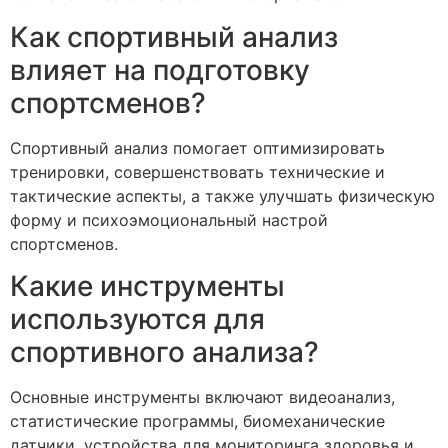
Как спортивный анализ
влияет на подготовку
спортсменов?
Спортивный анализ помогает оптимизировать
тренировки, совершенствовать технические и
тактические аспекты, а также улучшать физическую
форму и психоэмоциональный настрой
спортсменов.
Какие инструменты
используются для
спортивного анализа?
Основные инструменты включают видеоанализ,
статистические программы, биомеханические
датчики, устройства для мониторинга здоровья и