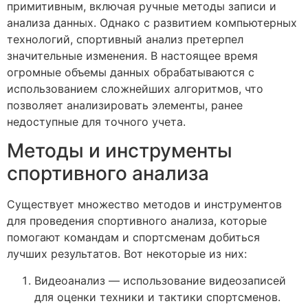
примитивным, включая ручные методы записи и
анализа данных. Однако с развитием компьютерных
технологий, спортивный анализ претерпел
значительные изменения. В настоящее время
огромные объемы данных обрабатываются с
использованием сложнейших алгоритмов, что
позволяет анализировать элементы, ранее
недоступные для точного учета.
Методы и инструменты
спортивного анализа
Существует множество методов и инструментов
для проведения спортивного анализа, которые
помогают командам и спортсменам добиться
лучших результатов. Вот некоторые из них:
Видеоанализ — использование видеозаписей
для оценки техники и тактики спортсменов.