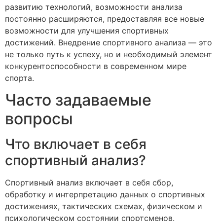
развитию технологий, возможности анализа
постоянно расширяются, предоставляя все новые
возможности для улучшения спортивных
достижений. Внедрение спортивного анализа — это
не только путь к успеху, но и необходимый элемент
конкурентоспособности в современном мире
спорта.
Часто задаваемые
вопросы
Что включает в себя
спортивный анализ?
Спортивный анализ включает в себя сбор,
обработку и интерпретацию данных о спортивных
достижениях, тактических схемах, физическом и
психологическом состоянии спортсменов.