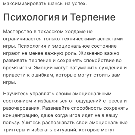
максимизировать шансы на успех.
Психология и Терпение
Мастерство в техасском холдэме не
ограничивается только техническими аспектами
игры. Психология и эмоциональное состояние
играют не менее важную роль. Жизненно важно
развивать терпение и сохранять спокойствие во
время игры. Эмоции могут затуманить суждения и
привести к ошибкам, которые могут стоить вам
игры.
Научитесь управлять своим эмоциональным
состоянием и избавляться от ощущений стресса и
разочарования. Развивайте способность сохранять
концентрацию, даже когда игра идет не в вашу
пользу. Учитесь распознавать свои эмоциональные
триггеры и избегать ситуаций, которые могут