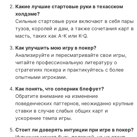
Какие лучшие стартовые руки в техасском
холдэме?
Сильные стартовые руки включают в себя пары
тузов, королей и дам, а также сочетания карт в
масть, таких как A-K или K-Q.
Как улучшить мою игру в покер?
Анализируйте и пересматривайте свои игры,
читайте профессиональную литературу о
стратегиях покера и практикуйтесь с более
опытными игроками.
Как понять, что соперник блефует?
Обратите внимание на изменение
поведенческих паттернов, неожиданно крупные
ставки в случае слабых общих карт и
ускорение темпа игры.
Стоит ли доверять интуиции при игре в покер?