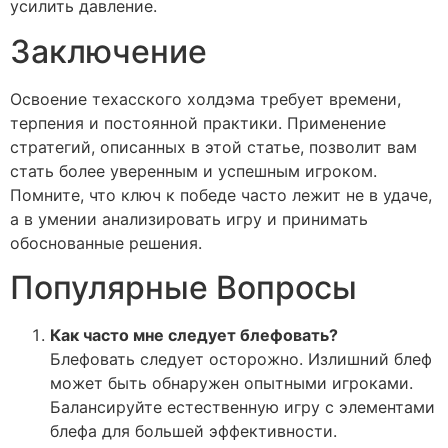
усилить давление.
Заключение
Освоение техасского холдэма требует времени,
терпения и постоянной практики. Применение
стратегий, описанных в этой статье, позволит вам
стать более уверенным и успешным игроком.
Помните, что ключ к победе часто лежит не в удаче,
а в умении анализировать игру и принимать
обоснованные решения.
Популярные Вопросы
Как часто мне следует блефовать?
Блефовать следует осторожно. Излишний блеф
может быть обнаружен опытными игроками.
Балансируйте естественную игру с элементами
блефа для большей эффективности.