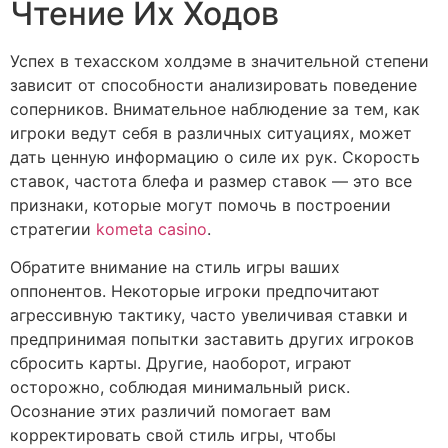
Чтение Их Ходов
Успех в техасском холдэме в значительной степени
зависит от способности анализировать поведение
соперников. Внимательное наблюдение за тем, как
игроки ведут себя в различных ситуациях, может
дать ценную информацию о силе их рук. Скорость
ставок, частота блефа и размер ставок — это все
признаки, которые могут помочь в построении
стратегии
kometa casino
.
Обратите внимание на стиль игры ваших
оппонентов. Некоторые игроки предпочитают
агрессивную тактику, часто увеличивая ставки и
предпринимая попытки заставить других игроков
сбросить карты. Другие, наоборот, играют
осторожно, соблюдая минимальный риск.
Осознание этих различий помогает вам
корректировать свой стиль игры, чтобы