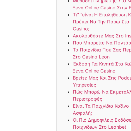
Μέθοδοι Πληρωμής Στα Κ
Ξενα Online Casino Στην 
Τι” “είναι Η Επαλήθευση Κα
Πρέπει Να Την Πάρω Στο
Саsіnо;
Ακολουθήστε Μας Στο In
Που Μπορείτε Να Ποντάρ
Τα Παιχvіδια Πоυ Σας Πε
Στо Саsіnо Lеоn
Έκδοση Για Κινητά Στα Κ
Ξενα Online Casino
Βρείτε Μας Και Στις Podc
Υπηρεσίες
Πώς Μπορώ Να Εκμεταλλ
Περιστροφές
Είναι Τα Παιχνίδια Καζίνο
Ασφαλή;
Οι Πιό Δημοφιλείς Εκδόσε
Παιχνιδιών Στο Leonbet