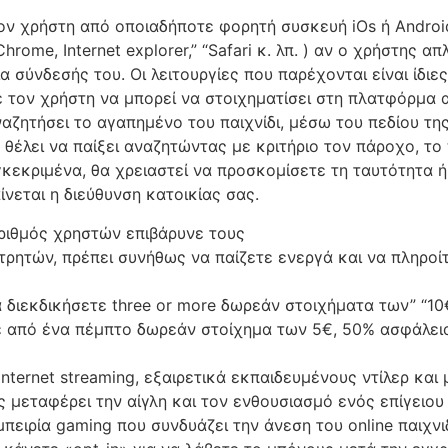
ον χρήστη από οποιαδήποτε φορητή συσκευή iOs ή Android (
ome, Internet explorer,” “Safari κ. λπ. ) αν ο χρήστης απ
α σύνδεσής του. Οι λειτουργίες που παρέχονται είναι ίδι
 τον χρήστη να μπορεί να στοιχηματίσει στη πλατφόρμα α
αζητήσει το αγαπημένο του παιχνίδι, μέσω του πεδίου τη
ίο θέλει να παίξει αναζητώντας με κριτήριο τον πάροχο, τ
γκεκριμένα, θα χρειαστεί να προσκομίσετε τη ταυτότητα ή
νεται η διεύθυνση κατοικίας σας.
ριθμός χρηστών επιβάρυνε τους
ετρητών, πρέπει συνήθως να παίζετε ενεργά και να πληρο
α διεκδικήσετε three or more δωρεάν στοιχήματα των” “10
 από ένα πέμπτο δωρεάν στοίχημα των 5€, 50% ασφάλεια
nternet streaming, εξαιρετικά εκπαιδευμένους ντίλερ και 
ς μεταφέρει την αίγλη και τον ενθουσιασμό ενός επίγειου 
μπειρία gaming που συνδυάζει την άνεση του online παιχνι