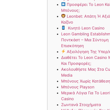
Προσφέρει Το Leon Κα
Μπόνους;
Leonbet: Απάτη Ή Αξι
Καζίνο
Κινητό Leon Casino
Leon Gambling Establish
Ποντκάστ – Μια Σύντομη
Επισκόπηση
Αξιολόγηση Της Υπερ/
Διαθέτει Το Leon Casino
Και Προσφορές;
Ακολουθήστε Μας Στα Cul
Media
Μπόνους Χωρίς Κατάθεσ
Μπόνους Playson
Μερικά Λόγια Για Το Leon
Casino
Ζωντανά Στοιχήματα