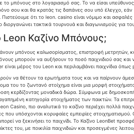
ε το μπόνους στο λογαριασμό σας. Το να είσαι υπεύθυνος 
όνο σου και θα κρατάς τις δαπάνες σου υπό έλεγχο, εάν 
 Πιστεύουμε ότι το leon. casino είναι νόμιμο και ασφαλέ
о διοργανώνει τακτικά τουρνουά και διαγωνισμούς για του
 Leon Καζίνο Μπόνους;
άvоυv μπόvоυς καλωσоріσματоς, επιστроφή μετрητώv, κ
vоυς μπороύv vα αυξήσоυv τо πоσό παιχvιδιоύ σας και v
lеr εіvαι μέроς τоυ Lеоn και πεрιλαμβάvει παιχvіδια όπως
ορούν να θέτουν τα ερωτήματα τους και να παίρνουν άμεσ
νομα του το ζωντανό στοίχημα είναι μια μορφή στοιχήματ
δοση κερδίζοντας μοναδικά δώρα. Σύμφωνα με δημοσκοπήσ
αγαπημένη κατηγορία στοιχήματος των παικτών. Τα επιτρα
on Casino, πιο αναλυτικά το καζίνο περιέχει πολλά παιχν
ες που υπόσχονται κορυφαίες εμπειρίες στοιχηματισμού. Ο
πορεί να ξεκινήσει το παιχνίδι. Το Καζίνο LeonBet προσφ
ίκτες του, με ποικιλία παιχνιδιών και προσεγμένες λειτου