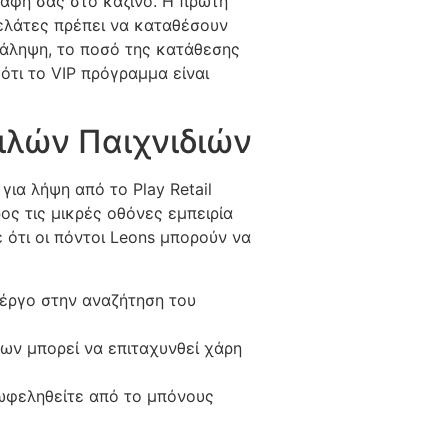
ραφή σας στο καζίνο. Η πρώτη
πελάτες πρέπει να καταθέσουν
νάληψη, το ποσό της κατάθεσης
τι το VIP πρόγραμμα είναι
ιλών Παιχνιδιών
για λήψη από το Play Retail
ος τις μικρές οθόνες εμπειρία
ότι οι πόντοι Leons μπορούν να
 έργο στην αναζήτηση του
ων μπορεί να επιταχυνθεί χάρη
πωφεληθείτε από το μπόνους