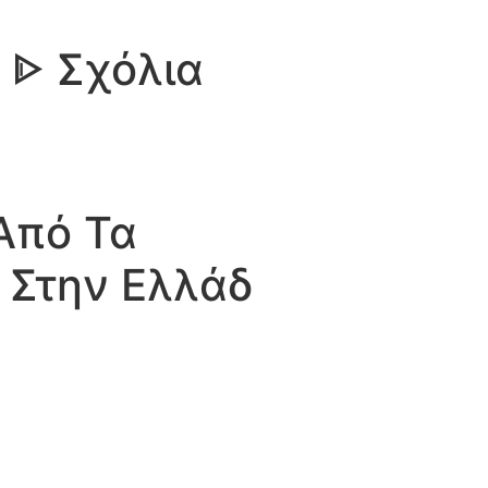
o ᐈ Σχόλια
Από Τα
 Στην Ελλάδ