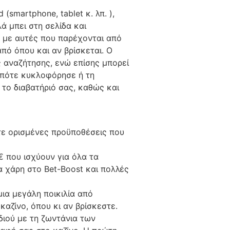
smartphone, tablet κ. λπ. ),
λά μπει στη σελίδα και
ες με αυτές που παρέχονται από
πό όπου και αν βρίσκεται. Ο
ς αναζήτησης, ενώ επίσης μπορεί
ο πότε κυκλοφόρησε ή τη
 το διαβατήριό σας, καθώς και
ίτε ορισμένες προϋποθέσεις που
€ που ισχύουν για όλα τα
 χάρη στο Bet-Boost και πολλές
μια μεγάλη ποικιλία από
καζίνο, όπου κι αν βρίσκεστε.
διού με τη ζωντάνια των