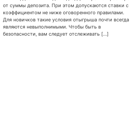
от суммы депозита. При этом допускаются ставки с
коэффициентом не ниже оговоренного правилами.
Для новичков такие условия отыгрыша почти всегда
являются невыполнимыми. Чтобы быть в
безопасности, вам следует отслеживать […]