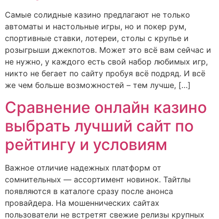
Самые солидные казино предлагают не только
автоматы и настольные игры, но и покер рум,
спортивные ставки, лотереи, столы с крупье и
розыгрыши джекпотов. Может это всё вам сейчас и
не нужно, у каждого есть свой набор любимых игр,
никто не бегает по сайту пробуя всё подряд. И всё
же чем больше возможностей – тем лучше, […]
Сравнение онлайн казино
выбрать лучший сайт по
рейтингу и условиям
Важное отличие надежных платформ от
сомнительных — ассортимент новинок. Тайтлы
появляются в каталоге сразу после анонса
провайдера. На мошеннических сайтах
пользователи не встретят свежие релизы крупных