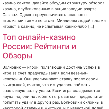
казино сайтов, давайте обсудим структуру обзоров
казино, опубликованных в энциклопедии азарта
Casinoz. Однако преувеличивать опасность
игромании также не стоит. Миллионы людей годами
играют в казино, не испытывая каких-либо […]
Топ онлайн-казино
России: Рейтинги и
Обзоры
Волновик — игрок, полагающий достичь успеха в
игре за счет предугадывания волн везенья-
невезенья. Они увеличивают ставку после серии
выигрышей, считая, что им удалось поймать
счастливую волну удачи. Если игра складывается
неудачно, они не любят отыгрываться, предпочитая
попытать удачу в другой раз. Волновики склонны в
некоторой степени к мистике, и с известной долей