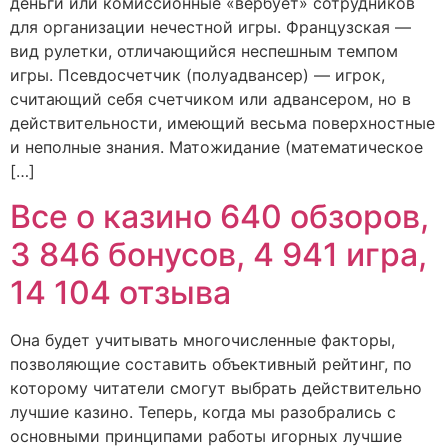
деньги или комиссионные «вербует» сотрудников
для организации нечестной игры. Французская —
вид рулетки, отличающийся неспешным темпом
игры. Псевдосчетчик (полуадвансер) — игрок,
считающий себя счетчиком или адвансером, но в
действительности, имеющий весьма поверхностные
и неполные знания. Матожидание (математическое
[…]
Все о казино 640 обзоров,
3 846 бонусов, 4 941 игра,
14 104 отзыва
Она будет учитывать многочисленные факторы,
позволяющие составить объективный рейтинг, по
которому читатели смогут выбрать действительно
лучшие казино. Теперь, когда мы разобрались с
основными принципами работы игорных лучшие