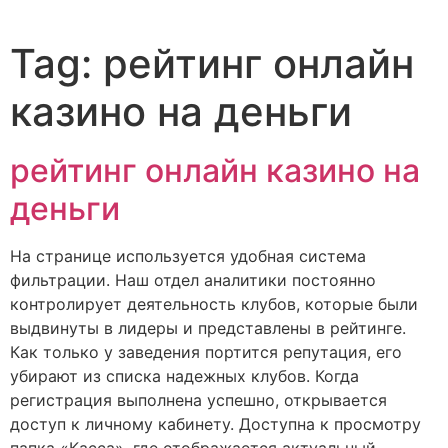
Tag:
рейтинг онлайн
казино на деньги
рейтинг онлайн казино на
деньги
На странице используется удобная система
фильтрации. Наш отдел аналитики постоянно
контролирует деятельность клубов, которые были
выдвинуты в лидеры и представлены в рейтинге.
Как только у заведения портится репутация, его
убирают из списка надежных клубов. Когда
регистрация выполнена успешно, открывается
доступ к личному кабинету. Доступна к просмотру