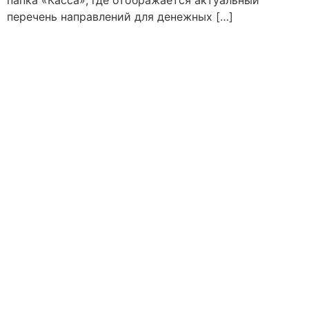
папка «Касса», где отображается актуальный
перечень направлений для денежных […]