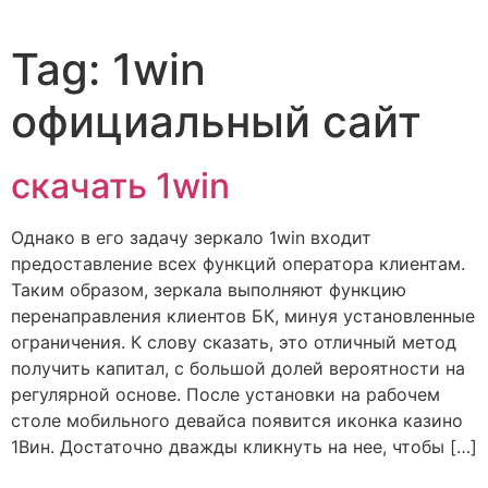
Tag:
1win
официальный сайт
скачать 1win
Однако в его задачу зеркало 1win входит
предоставление всех функций оператора клиентам.
Таким образом, зеркала выполняют функцию
перенаправления клиентов БК, минуя установленные
ограничения. К слову сказать, это отличный метод
получить капитал, с большой долей вероятности на
регулярной основе. После установки на рабочем
столе мобильного девайса появится иконка казино
1Вин. Достаточно дважды кликнуть на нее, чтобы […]