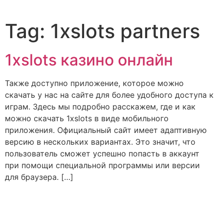
Tag:
1xslots partners
1xslots казино онлайн
Также доступно приложение, которое можно
скачать у нас на сайте для более удобного доступа к
играм. Здесь мы подробно расскажем, где и как
можно скачать 1xslots в виде мобильного
приложения. Официальный сайт имеет адаптивную
версию в нескольких вариантах. Это значит, что
пользователь сможет успешно попасть в аккаунт
при помощи специальной программы или версии
для браузера. […]