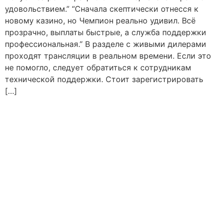
удовольствием.” “Сначала скептически отнесся к
новому казино, но Чемпион реально удивил. Всё
прозрачно, выплаты быстрые, а служба поддержки
профессиональная.” В разделе с живыми дилерами
проходят трансляции в реальном времени. Если это
не помогло, следует обратиться к сотрудникам
технической поддержки. Стоит зарегистрировать
[…]