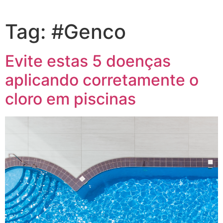
Tag:
#Genco
Evite estas 5 doenças
aplicando corretamente o
cloro em piscinas