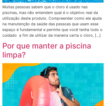
Muitas pessoas sabem que o cloro é usado nas
piscinas, mas não entendem qual é o objetivo real da
utilização deste produto. Compreender como ele ajuda
na manutenção da saúde das pessoas que usam esse
espaço é fundamental e permite que você tenha todo o
cuidado a fim de utilizar da maneira certa o cloro, […]
Por que manter a piscina
limpa?