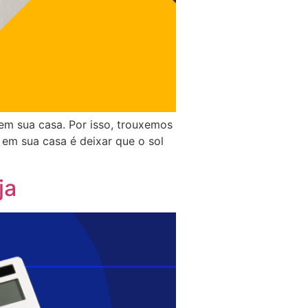
m sua casa. Por isso, trouxemos
o em sua casa é deixar que o sol
ja