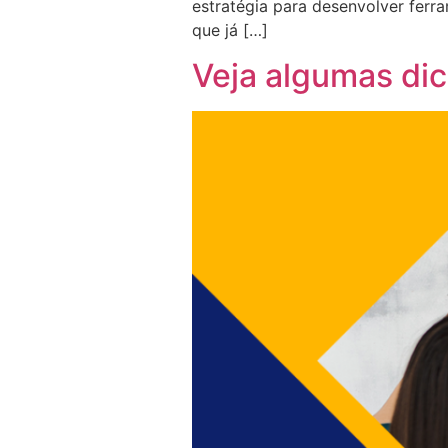
estratégia para desenvolver ferr
que já […]
Veja algumas dic