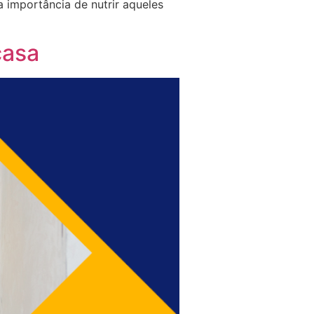
 importância de nutrir aqueles
casa