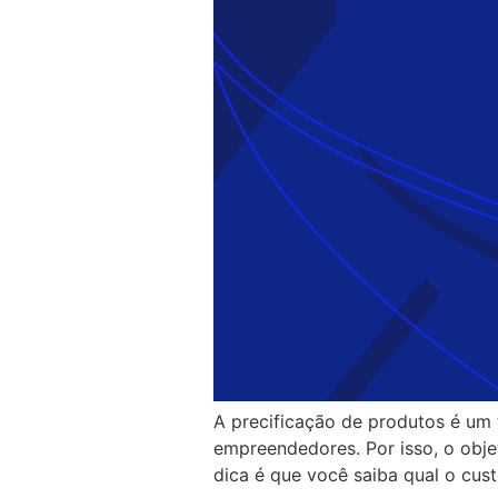
A precificação de produtos é um
empreendedores. Por isso, o obje
dica é que você saiba qual o cust