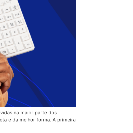
vidas na maior parte dos
eta e da melhor forma. A primeira