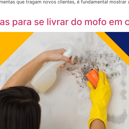
amentas que tragam novos clientes, é fundamental mostrar a
as para se livrar do mofo em 