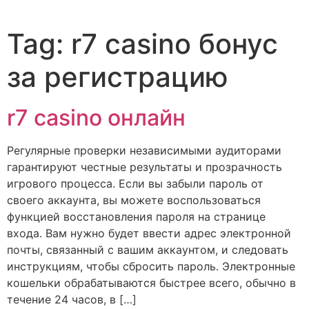
Tag:
r7 casino бонус
за регистрацию
r7 casino онлайн
Регулярные проверки независимыми аудиторами
гарантируют честные результаты и прозрачность
игрового процесса. Если вы забыли пароль от
своего аккаунта, вы можете воспользоваться
функцией восстановления пароля на странице
входа. Вам нужно будет ввести адрес электронной
почты, связанный с вашим аккаунтом, и следовать
инструкциям, чтобы сбросить пароль. Электронные
кошельки обрабатываются быстрее всего, обычно в
течение 24 часов, в […]