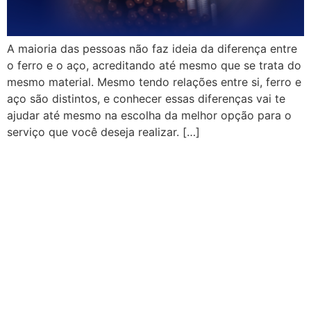
A maioria das pessoas não faz ideia da diferença entre
o ferro e o aço, acreditando até mesmo que se trata do
mesmo material. Mesmo tendo relações entre si, ferro e
aço são distintos, e conhecer essas diferenças vai te
ajudar até mesmo na escolha da melhor opção para o
serviço que você deseja realizar. […]