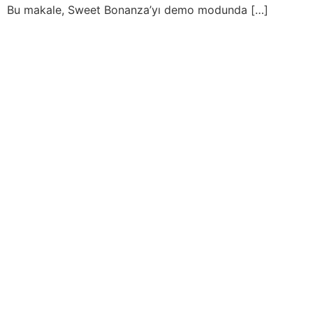
Bu makale, Sweet Bonanza’yı demo modunda […]