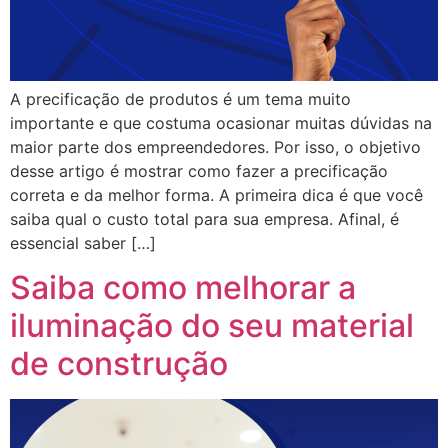
A precificação de produtos é um tema muito
importante e que costuma ocasionar muitas dúvidas na
maior parte dos empreendedores. Por isso, o objetivo
desse artigo é mostrar como fazer a precificação
correta e da melhor forma. A primeira dica é que você
saiba qual o custo total para sua empresa. Afinal, é
essencial saber […]
Saiba como melhorar a
iluminação do seu material
de construção