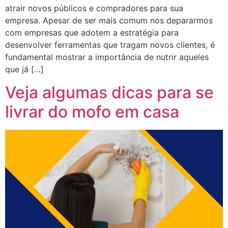
atrair novos públicos e compradores para sua
empresa. Apesar de ser mais comum nos depararmos
com empresas que adotem a estratégia para
desenvolver ferramentas que tragam novos clientes, é
fundamental mostrar a importância de nutrir aqueles
que já […]
Veja algumas dicas para se
livrar do mofo em casa