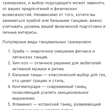
тренировок, и выбор подходящего может зависеть
от ваших предпочтений и физических
возможностей. Независимо от того, хотите вы
заниматься зумбой или бальными танцами, важно
учитывать уровень вашей физической подготовки и
личные интересы.
Популярные виды танцевальных тренировок:
Зумба — энергичное смешение фитнеса и
латинских танцев.
Хип-хоп — отличное решение для любителей
активной музыки и ритма.
Бальные танцы — классический выбор для тех,
кто ценит грацию и стиль.
Контемпорари — современный танец,
позволяющий усилить эмоциональное
выражение.
Фламенко — испанский танец, развивающий
координацию и чувство ритма.