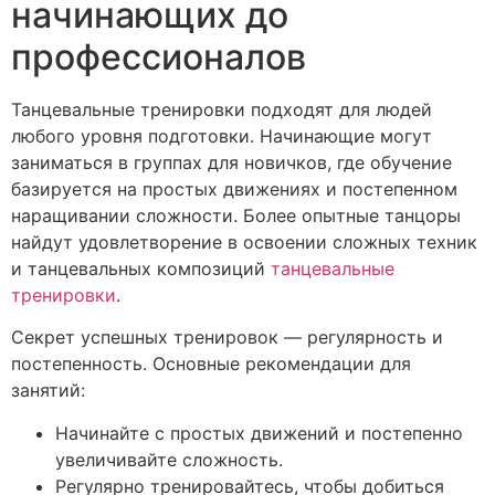
начинающих до
профессионалов
Танцевальные тренировки подходят для людей
любого уровня подготовки. Начинающие могут
заниматься в группах для новичков, где обучение
базируется на простых движениях и постепенном
наращивании сложности. Более опытные танцоры
найдут удовлетворение в освоении сложных техник
и танцевальных композиций
танцевальные
тренировки
.
Секрет успешных тренировок — регулярность и
постепенность. Основные рекомендации для
занятий:
Начинайте с простых движений и постепенно
увеличивайте сложность.
Регулярно тренировайтесь, чтобы добиться