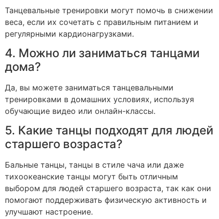
Танцевальные тренировки могут помочь в снижении
веса, если их сочетать с правильным питанием и
регулярными кардионагрузками.
4. Можно ли заниматься танцами
дома?
Да, вы можете заниматься танцевальными
тренировками в домашних условиях, используя
обучающие видео или онлайн-классы.
5. Какие танцы подходят для людей
старшего возраста?
Бальные танцы, танцы в стиле чача или даже
тихоокеанские танцы могут быть отличным
выбором для людей старшего возраста, так как они
помогают поддерживать физическую активность и
улучшают настроение.