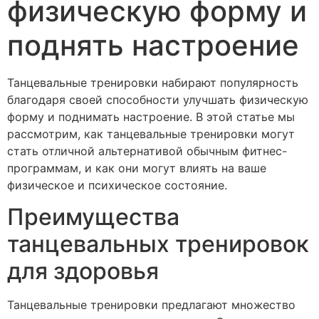
физическую форму и
поднять настроение
Танцевальные тренировки набирают популярность
благодаря своей способности улучшать физическую
форму и поднимать настроение. В этой статье мы
рассмотрим, как танцевальные тренировки могут
стать отличной альтернативой обычным фитнес-
программам, и как они могут влиять на ваше
физическое и психическое состояние.
Преимущества
танцевальных тренировок
для здоровья
Танцевальные тренировки предлагают множество