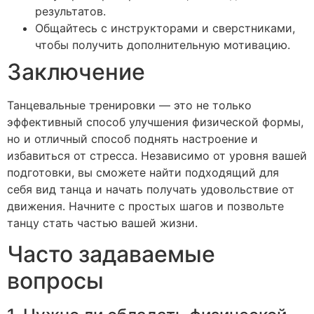
результатов.
Общайтесь с инструкторами и сверстниками,
чтобы получить дополнительную мотивацию.
Заключение
Танцевальные тренировки — это не только
эффективный способ улучшения физической формы,
но и отличный способ поднять настроение и
избавиться от стресса. Независимо от уровня вашей
подготовки, вы сможете найти подходящий для
себя вид танца и начать получать удовольствие от
движения. Начните с простых шагов и позвольте
танцу стать частью вашей жизни.
Часто задаваемые
вопросы