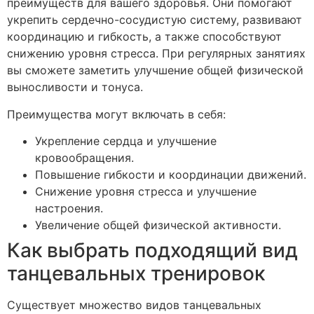
преимуществ для вашего здоровья. Они помогают
укрепить сердечно-сосудистую систему, развивают
координацию и гибкость, а также способствуют
снижению уровня стресса. При регулярных занятиях
вы сможете заметить улучшение общей физической
выносливости и тонуса.
Преимущества могут включать в себя:
Укрепление сердца и улучшение
кровообращения.
Повышение гибкости и координации движений.
Снижение уровня стресса и улучшение
настроения.
Увеличение общей физической активности.
Как выбрать подходящий вид
танцевальных тренировок
Существует множество видов танцевальных