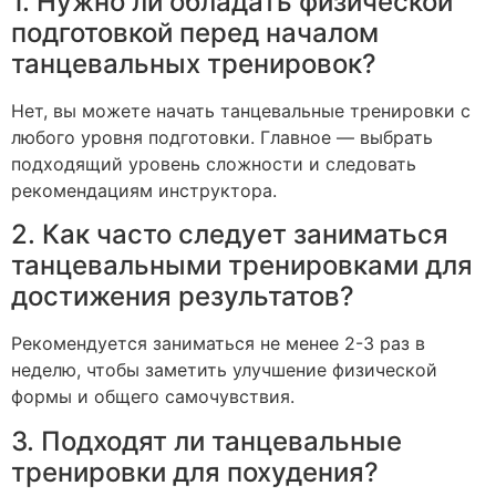
1. Нужно ли обладать физической
подготовкой перед началом
танцевальных тренировок?
Нет, вы можете начать танцевальные тренировки с
любого уровня подготовки. Главное — выбрать
подходящий уровень сложности и следовать
рекомендациям инструктора.
2. Как часто следует заниматься
танцевальными тренировками для
достижения результатов?
Рекомендуется заниматься не менее 2-3 раз в
неделю, чтобы заметить улучшение физической
формы и общего самочувствия.
3. Подходят ли танцевальные
тренировки для похудения?