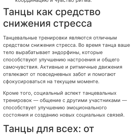
Танцы как средство
снижения стресса
Танцевальные тренировки являются отличным
средством снижения стресса. Во время танца ваше
тело вырабатывает эндорфины, которые
способствуют улучшению настроения и общего
самочувствия. Активные и ритмичные движения
отвлекают от повседневных забот и помогают
сфокусироваться на текущем моменте.
Кроме того, социальный аспект танцевальных
тренировок — общение с другими участниками —
способствует улучшению эмоционального
состояния и созданию новых социальных связей.
Танцы для всех: от