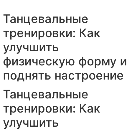
Танцевальные
тренировки: Как
улучшить
физическую форму и
поднять настроение
Танцевальные
тренировки: Как
улучшить