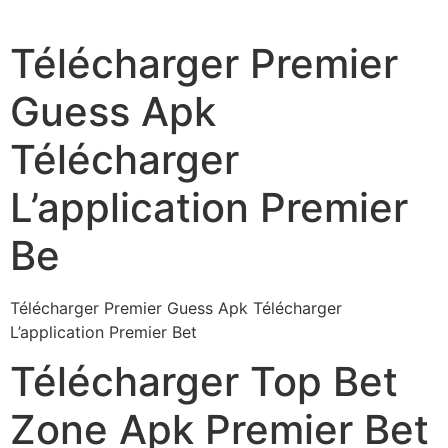
Télécharger Premier
Guess Apk
Télécharger
L’application Premier
Be
Télécharger Premier Guess Apk Télécharger
L’application Premier Bet
Télécharger Top Bet
Zone Apk Premier Bet