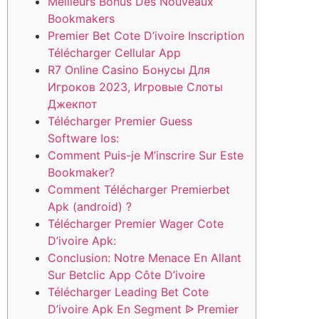
Meilleurs Bonus Des Nouveaux
Bookmakers
Premier Bet Cote D’ivoire Inscription
Télécharger Cellular App
R7 Online Casino Бонусы Для
Игроков 2023, Игровые Слоты
Джекпот
Télécharger Premier Guess
Software Ios:
Comment Puis-je M’inscrire Sur Este
Bookmaker?
Comment Télécharger Premierbet
Apk (android) ?
Télécharger Premier Wager Cote
D’ivoire Apk:
Conclusion: Notre Menace En Allant
Sur Betclic App Côte D’ivoire
Télécharger Leading Bet Cote
D’ivoire Apk En Segment ᐉ Premier