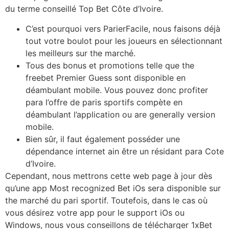
du terme conseillé Top Bet Côte d’Ivoire.
C’est pourquoi vers ParierFacile, nous faisons déjà
tout votre boulot pour les joueurs en sélectionnant
les meilleurs sur the marché.
Tous des bonus et promotions telle que the
freebet Premier Guess sont disponible en
déambulant mobile. Vous pouvez donc profiter
para l’offre de paris sportifs compète en
déambulant l’application ou are generally version
mobile.
Bien sûr, il faut également posséder une
dépendance internet ain être un résidant para Cote
d’Ivoire.
Cependant, nous mettrons cette web page à jour dès
qu’une app Most recognized Bet iOs sera disponible sur
the marché du pari sportif. Toutefois, dans le cas où
vous désirez votre app pour le support iOs ou
Windows, nous vous conseillons de télécharger 1xBet