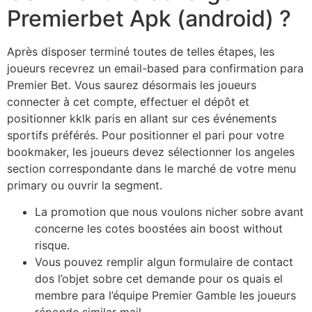
Premierbet Apk (android) ?
Après disposer terminé toutes de telles étapes, les
joueurs recevrez un email-based para confirmation para
Premier Bet. Vous saurez désormais les joueurs
connecter à cet compte, effectuer el dépôt et
positionner kklk paris en allant sur ces événements
sportifs préférés. Pour positionner el pari pour votre
bookmaker, les joueurs devez sélectionner los angeles
section correspondante dans le marché de votre menu
primary ou ouvrir la segment.
La promotion que nous voulons nicher sobre avant
concerne les cotes boostées ain boost without
risque.
Vous pouvez remplir algun formulaire de contact
dos l’objet sobre cet demande pour os quais el
membre para l’équipe Premier Gamble les joueurs
réponde similar mail.