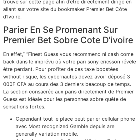
trouve sur cette page afin d’être directement dirigé en
allant sur votre site du bookmaker Premier Bet Côte
d’Ivoire.
Parier En Se Promenant Sur
Premier Bet Sobre Cote D’ivoire
En effet,” “Finest Guess vous recommend ni cash come
back dans le imprévu où votre pari sony ericsson révèle
être perdant. Pour profiter de ces taxe boostées
without risque, les cybernautes devez avoir déposé 3
000F CFA au cours des 3 derniers beacoup de temps.
La section consacrée aux paris directement de Premier
Guess est idéale pour les personnes sobre quête de
sensations fortes.
Cependant tout le place peut parier cellular phone
avec Most recognized Gamble depuis are
generally variation mobile.