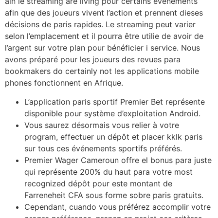
ain le streaming are living pour certains événements
afin que des joueurs vivent l’action et prennent dieses
décisions de paris rapides. Le streaming peut varier
selon l’emplacement et il pourra être utilie de avoir de
l’argent sur votre plan pour bénéficier i service. Nous
avons préparé pour les joueurs des revues para
bookmakers do certainly not les applications mobile
phones fonctionnent en Afrique.
L’application paris sportif Premier Bet représente
disponible pour système d’exploitation Android.
Vous saurez désormais vous relier à votre
program, effectuer un dépôt et placer kklk paris
sur tous ces événements sportifs préférés.
Premier Wager Cameroun offre el bonus para juste
qui représente 200% du haut para votre most
recognized dépôt pour este montant de
Farreneheit CFA sous forme sobre paris gratuits.
Cependant, cuando vous préférez accomplir votre