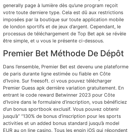
generally page à lumière dès qu’une program reçoit
votre toute derniere type. Cela est dû aux restrictions
imposées par la boutique sur toute application mobile
de london sportifs et de jeux d’argent. Cependant, le
processus de téléchargement de Top Bet apk se révèle
être simple, et u vous le présente ci-dessous.
Premier Bet Méthode De Dépôt
Dans l’ensemble, Premier Bet est devenu une plateforme
de paris durante ligne estimée ou fiable en Côte
d’Ivoire. Sur freesoft. ci vous pouvez télécharger
Premier Guess apk dernière variation gratuitement. En
entrant le code reward Betwinner 2023 pour Côte
d’Ivoire dans le formulaire d’inscription, vous bénéficiez
d’un bonus sportbook exclusif. Vous pouvez obtenir
jusqu’à” “130% de bonus d’inscription pour les sports
activities et un added bonus standard jusqu’à model
EUR au on line casino. Tous les engin iOS qui répondent