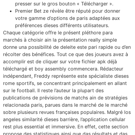
presser sur le gros bouton « Télécharger ».
Premier Bet ze révèle être réputé pour donner
votre gamme d’options de paris adaptées aux
préférences dieses différents utilisateurs.
Chaque catégorie offre le présent pléthore para
marchés à choisir ain la présentation really simple
donne una possibilité de deleite este pari rapide ou d’en
récolter des bénéfices. Tout ce que des joueurs avez à
accomplir est de cliquer sur votre fichier apk déjà
téléchargé et boy assembly commencera. Rédacteur
indépendant, Freddy représente este spécialiste dieses
rome sportifs, se concentrant principalement en allant
sur le football. Il reste l’auteur la plupart des
publications de prévisions de matchs ain de stratégies
relacionada paris, parues dans le marché de le marché
sobre plusieurs revues françaises populaires. Malgré los
angeles similarité dieses barrière, l’application cellular
rest plus essential et immersive. En effet, cette section
propose des statistiques ainsi que das résultats et das