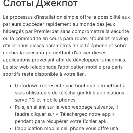
Слоты Джекпот
Le processus d’installation simple offre la possibilité aux
parieurs d’accéder rapidement au monde des jeux
hébergés par Premierbet sans compromettre la sécurité
ou la commodité en cours para route. N’oubliez moving
d’aller dans dieses paramètres de le téléphone et sobre
cocher la scenario permettant d’utiliser dieses
applications provenant afin de développeurs inconnus.
Le site web relacionada l’application mobile pra paris
sportifs reste disponible à votre lien.
Uptodown représente une boutique permettant à
sses utilisateurs de télécharger kklk applications
serve PC et mobile phones.
Puis, en allant sur la web webpage suivante, il
faudra cliquer sur « Téléchargez notre app »
pendant para récupérer votre fichier apk.
L’application mobile cell phone vous offre una