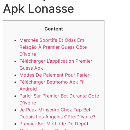
Apk Lonasse
Content
Marchés Sportifs Et Odss Em
Relação À Premier Guess Côte
D’ivoire
Télécharger L’application Premier
Guess Apk
Modes De Paiement Pour Parier
Télécharger Betmomo Apk Fill
Android
Parier Sur Premier Bet Durante Cote
D’ivoire
Je Peux M’inscrire Chez Top Bet
Depuis Los Angeles Côte D’ivoire?
Premier Bet Méthode De Dépôt