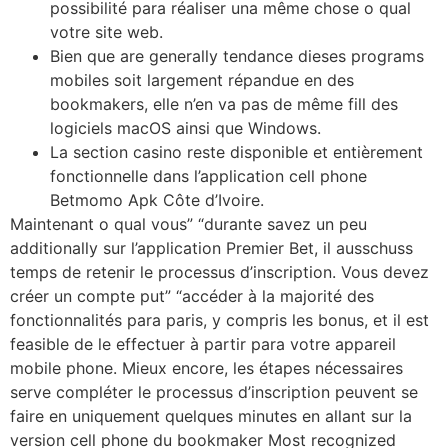
possibilité para réaliser una même chose o qual
votre site web.
Bien que are generally tendance dieses programs
mobiles soit largement répandue en des
bookmakers, elle n’en va pas de même fill des
logiciels macOS ainsi que Windows.
La section casino reste disponible et entièrement
fonctionnelle dans l’application cell phone
Betmomo Apk Côte d’Ivoire.
Maintenant o qual vous” “durante savez un peu
additionally sur l’application Premier Bet, il ausschuss
temps de retenir le processus d’inscription. Vous devez
créer un compte put” “accéder à la majorité des
fonctionnalités para paris, y compris les bonus, et il est
feasible de le effectuer à partir para votre appareil
mobile phone. Mieux encore, les étapes nécessaires
serve compléter le processus d’inscription peuvent se
faire en uniquement quelques minutes en allant sur la
version cell phone du bookmaker Most recognized