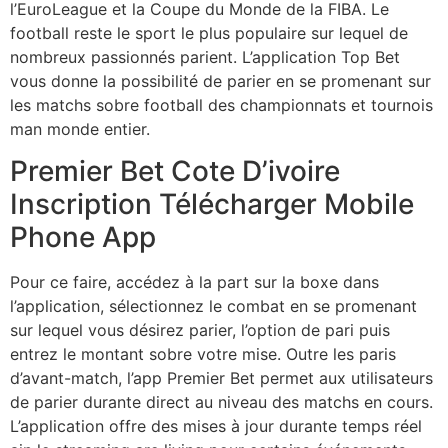
l’EuroLeague et la Coupe du Monde de la FIBA. Le
football reste le sport le plus populaire sur lequel de
nombreux passionnés parient. L’application Top Bet
vous donne la possibilité de parier en se promenant sur
les matchs sobre football des championnats et tournois
man monde entier.
Premier Bet Cote D’ivoire
Inscription Télécharger Mobile
Phone App
Pour ce faire, accédez à la part sur la boxe dans
l’application, sélectionnez le combat en se promenant
sur lequel vous désirez parier, l’option de pari puis
entrez le montant sobre votre mise. Outre les paris
d’avant-match, l’app Premier Bet permet aux utilisateurs
de parier durante direct au niveau des matchs en cours.
L’application offre des mises à jour durante temps réel