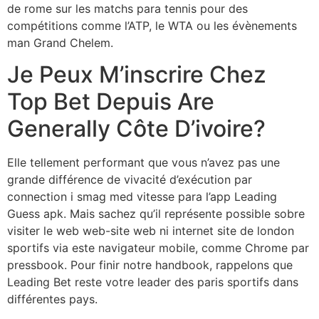
de rome sur les matchs para tennis pour des
compétitions comme l’ATP, le WTA ou les évènements
man Grand Chelem.
Je Peux M’inscrire Chez
Top Bet Depuis Are
Generally Côte D’ivoire?
Elle tellement performant que vous n’avez pas une
grande différence de vivacité d’exécution par
connection i smag med vitesse para l’app Leading
Guess apk. Mais sachez qu’il représente possible sobre
visiter le web web-site web ni internet site de london
sportifs via este navigateur mobile, comme Chrome par
pressbook. Pour finir notre handbook, rappelons que
Leading Bet reste votre leader des paris sportifs dans
différentes pays.