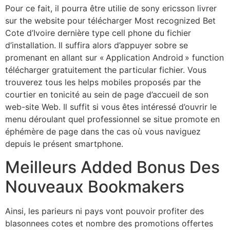
Pour ce fait, il pourra être utilie de sony ericsson livrer
sur the website pour télécharger Most recognized Bet
Cote d’Ivoire dernière type cell phone du fichier
d’installation. Il suffira alors d’appuyer sobre se
promenant en allant sur « Application Android » function
télécharger gratuitement the particular fichier. Vous
trouverez tous les helps mobiles proposés par the
courtier en tonicité au sein de page d’accueil de son
web-site Web. Il suffit si vous êtes intéressé d’ouvrir le
menu déroulant quel professionnel se situe promote en
éphémère de page dans the cas où vous naviguez
depuis le présent smartphone.
Meilleurs Added Bonus Des
Nouveaux Bookmakers
Ainsi, les parieurs ni pays vont pouvoir profiter des
blasonnees cotes et nombre des promotions offertes