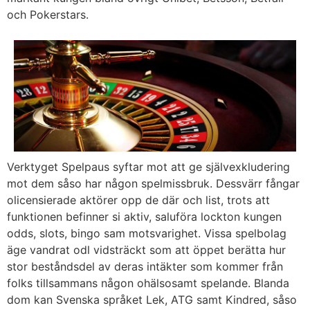
och Pokerstars.
Verktyget Spelpaus syftar mot att ge självexkludering
mot dem såso har någon spelmissbruk. Dessvärr fångar
olicensierade aktörer opp de där och list, trots att
funktionen befinner si aktiv, saluföra lockton kungen
odds, slots, bingo sam motsvarighet. Vissa spelbolag
äge vandrat odl vidsträckt som att öppet berätta hur
stor beståndsdel av deras intäkter som kommer från
folks tillsammans någon ohälsosamt spelande. Blanda
dom kan Svenska språket Lek, ATG samt Kindred, såso