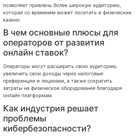
позволяет привлечь более широкую аудиторию,
которая со временем может посетить и физические
казино.
В чем основные плюсы для
операторов от развития
онлайн ставок?
Операторы могут расширить свою аудиторию,
увеличить свои доходы через налоговые
преференции и лицензии, а также сократить
затраты на физическое оборудование благодаря
онлайн платформам.
Как индустрия решает
проблемы
кибербезопасности?