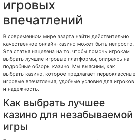
игровых
впечатлений
В современном мире азарта найти действительно
качественное онлайн-казино может быть непросто.
Эта статья нацелена на то, чтобы помочь игрокам
выбрать лучшие игровые платформы, опираясь на
подробные обзоры казино. Мы выясним, как
выбрать казино, которое предлагает первоклассные
игровые впечатления, удобные условия для игроков
и надежность.
Как выбрать лучшее
казино для незабываемой
игры