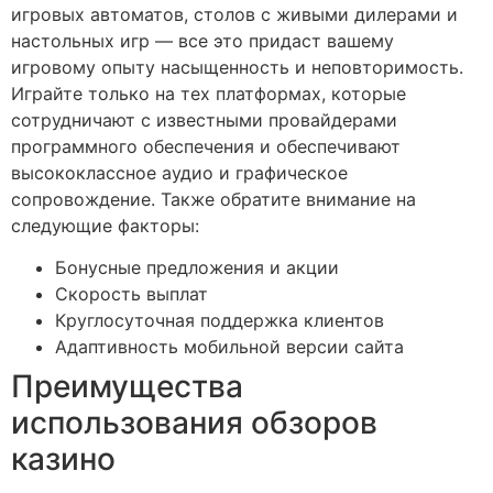
игровых автоматов, столов с живыми дилерами и
настольных игр — все это придаст вашему
игровому опыту насыщенность и неповторимость.
Играйте только на тех платформах, которые
сотрудничают с известными провайдерами
программного обеспечения и обеспечивают
высококлассное аудио и графическое
сопровождение. Также обратите внимание на
следующие факторы:
Бонусные предложения и акции
Скорость выплат
Круглосуточная поддержка клиентов
Адаптивность мобильной версии сайта
Преимущества
использования обзоров
казино