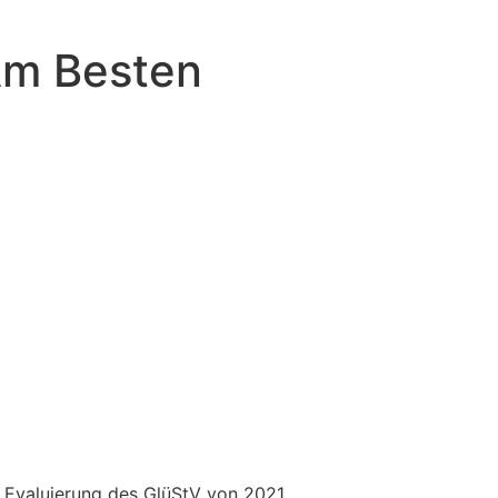
Am Besten
e Evaluierung des GlüStV von 2021