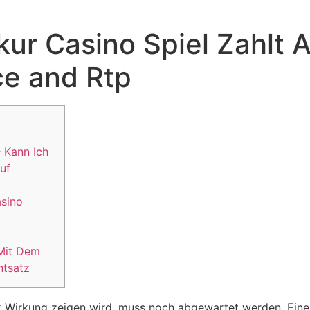
ur Casino Spiel Zahlt 
e and Rtp
– Kann Ich
uf
sino
 Mit Dem
ntsatz
tik Wirkung zeigen wird, muss noch abgewartet werden. Ein