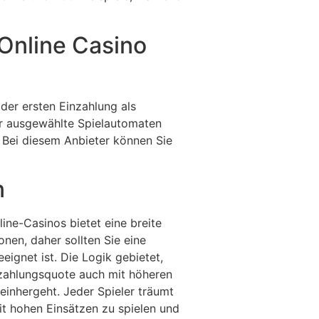
 Online Casino
der ersten Einzahlung als
ür ausgewählte Spielautomaten
 Bei diesem Anbieter können Sie
n
ine-Casinos bietet eine breite
onen, daher sollten Sie eine
eeignet ist. Die Logik gebietet,
zahlungsquote auch mit höheren
inhergeht. Jeder Spieler träumt
t hohen Einsätzen zu spielen und