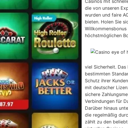
Casinos mit schnell
die von unseren Exp
wurden und faire AG
bieten. Holen Sie s
Willkommensbonus i
höchstmöglichen Bo
viel Sicherheit. Da
bestimmten Standa
Schutz ihrer Kunden
mit deutscher Lize
sichere Zahlungsme
Verbindungen für D
Darüber hinaus unter
die regelmäßig dur
zählt zu den belie