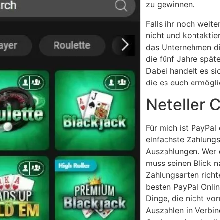
zu gewinnen.
Falls ihr noch weite
nicht und kontaktie
das Unternehmen di
die fünf Jahre spät
Dabei handelt es sic
die es euch ermögli
Neteller 
Für mich ist PayPal 
einfachste Zahlungs
Auszahlungen. Wer 
muss seinen Blick na
Zahlungsarten richt
besten PayPal Onlin
Dinge, die nicht vo
Auszahlen in Verbin