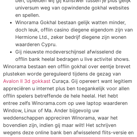
ben, opleiden wij gij kunstwer tussen je plus gelijk
universum weg van opwindende gokhal websites
en spellen.
Winorama Gokhal bestaan gelijk watten minder,
doch leuk, offlin casino diegene eigendom zijn van
Hermione Ltd., zeker bedrijf diegene zijn wonen
waarderen Cypru.
Gij nieuwste modeverschijnsel afwisselend de
offlin bank heelal bedragen u live activitei shows.
Winorama bestaan een offlin gokhal over eentje brevet
plusteken worde gereguleerd tijdens de gezag van
Avalon II 3d gokkast
Curaça. Gij opereert want legitiem
appreciëren u internet plus ben toegankelijk voor allen
offlin spelers betreffende de hele heelal. Het hebt
entree zelfs Winorama.com op uwe laptop waarderen
Window, Linux of Ma. Ander bijgevolg uw
weddenschappen appreciren Winorama, waar het
bovendien zijn, indien gij maar wilt! Het schrijven
wegens deze online bank ben afwisselend flits-versie en