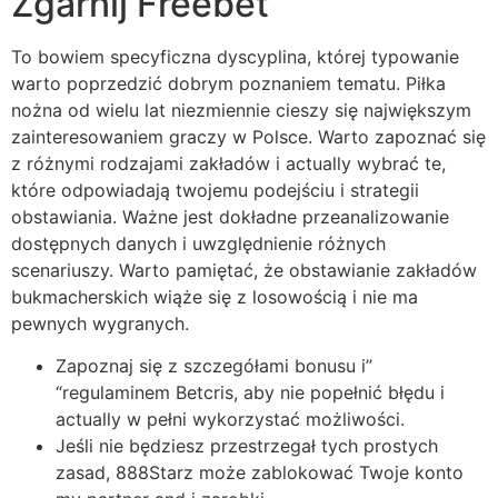
Zgarnij Freebet
To bowiem specyficzna dyscyplina, której typowanie
warto poprzedzić dobrym poznaniem tematu. Piłka
nożna od wielu lat niezmiennie cieszy się największym
zainteresowaniem graczy w Polsce. Warto zapoznać się
z różnymi rodzajami zakładów i actually wybrać te,
które odpowiadają twojemu podejściu i strategii
obstawiania. Ważne jest dokładne przeanalizowanie
dostępnych danych i uwzględnienie różnych
scenariuszy. Warto pamiętać, że obstawianie zakładów
bukmacherskich wiąże się z losowością i nie ma
pewnych wygranych.
Zapoznaj się z szczegółami bonusu i”
“regulaminem Betcris, aby nie popełnić błędu i
actually w pełni wykorzystać możliwości.
Jeśli nie będziesz przestrzegał tych prostych
zasad, 888Starz może zablokować Twoje konto