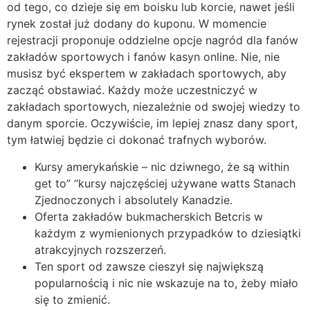
od tego, co dzieje się em boisku lub korcie, nawet jeśli
rynek został już dodany do kuponu. W momencie
rejestracji proponuje oddzielne opcje nagród dla fanów
zakładów sportowych i fanów kasyn online. Nie, nie
musisz być ekspertem w zakładach sportowych, aby
zacząć obstawiać. Każdy może uczestniczyć w
zakładach sportowych, niezależnie od swojej wiedzy to
danym sporcie. Oczywiście, im lepiej znasz dany sport,
tym łatwiej będzie ci dokonać trafnych wyborów.
Kursy amerykańskie – nic dziwnego, że są within
get to” “kursy najczęściej używane watts Stanach
Zjednoczonych i absolutely Kanadzie.
Oferta zakładów bukmacherskich Betcris w
każdym z wymienionych przypadków to dziesiątki
atrakcyjnych rozszerzeń.
Ten sport od zawsze cieszył się największą
popularnością i nic nie wskazuje na to, żeby miało
się to zmienić.