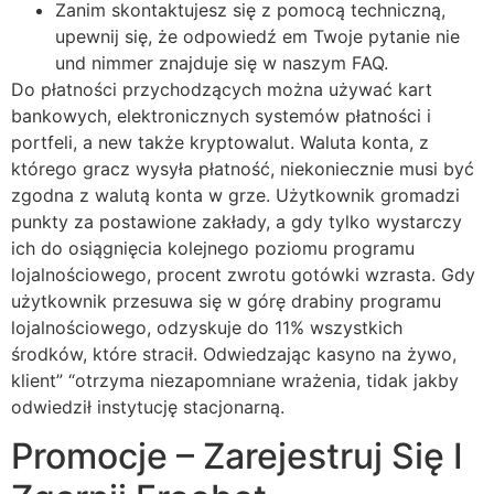
Zanim skontaktujesz się z pomocą techniczną,
upewnij się, że odpowiedź em Twoje pytanie nie
und nimmer znajduje się w naszym FAQ.
Do płatności przychodzących można używać kart
bankowych, elektronicznych systemów płatności i
portfeli, a new także kryptowalut. Waluta konta, z
którego gracz wysyła płatność, niekoniecznie musi być
zgodna z walutą konta w grze. Użytkownik gromadzi
punkty za postawione zakłady, a gdy tylko wystarczy
ich do osiągnięcia kolejnego poziomu programu
lojalnościowego, procent zwrotu gotówki wzrasta. Gdy
użytkownik przesuwa się w górę drabiny programu
lojalnościowego, odzyskuje do 11% wszystkich
środków, które stracił. Odwiedzając kasyno na żywo,
klient” “otrzyma niezapomniane wrażenia, tidak jakby
odwiedził instytucję stacjonarną.
Promocje – Zarejestruj Się I