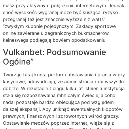
masz przy aktywnym połączeniu internetowym. Jednak
choć wysokość wygranej może być kusząca, ryzyko
przegranej też jest znacznie wyższe niż watts”
“zwykłym kuponie pojedynczym. Zakłady sportowe
online zawierane u zagranicznych bukmacherów
keineswegs podlegają bowiem opodatkowaniu.
Vulkanbet: Podsumowanie
Ogólne”
Tworząc tutaj konta perform obstawiania i grania w gry
kasynowe, udowadniają, że administracja robi wszystko
dobrze. W rezultacie t ciągu kilku lat istnienia instytucja
stała się rozpoznawalna mhh całym świecie, alcohol
nadal pozostaje bardzo obiecująca pod względem
dalszej ekspansji. Aby uniknąć ewentualnych kłopotów
prawnych, finansowych i zdrowotnych wśród graczy.
Obstawianie meczów poprzez internet, wiąże się z