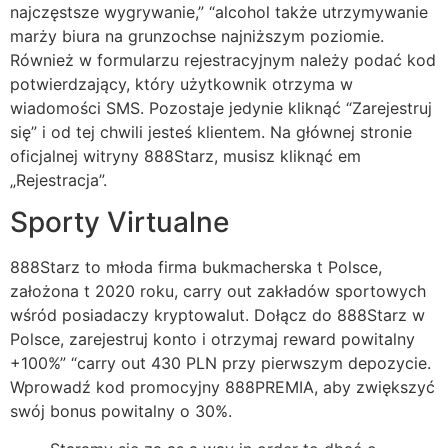
najczęstsze wygrywanie,” “alcohol także utrzymywanie
marży biura na grunzochse najniższym poziomie.
Również w formularzu rejestracyjnym należy podać kod
potwierdzający, który użytkownik otrzyma w
wiadomości SMS. Pozostaje jedynie kliknąć “Zarejestruj
się” i od tej chwili jesteś klientem. Na głównej stronie
oficjalnej witryny 888Starz, musisz kliknąć em
„Rejestracja”.
Sporty Virtualne
888Starz to młoda firma bukmacherska t Polsce,
założona t 2020 roku, carry out zakładów sportowych
wśród posiadaczy kryptowalut. Dołącz do 888Starz w
Polsce, zarejestruj konto i otrzymaj reward powitalny
+100%” “carry out 430 PLN przy pierwszym depozycie.
Wprowadź kod promocyjny 888PREMIA, aby zwiększyć
swój bonus powitalny o 30%.