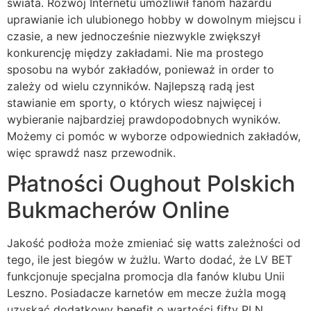
świata. Rozwój Internetu umożliwił fanom hazardu
uprawianie ich ulubionego hobby w dowolnym miejscu i
czasie, a new jednocześnie niezwykle zwiększył
konkurencję między zakładami. Nie ma prostego
sposobu na wybór zakładów, ponieważ in order to
zależy od wielu czynników. Najlepszą radą jest
stawianie em sporty, o których wiesz najwięcej i
wybieranie najbardziej prawdopodobnych wyników.
Możemy ci pomóc w wyborze odpowiednich zakładów,
więc sprawdź nasz przewodnik.
Płatności Oughout Polskich
Bukmacherów Online
Jakość podłoża może zmieniać się watts zależności od
tego, ile jest biegów w żużlu. Warto dodać, że LV BET
funkcjonuje specjalna promocja dla fanów klubu Unii
Leszno. Posiadacze karnetów em mecze żużla mogą
uzyskać dodatkowy benefit o wartości fifty PLN.