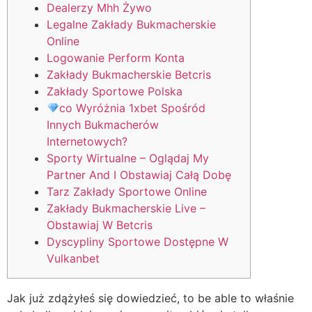
Dealerzy Mhh Żywo
Legalne Zakłady Bukmacherskie
Online
Logowanie Perform Konta
Zakłady Bukmacherskie Betcris
Zakłady Sportowe Polska
co Wyróżnia 1xbet Spośród
Innych Bukmacherów
Internetowych?
Sporty Wirtualne – Oglądaj My
Partner And I Obstawiaj Całą Dobę
Tarz Zakłady Sportowe Online
Zakłady Bukmacherskie Live –
Obstawiaj W Betcris
Dyscypliny Sportowe Dostępne W
Vulkanbet
Jak już zdążyłeś się dowiedzieć, to be able to właśnie