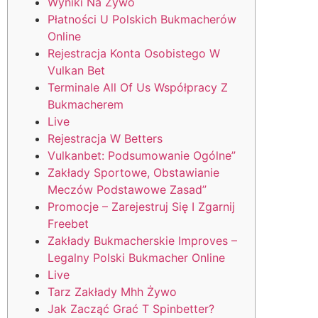
Wyniki Na Żywo
Płatności U Polskich Bukmacherów
Online
Rejestracja Konta Osobistego W
Vulkan Bet
Terminale All Of Us Współpracy Z
Bukmacherem
Live
Rejestracja W Betters
Vulkanbet: Podsumowanie Ogólne”
Zakłady Sportowe, Obstawianie
Meczów Podstawowe Zasad”
Promocje – Zarejestruj Się I Zgarnij
Freebet
Zakłady Bukmacherskie Improves –
Legalny Polski Bukmacher Online
Live
Tarz Zakłady Mhh Żywo
Jak Zacząć Grać T Spinbetter?