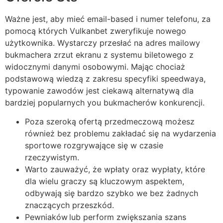
Ważne jest, aby mieć email-based i numer telefonu, za
pomocą których Vulkanbet zweryfikuje nowego
użytkownika. Wystarczy przesłać na adres mailowy
bukmachera zrzut ekranu z systemu biletowego z
widocznymi danymi osobowymi. Mając chociaż
podstawową wiedzą z zakresu specyfiki speedwaya,
typowanie zawodów jest ciekawą alternatywą dla
bardziej popularnych you bukmacherów konkurencji.
Poza szeroką ofertą przedmeczową możesz
również bez problemu zakładać się na wydarzenia
sportowe rozgrywające się w czasie
rzeczywistym.
Warto zauważyć, że wpłaty oraz wypłaty, które
dla wielu graczy są kluczowym aspektem,
odbywają się bardzo szybko we bez żadnych
znaczących przeszkód.
Pewniaków lub perform zwiększania szans