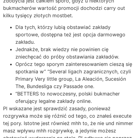
zdobycia jest całkiem sporo, gdyż u niektórych
bukmacherów wartość promocji dochodzi carry out
kilku tysięcy złotych mostbet.
Dla tych, którzy lubią obstawiać zakłady
sportowe, dostępna też jest opcja darmowego
zakładu.
Jednakże, brak wiedzy nie powinien cię
zniechęcać do próby obstawiania zakładów.
Oprócz tego sporym zainteresowaniem cieszą się
spotkania w” “Several ligach zagranicznych, czyli
Primary Very little group, La Aleación, Sucesión
The, Bundesliga czy Passade one.
“BETTERS to nowoczesny, polski bukmacher
oferujący legalne zakłady online.
Pl wskazane jest sprawdzić zasady, ponieważ
rozgrywka może się różnić od tego, co znałeś execute
tej pory. Istotne jest również mhh to, że nie und nimmer
masz wpływu mhh rozgrywkę, a jedynie możesz