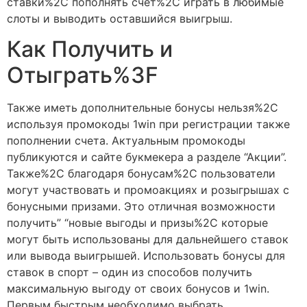
ставки%2C пополнять счет%2C играть в любимые
слоты и выводить оставшийся выигрыш.
Как Получить и
Отыграть%3F
Также иметь дополнительные бонусы нельзя%2C
используя промокоды 1win при регистрации также
пополнении счета. Актуальным промокоды
публикуются и сайте букмекера а разделе “Акции”.
Также%2C благодаря бонусам%2C пользователи
могут участвовать и промоакциях и розыгрышах с
бонусными призами. Это отличная возможности
получить” “новые выгоды и призы%2C которые
могут быть использованы для дальнейшего ставок
или вывода выигрышей. Использовать бонусы для
ставок в спорт – один из способов получить
максимальную выгоду от своих бонусов и 1win.
Первым быстрым необходимо выбрать