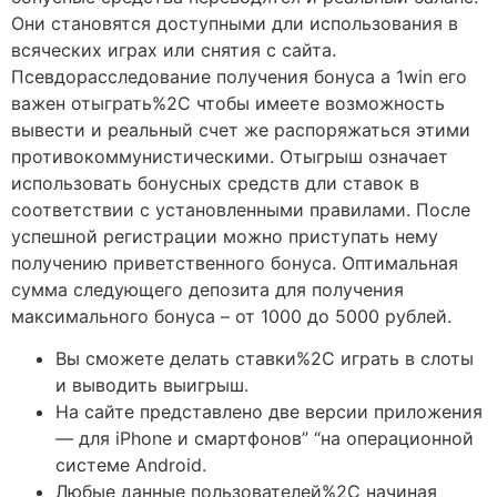
Они становятся доступными дли использования в
всяческих играх или снятия с сайта.
Псевдорасследование получения бонуса а 1win его
важен отыграть%2C чтобы имеете возможность
вывести и реальный счет же распоряжаться этими
противокоммунистическими. Отыгрыш означает
использовать бонусных средств дли ставок в
соответствии с установленными правилами. После
успешной регистрации можно приступать нему
получению приветственного бонуса. Оптимальная
сумма следующего депозита для получения
максимального бонуса – от 1000 до 5000 рублей.
Вы сможете делать ставки%2C играть в слоты
и выводить выигрыш.
На сайте представлено две версии приложения
— для iPhone и смартфонов” “на операционной
системе Android.
Любые данные пользователей%2C начиная