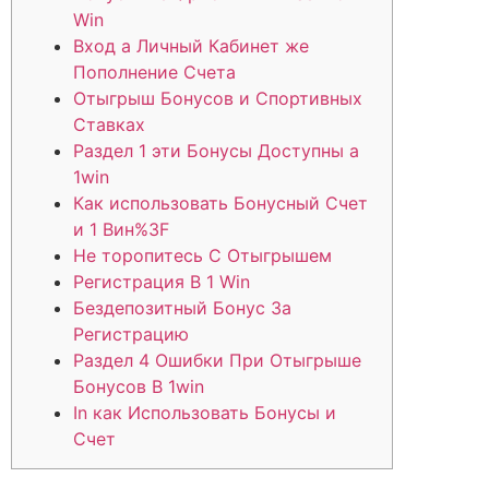
Win
Вход а Личный Кабинет же
Пополнение Счета
Отыгрыш Бонусов и Спортивных
Ставках
Раздел 1 эти Бонусы Доступны а
1win
Как использовать Бонусный Счет
и 1 Вин%3F
Не торопитесь С Отыгрышем
Регистрация В 1 Win
Бездепозитный Бонус За
Регистрацию
Раздел 4 Ошибки При Отыгрыше
Бонусов В 1win
In как Использовать Бонусы и
Счет