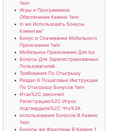
1win
Игры и Программное
Обеспечение Казино 1win
In же Использовать Бонусы
Клиентам”
Бонус и Скачивание Мобильного
Приложения 1win
Мобильное Приложение Для Ios
Бонусы Для Зарегистрированных
Пользователей
Требования По Отыгрышу
Раздел 6 Пошаговые Инструкции
По Отыгрышу Бонусов 1win
Итак%2C закончил
Регистрацию%2C Игрок
подтвердили%2C Что%3A
использование Бонусов В Казино
1win
Бонусы же Фриспины В Казино 1