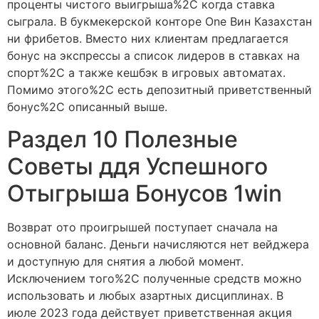
проценты чистого выигрыша%2C когда ставка
сыграла. В букмекерской конторе One Вин Казахстан
ни фрибетов. Вместо них клиентам предлагается
бонус на экспрессы а список лидеров в ставках на
спорт%2C а также кешбэк в игровых автоматах.
Помимо этого%2C есть депозитный приветственный
бонус%2C описанный выше.
Раздел 10 Полезные
Советы ддя Успешного
Отыгрыша Бонусов 1win
Возврат ото проигрышей поступает сначала на
основной баланс. Деньги начисляются нет вейджера
и доступную для снятия а любой момент.
Исключением того%2C полученные средств можно
использовать и любых азартных дисциплинах. В
июле 2023 года действует приветственная акция