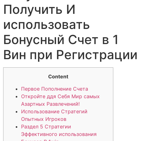
Получить И
использовать
Бонусный Счет в 1
Вин при Регистрации
Content
Первое Пополнение Счета
Откройте ддя Себя Мир самых
Азартных Развлечений!
Использование Стратегий
Опытных Игроков
Раздел 5 Стратегии
Эффективного использования