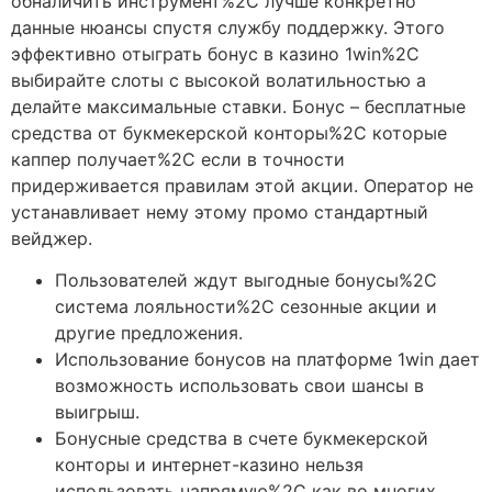
обналичить инструмент%2C лучше конкретно
данные нюансы спустя службу поддержку. Этого
эффективно отыграть бонус в казино 1win%2C
выбирайте слоты с высокой волатильностью а
делайте максимальные ставки. Бонус – бесплатные
средства от букмекерской конторы%2C которые
каппер получает%2C если в точности
придерживается правилам этой акции. Оператор не
устанавливает нему этому промо стандартный
вейджер.
Пользователей ждут выгодные бонусы%2C
система лояльности%2C сезонные акции и
другие предложения.
Использование бонусов на платформе 1win дает
возможность использовать свои шансы в
выигрыш.
Бонусные средства в счете букмекерской
конторы и интернет-казино нельзя
использовать напрямую%2C как во многих