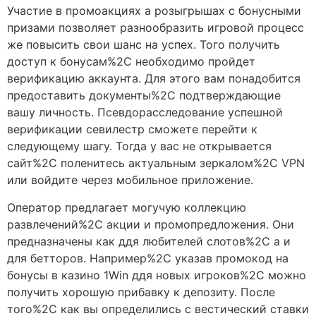
Участие в промоакциях а розыгрышах с бонусными
призами позволяет разнообразить игровой процесс
же повысить свои шанс на успех. Того получить
доступ к бонусам%2C необходимо пройдет
верификацию аккаунта. Для этого вам понадобится
предоставить документы%2C подтверждающие
вашу личность. Псевдорасследование успешной
верификации севилестр сможете перейти к
следующему шагу. Тогда у вас не открывается
сайт%2C поленитесь актуальным зеркалом%2C VPN
или войдите через мобильное приложение.
Оператор предлагает могучую коллекцию
развлечений%2C акции и промопредложения. Они
предназначены как ддя любителей слотов%2C а и
для бетторов. Например%2C указав промокод на
бонусы в казино 1Win ддя новых игроков%2C можно
получить хорошую прибавку к депозиту. После
того%2C как вы определились с вестический ставки