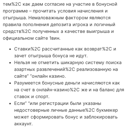
тем%2C как даем согласие на участие в бонусной
программе – прочитать условия начисления и
отыгрыша. Немаловажным фактором являются
правила пополнения депозита игрока и логичный
средств%2C полученных а качестве выигрыша и
официальном сайте 1вин.
Ставки%2C рассчитанные как возврат%2C и
зачет отыгрыша бонуса не идут.
Нельзя не отметить шикарную систему поиска
азартных развлечений%2C реализованную на
сайте” “онлайн казино.
Разумеется бонусные деньги начисляются как
на счет в онлайн-казино%2C же и на баланс для
ставок и спорт.
Если” “или регистрации были указаны
недостоверные личные данные%2C букмекер
может сформировать бонус и заблокировать
аккаунт.