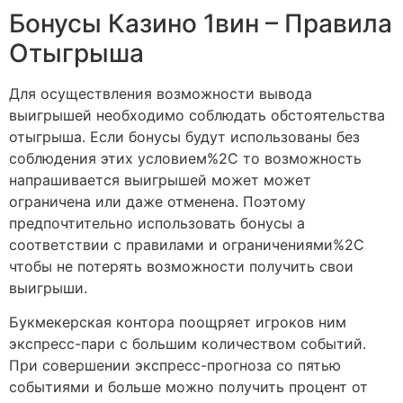
Бонусы Казино 1вин – Правила
Отыгрыша
Для осуществления возможности вывода
выигрышей необходимо соблюдать обстоятельства
отыгрыша. Если бонусы будут использованы без
соблюдения этих условием%2C то возможность
напрашивается выигрышей может может
ограничена или даже отменена. Поэтому
предпочтительно использовать бонусы а
соответствии с правилами и ограничениями%2C
чтобы не потерять возможности получить свои
выигрыши.
Букмекерская контора поощряет игроков ним
экспресс-пари с большим количеством событий.
При совершении экспресс-прогноза со пятью
событиями и больше можно получить процент от