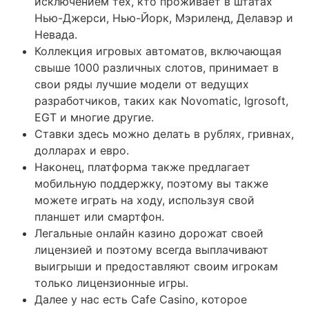
исключением тех, кто проживает в штатах
Нью-Джерси, Нью-Йорк, Мэриленд, Делавэр и
Невада.
Коллекция игровых автоматов, включающая
свыше 1000 различных слотов, принимает в
свои ряды лучшие модели от ведущих
разработчиков, таких как Novomatic, Igrosoft,
EGT и многие другие.
Ставки здесь можно делать в рублях, гривнах,
долларах и евро.
Наконец, платформа также предлагает
мобильную поддержку, поэтому вы также
можете играть на ходу, используя свой
планшет или смартфон.
Легальные онлайн казино дорожат своей
лицензией и поэтому всегда выплачивают
выигрыши и предоставляют своим игрокам
только лицензионные игры.
Далее у нас есть Cafe Casino, которое