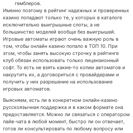
гемблеров.
Именно поэтому в рейтинг надежных и проверенных
казино попадают только те, у которых в каталоге
исключительно выигрышные слоты, а не
большинство моделей вообще без выигрышей.
Игровые автоматы играют очень важную роль в
том, чтобы онлайн казино попало в ТОП 10. При
этом, чтобы занять высокую строчку в рейтинге
клуб обязан использовать только лицензионный
софт. То есть не взять какие-то копии автоматов и
накрутить их, а договориться с провайдерами и
получить у них разрешение на использование
игровых автоматов.
Выясняем, есть ли в конкретном онлайн-казино
русскоязычная поддержка и в каком формате она
предоставляется. Можно ли связаться с оператором
лайв-чата в любой момент, быстро ли он отвечает,
готов ли консультировать по любому вопросу или