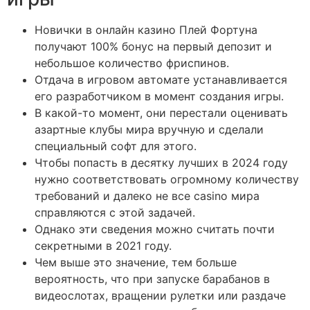
Новички в онлайн казино Плей Фортуна
получают 100% бонус на первый депозит и
небольшое количество фриспинов.
Отдача в игровом автомате устанавливается
его разработчиком в момент создания игры.
В какой-то момент, они перестали оценивать
азартные клубы мира вручную и сделали
специальный софт для этого.
Чтобы попасть в десятку лучших в 2024 году
нужно соответствовать огромному количеству
требований и далеко не все casino мира
справляются с этой задачей.
Однако эти сведения можно считать почти
секретными в 2021 году.
Чем выше это значение, тем больше
вероятность, что при запуске барабанов в
видеослотах, вращении рулетки или раздаче