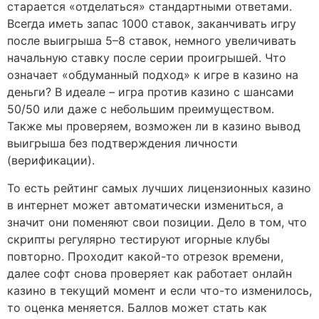
старается «отделаться» стандартными ответами.
Всегда иметь запас 1000 ставок, заканчивать игру
после выигрыша 5–8 ставок, немного увеличивать
начальную ставку после серии проигрышей. Что
означает «обдуманный подход» к игре в казино на
деньги? В идеале – игра против казино с шансами
50/50 или даже с небольшим преимуществом.
Также мы проверяем, возможен ли в казино вывод
выигрыша без подтверждения личности
(верификации).
То есть рейтинг самых лучших лицензионных казино
в интернет может автоматически измениться, а
значит они поменяют свои позиции. Дело в том, что
скрипты регулярно тестируют игорные клубы
повторно. Проходит какой-то отрезок времени,
далее софт снова проверяет как работает онлайн
казино в текущий момент и если что-то изменилось,
то оценка меняется. Баллов может стать как