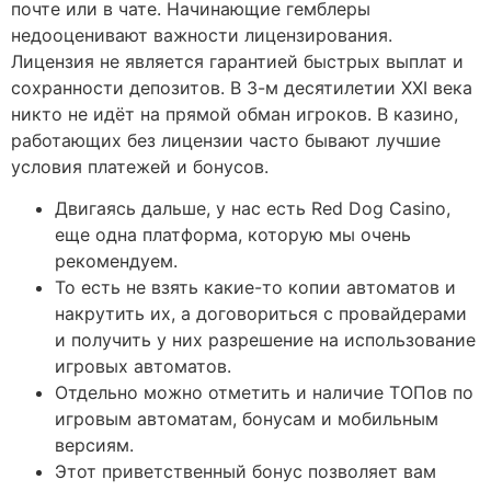
почте или в чате. Начинающие гемблеры
недооценивают важности лицензирования.
Лицензия не является гарантией быстрых выплат и
сохранности депозитов. В 3-м десятилетии XXI века
никто не идёт на прямой обман игроков. В казино,
работающих без лицензии часто бывают лучшие
условия платежей и бонусов.
Двигаясь дальше, у нас есть Red Dog Casino,
еще одна платформа, которую мы очень
рекомендуем.
То есть не взять какие-то копии автоматов и
накрутить их, а договориться с провайдерами
и получить у них разрешение на использование
игровых автоматов.
Отдельно можно отметить и наличие ТОПов по
игровым автоматам, бонусам и мобильным
версиям.
Этот приветственный бонус позволяет вам