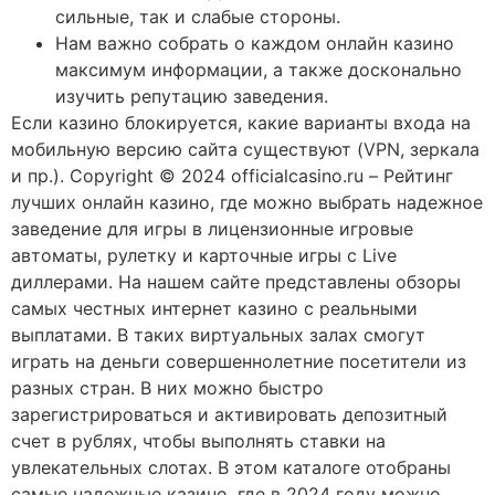
сильные, так и слабые стороны.
Нам важно собрать о каждом онлайн казино
максимум информации, а также досконально
изучить репутацию заведения.
Если казино блокируется, какие варианты входа на
мобильную версию сайта существуют (VPN, зеркала
и пр.). Copyright © 2024 officialcasino.ru – Рейтинг
лучших онлайн казино, где можно выбрать надежное
заведение для игры в лицензионные игровые
автоматы, рулетку и карточные игры с Live
диллерами. На нашем сайте представлены обзоры
самых честных интернет казино с реальными
выплатами. В таких виртуальных залах смогут
играть на деньги совершеннолетние посетители из
разных стран. В них можно быстро
зарегистрироваться и активировать депозитный
счет в рублях, чтобы выполнять ставки на
увлекательных слотах. В этом каталоге отобраны
самые надежные казино, где в 2024 году можно