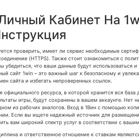
 Личный Кабинет На 1w
Инструкция
ется проверить, имеет ли сервис необходимые сертиф
соединение (HTTPS). Также стоит ознакомиться с поли
бы убедиться, что ваши данные будут использоваться
ый сайт 1win – это важный шаг к безопасному и увлек
мен сайта и избегать непроверенных ссылок.
ия официального ресурса, в которой хранится вся база 
ультаты игры, будут сохранены в вашем аккаунте. Нет н
дном из рабочих аналогов. Вход в 1Вин с помощью копи
ии. Если вы ищете надежный источник для размещения 
ить вам широкий спектр услуг в соответствии с ваши
сциплина и ответственное отношение к ставкам являют