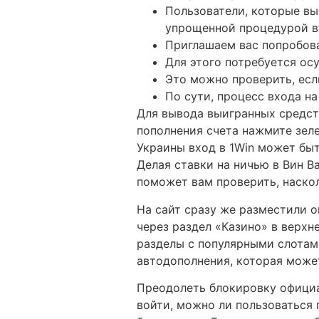
Пользователи, которые вы
упрощенной процедурой в
Приглашаем вас попробова
Для этого потребуется ос
Это можно проверить, есл
По сути, процесс входа н
Для вывода выигранных средств
пополнения счета нажмите зеле
Украины вход в 1Win может быт
Делая ставки на ничью в Вин В
поможет вам проверить, наско
На сайт сразу же разместили о
через раздел «Казино» в верхн
разделы с популярными слотами
автодополнения, которая може
Преодолеть блокировку официал
войти, можно ли пользоваться 