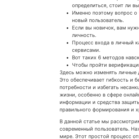
определиться, стоит ли в
Именно поэтому вопрос о 
новый пользователь.
Если вы новичок, вам нуж
личность.
Процесс входа в личный 
сервисами.
Вот таких 6 методов навс
Чтобы пройти верификацию
Здесь можно изменять личные д
Это обеспечивает гибкость и б
потребности и избегать несан
жизни, особенно в сфере онлай
информации и средства защиты
правильного формирования и хр
В данной статье мы рассмотри
современный пользователь. На
мире. Этот простой процесс о