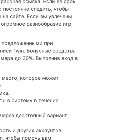
 рабочая ссылка. Если ее срок
о постоянно следить, чтобы
 на сайте. Если вы увлечены
 огромное разнообразие игр,
, предложенными при
писи 1win. Бонусные средства
азмере до 30%. Выполнив вход в
о место, которое может
.
мка.
ти в систему в течение
 через десктопный вариант
ость и других аккаунтов.
n, чтобы помочь вам