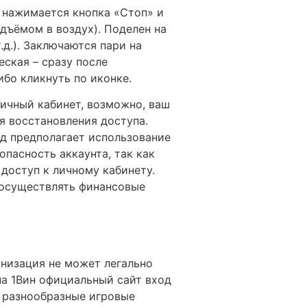
т нажимается кнопка «Стоп» и
дъёмом в воздух). Поделен на
д.). Заключаются пари на
еская – сразу после
ибо кликнуть по иконке.
личный кабинет, возможно, ваш
я восстановления доступа.
д предполагает использование
пасность аккаунта, так как
доступ к личному кабинету.
 осуществлять финансовые
анизация не может легально
на 1Вин официальный сайт вход
т разнообразные игровые