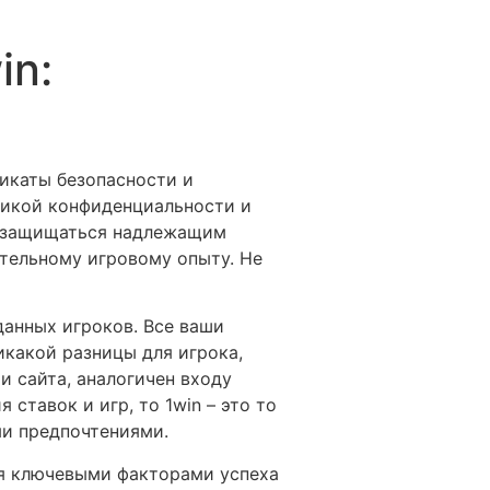
in:
икаты безопасности и
тикой конфиденциальности и
 и защищаться надлежащим
ательному игровому опыту. Не
данных игроков. Все ваши
икакой разницы для игрока,
и сайта, аналогичен входу
ставок и игр, то 1win – это то
ми предпочтениями.
ся ключевыми факторами успеха