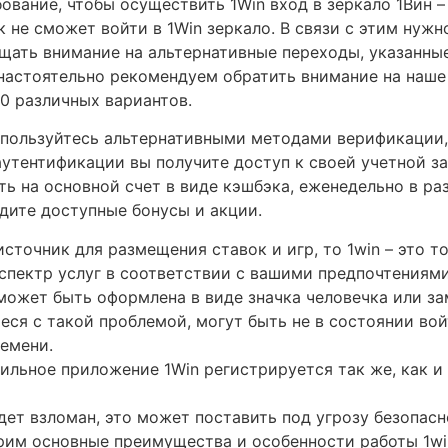
ование, чтобы осуществить 1Win вход в зеркало 1Вин –
к не сможет войти в 1Win зеркало. В связи с этим нужн
ать внимание на альтернативные переходы, указанные
настоятельно рекомендуем обратить внимание на наше
0 различных вариантов.
оспользуйтесь альтернативными методами верификации
утентификации вы получите доступ к своей учетной за
ать на основной счет в виде кэшбэка, еженедельно в р
идите доступные бонусы и акции.
сточник для размещения ставок и игр, то 1win – это т
пектр услуг в соответствии с вашими предпочтениями
 может быть оформлена в виде значка человечка или за
еся с такой проблемой, могут быть не в состоянии вой
емени.
ильное приложение 1Win регистрируется так же, как и
дет взломан, это может поставить под угрозу безопасн
рим основные преимущества и особенности работы 1wi