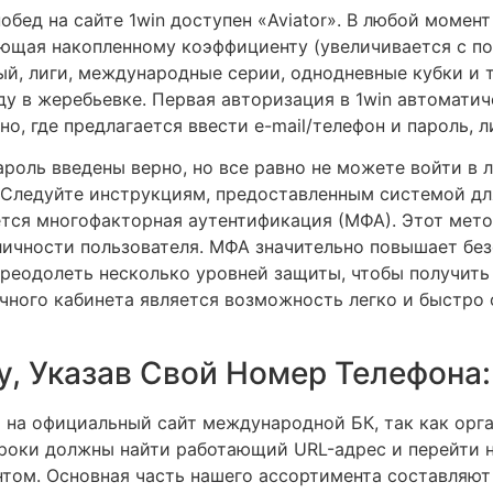
бед на сайте 1win доступен «Aviator». В любой момен
ующая накопленному коэффициенту (увеличивается с по
й, лиги, международные серии, однодневные кубки и т.
ду в жеребьевке. Первая авторизация в 1win автоматич
о, где предлагается ввести e-mail/телефон и пароль, л
пароль введены верно, но все равно не можете войти в 
. Следуйте инструкциям, предоставленным системой дл
ется многофакторная аутентификация (МФА). Этот мето
ичности пользователя. МФА значительно повышает безо
реодолеть несколько уровней защиты, чтобы получить 
чного кабинета является возможность легко и быстро
у, Указав Свой Номер Телефона:
т на официальный сайт международной БК, так как орг
игроки должны найти работающий URL-адрес и перейти 
нтом. Основная часть нашего ассортимента составляю