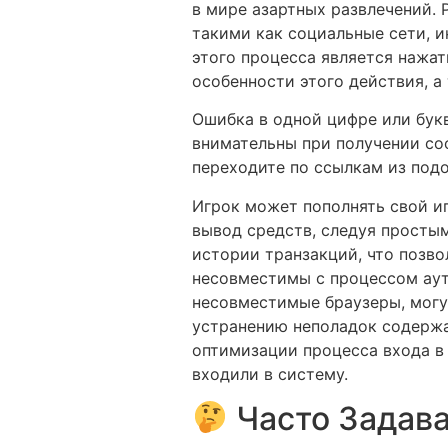
в мире азартных развлечений. 
такими как социальные сети, и
этого процесса является нажат
особенности этого действия, а
Ошибка в одной цифре или бук
внимательны при получении со
переходите по ссылкам из под
Игрок может пополнять свой иг
вывод средств, следуя просты
истории транзакций, что позво
несовместимы с процессом аут
несовместимые браузеры, могу
устранению неполадок содержа
оптимизации процесса входа в 
входили в систему.
Часто Задава