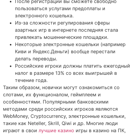
После регистрации вы сможете свободно
пользоваться услугами предоплаты и
электронного кошелька.
Из-за сложности регулирования сферы
азартных игр в интернете последняя стала
привлекать мошеннические площадки.
Некоторые электронные кошельки (например
Киви и Яндекс.Деньги) вообще перестали
делать переводы.
Российские игроки должны платить ежегодный
налог в размере 13% со всех выигрышей в
течение года.
Таким образом, новички могут ознакомиться со
слотами, их функционалом, геймплеем и
особенностями. Популярными банковскими
методами среди российских игроков являются
WebMoney, Cryptocurrency, электронные кошельки,
такие как Neteller, Skrill, Qiwi и др. Многие люди
играют в свои
лучшие казино
игры в казино на ПК,