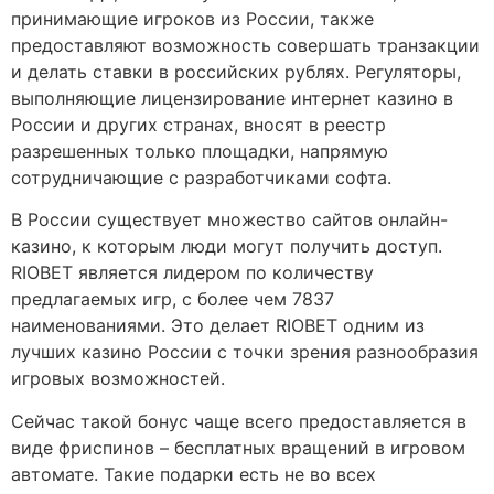
принимающие игроков из России, также
предоставляют возможность совершать транзакции
и делать ставки в российских рублях. Регуляторы,
выполняющие лицензирование интернет казино в
России и других странах, вносят в реестр
разрешенных только площадки, напрямую
сотрудничающие с разработчиками софта.
В России существует множество сайтов онлайн-
казино, к которым люди могут получить доступ.
RIOBET является лидером по количеству
предлагаемых игр, с более чем 7837
наименованиями. Это делает RIOBET одним из
лучших казино России с точки зрения разнообразия
игровых возможностей.
Сейчас такой бонус чаще всего предоставляется в
виде фриспинов – бесплатных вращений в игровом
автомате. Такие подарки есть не во всех